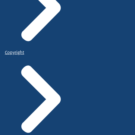
Copyright