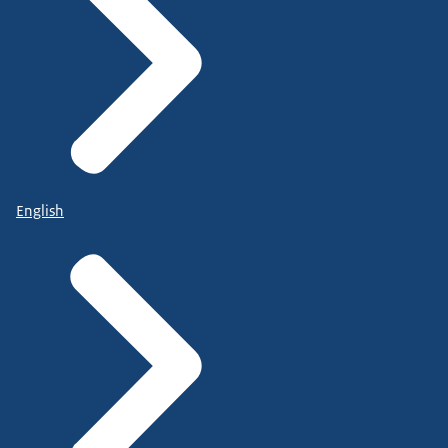
English