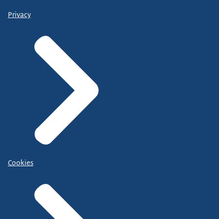
Privacy
Cookies