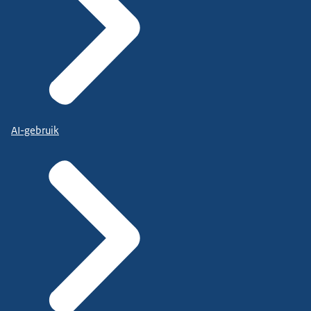
AI-gebruik