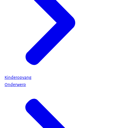
Kinderopvang
Onderwerp