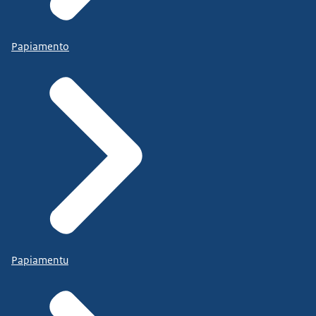
Papiamento
Papiamentu