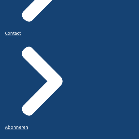
Contact
Abonneren