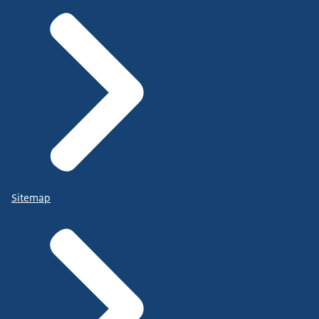
Sitemap