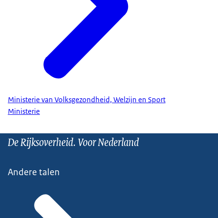
Ministerie van Volksgezondheid, Welzijn en Sport
Ministerie
De Rijksoverheid. Voor Nederland
Andere talen