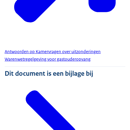
Antwoorden op Kamervragen over uitzonderingen
Warenwetregelgeving voor gastouderopvang
Dit document is een bijlage bij