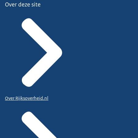
Over deze site
Over Rijksoverheid.nl