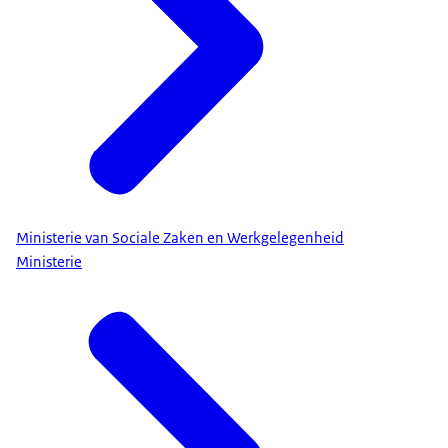
Ministerie van Sociale Zaken en Werkgelegenheid
Ministerie