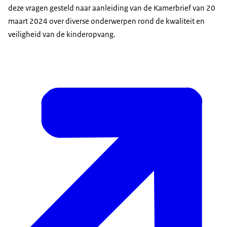
deze vragen gesteld naar aanleiding van de Kamerbrief van 20
maart 2024 over diverse onderwerpen rond de kwaliteit en
veiligheid van de kinderopvang.