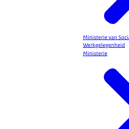
Ministerie van Soc
Werkgelegenheid
Ministerie