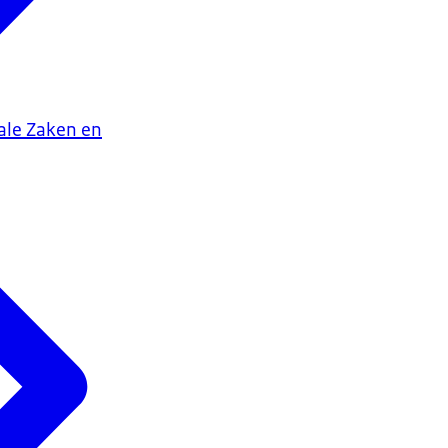
iale Zaken en