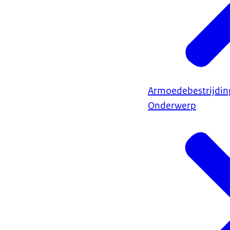
Armoedebestrijdin
Onderwerp