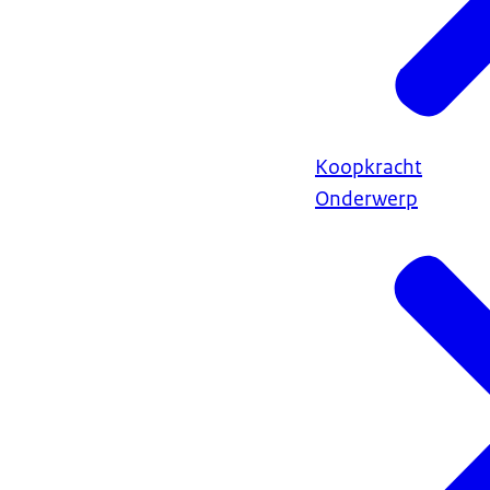
Koopkracht
Onderwerp