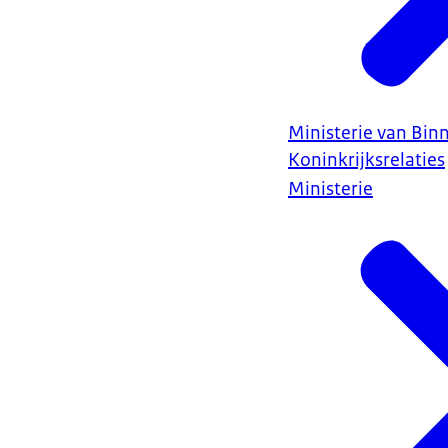
Ministerie van Bin
Koninkrijksrelaties
Ministerie