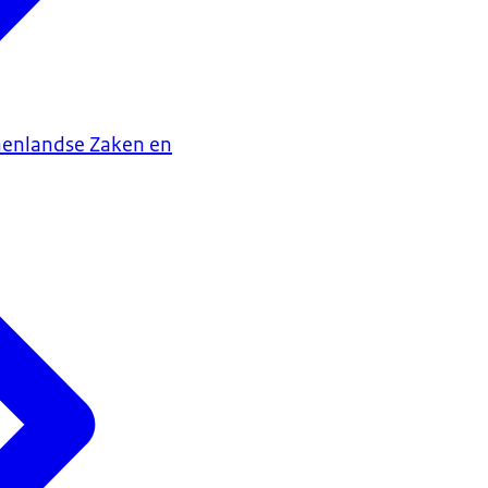
nenlandse Zaken en