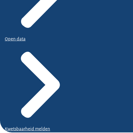
Open data
Kwetsbaarheid melden