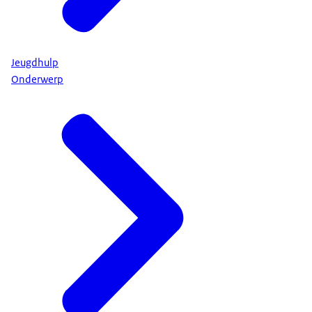
Jeugdhulp
Onderwerp