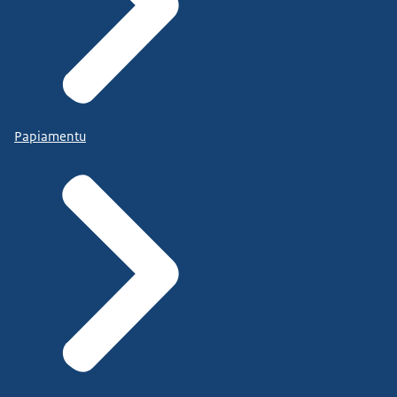
Papiamentu