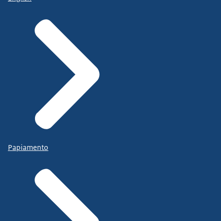
Papiamento