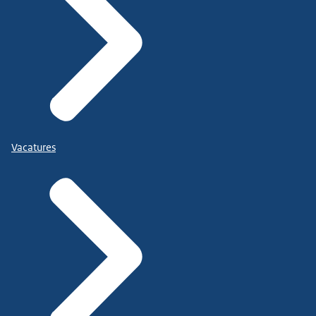
Vacatures