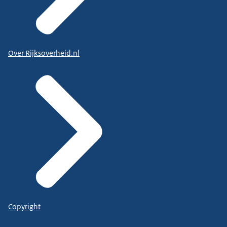
Over Rijksoverheid.nl
Copyright