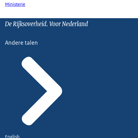
Ministerie
De Rijksoverheid. Voor Nederland
Andere talen
English