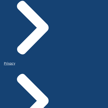
Privacy