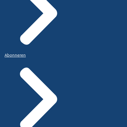
Abonneren