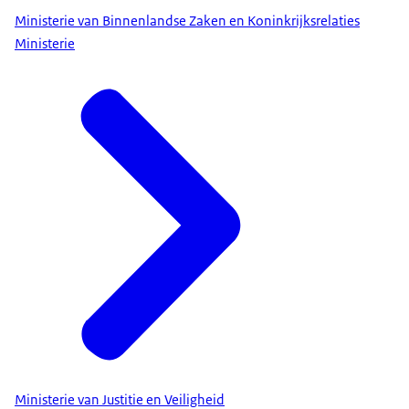
Ministerie van Binnenlandse Zaken en Koninkrijksrelaties
Ministerie
Ministerie van Justitie en Veiligheid