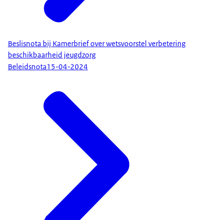
Beslisnota bij Kamerbrief over wetsvoorstel verbetering
beschikbaarheid jeugdzorg
Beleidsnota
15-04-2024