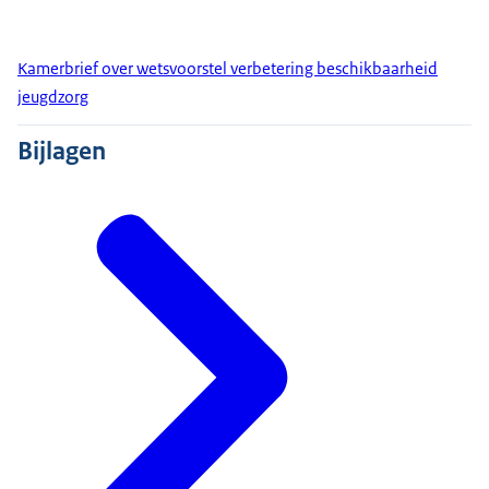
Kamerbrief over wetsvoorstel verbetering beschikbaarheid
jeugdzorg
Bijlagen