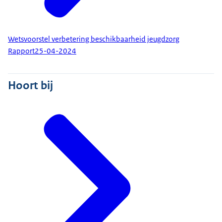
Wetsvoorstel verbetering beschikbaarheid jeugdzorg
Rapport
25-04-2024
Hoort bij