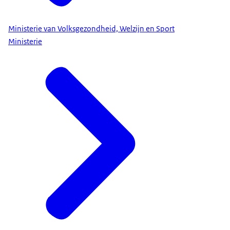
Ministerie van Volksgezondheid, Welzijn en Sport
Ministerie