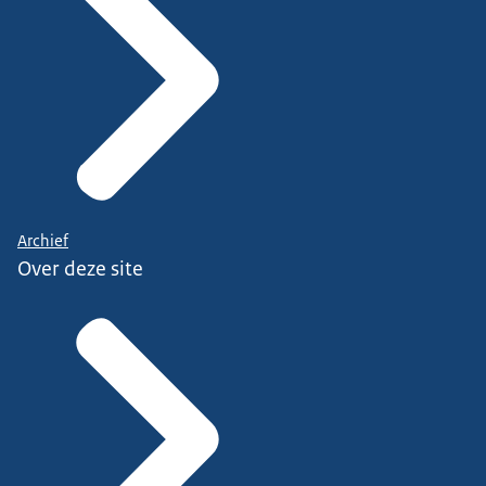
Archief
Over deze site