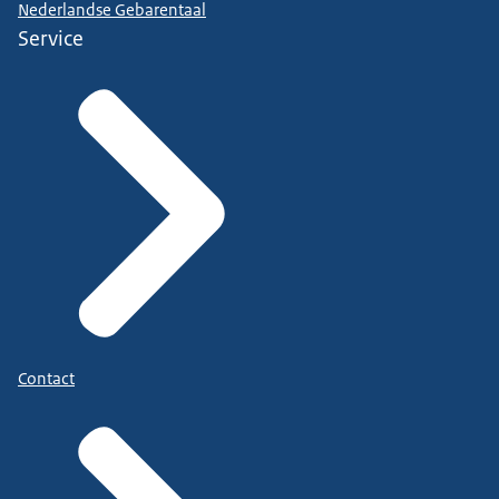
Nederlandse Gebarentaal
Service
Contact