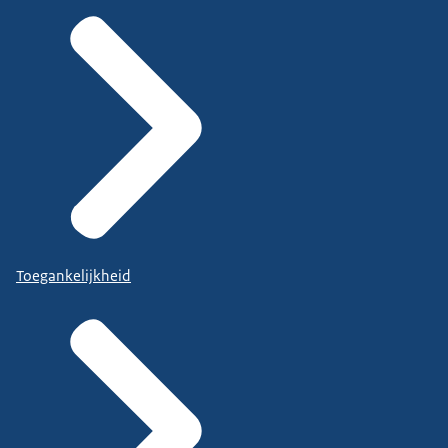
Toegankelijkheid