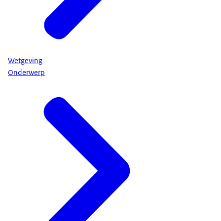
Wetgeving
Onderwerp