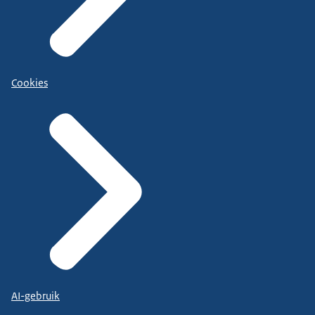
Cookies
AI-gebruik