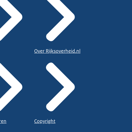
Over Rijksoverheid.nl
ren
Copyright