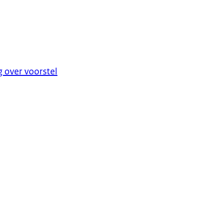
g over voorstel