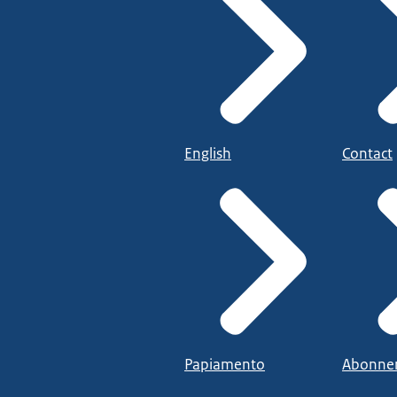
English
Contact
Papiamento
Abonne