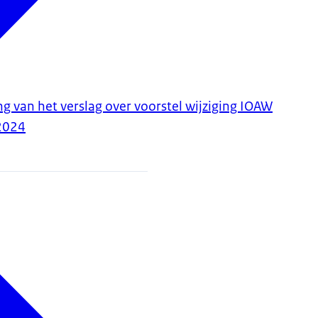
g van het verslag over voorstel wijziging IOAW
2024