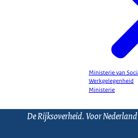
Ministerie van Soc
Werkgelegenheid
Ministerie
De Rijksoverheid. Voor Nederland