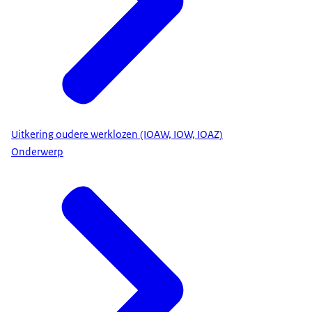
Uitkering oudere werklozen (IOAW, IOW, IOAZ)
Onderwerp