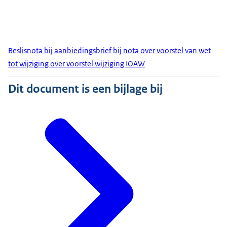
Beslisnota bij aanbiedingsbrief bij nota over voorstel van wet
tot wijziging over voorstel wijziging IOAW
Dit document is een bijlage bij