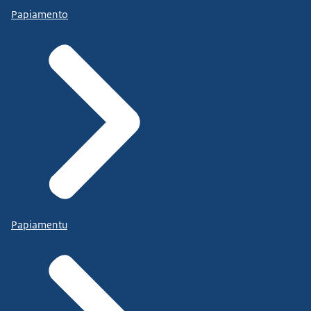
Papiamento
Papiamentu