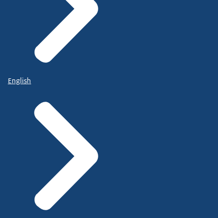
English