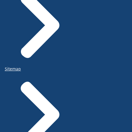
Sitemap