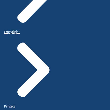
Copyright
Privacy