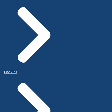
Cookies