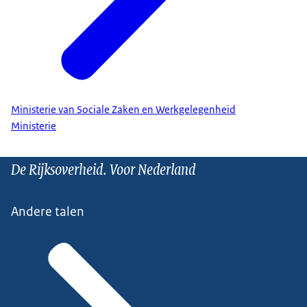
Ministerie van Sociale Zaken en Werkgelegenheid
Ministerie
De Rijksoverheid. Voor Nederland
Andere talen