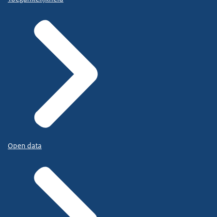
Open data