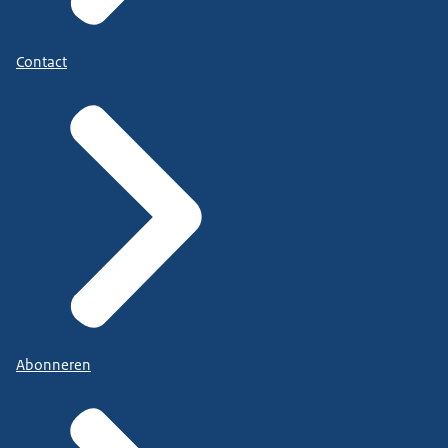
Contact
Abonneren