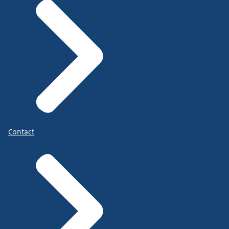
Contact