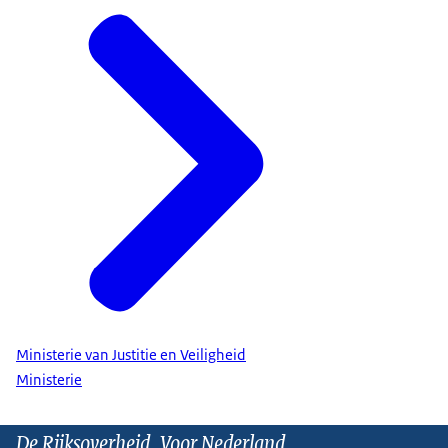
Ministerie van Justitie en Veiligheid
Ministerie
De Rijksoverheid. Voor Nederland