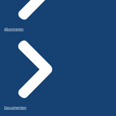
Abonneren
Documenten