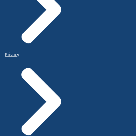
Privacy