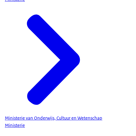
Ministerie van Onderwijs, Cultuur en Wetenschap
Ministerie