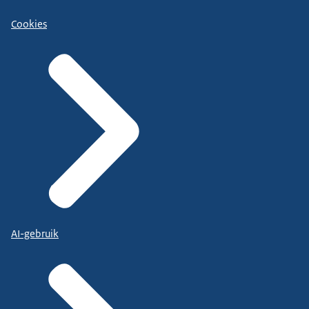
Cookies
AI-gebruik