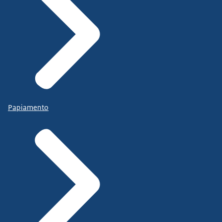
Papiamento