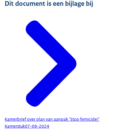
Dit document is een bijlage bij
Kamerbrief over plan van aanpak ‘Stop femicide!’
Kamerstuk
07-06-2024