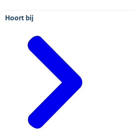
Hoort bij