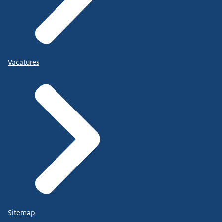
Vacatures
Sitemap