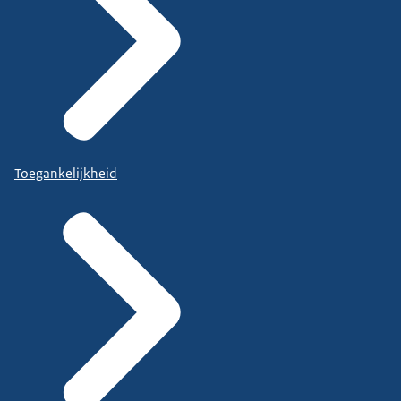
Toegankelijkheid