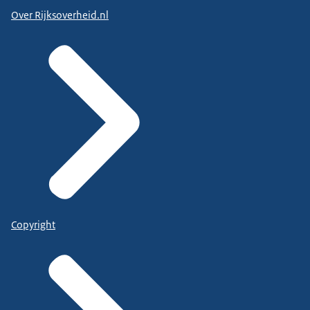
Over Rijksoverheid.nl
Copyright