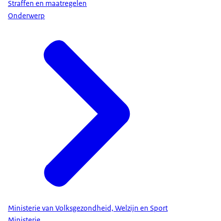
Straffen en maatregelen
Onderwerp
Ministerie van Volksgezondheid, Welzijn en Sport
Ministerie