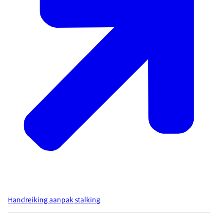
Handreiking aanpak stalking