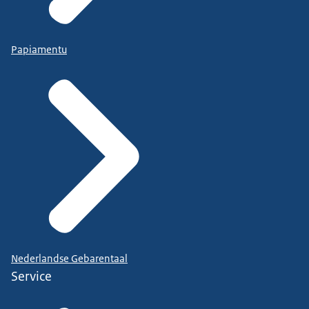
Papiamentu
Nederlandse Gebarentaal
Service