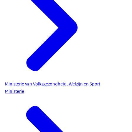
Ministerie van Volksgezondheid, Welzijn en Sport
Ministerie