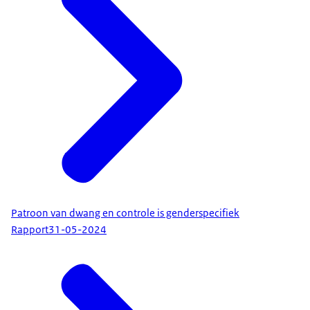
Patroon van dwang en controle is genderspecifiek
Rapport
31-05-2024