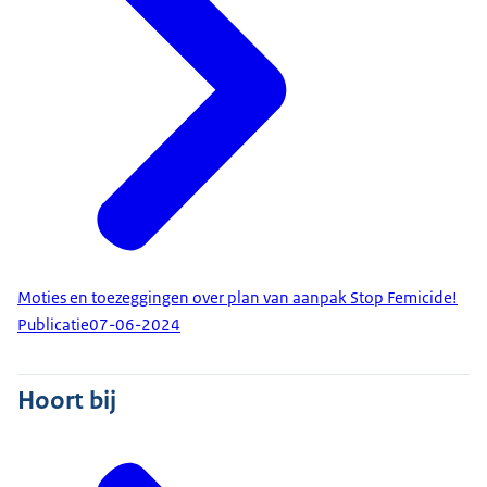
Moties en toezeggingen over plan van aanpak Stop Femicide!
Publicatie
07-06-2024
Hoort bij