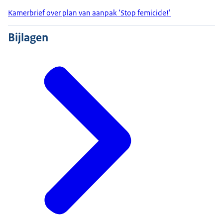
Kamerbrief over plan van aanpak ‘Stop femicide!’
Bijlagen