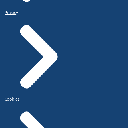
Privacy
Cookies