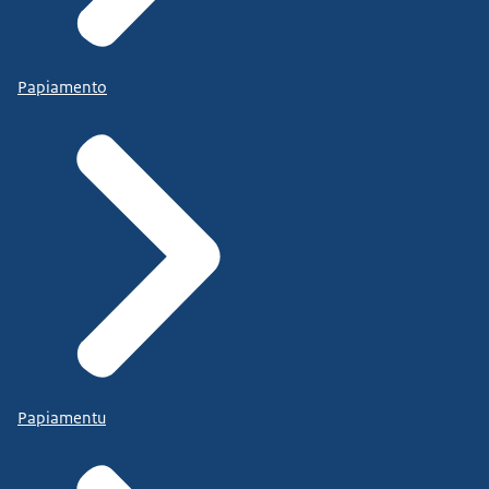
Papiamento
Papiamentu