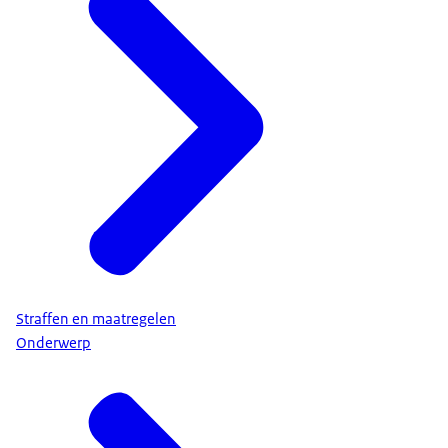
Straffen en maatregelen
Onderwerp