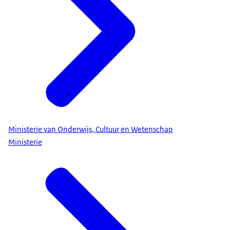
Ministerie van Onderwijs, Cultuur en Wetenschap
Ministerie