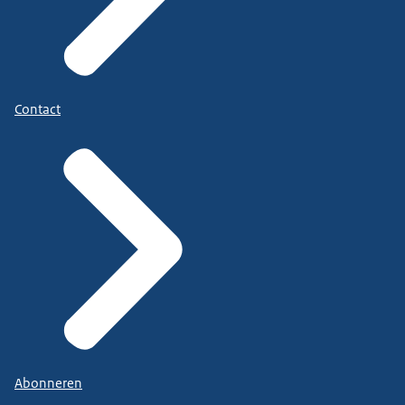
Contact
Abonneren