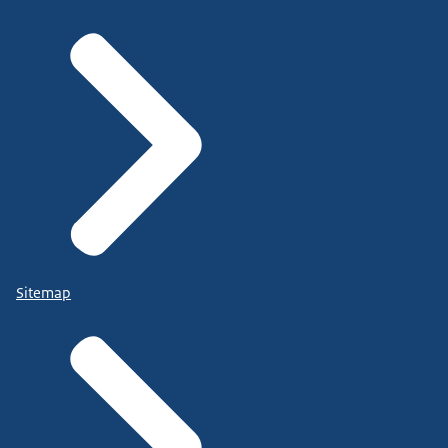
Sitemap