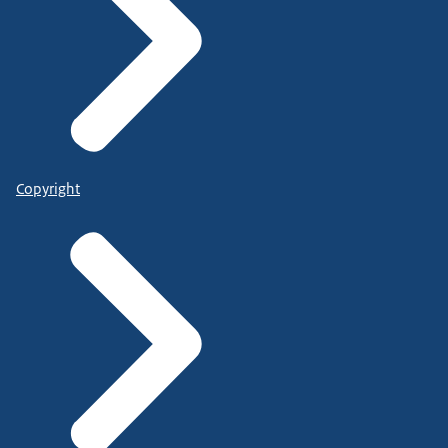
Copyright