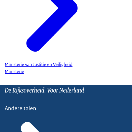
Ministerie van Justitie en Veiligheid
Ministerie
De Rijksoverheid. Voor Nederland
Andere talen