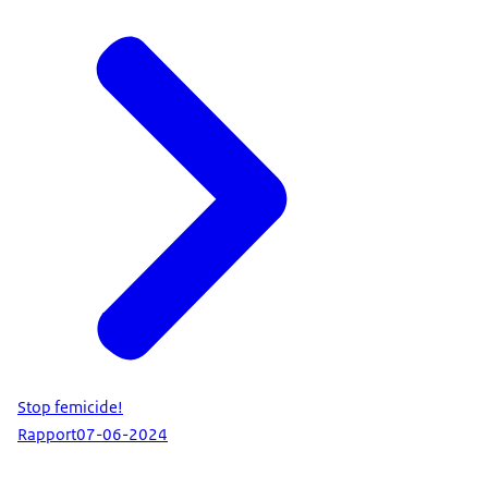
Stop femicide!
Rapport
07-06-2024