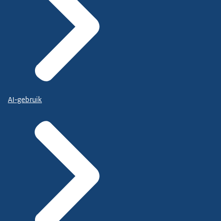
AI-gebruik