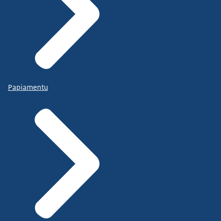
Papiamentu