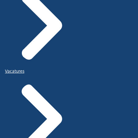
Vacatures