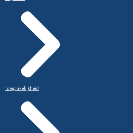
Toegankelijkheid