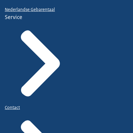
Nederlandse Gebarentaal
Service
Contact