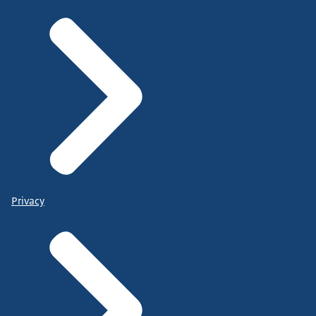
Privacy