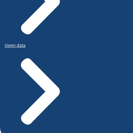
Open data