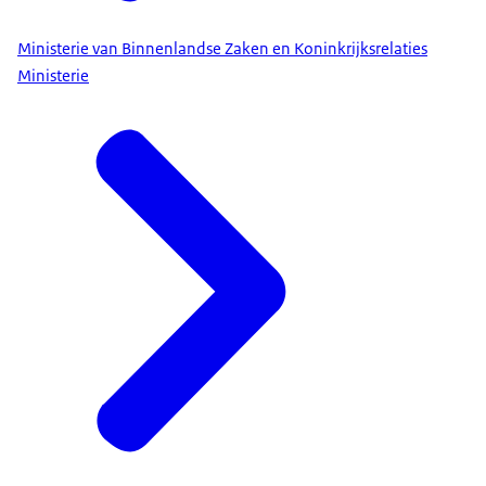
Ministerie van Binnenlandse Zaken en Koninkrijksrelaties
Ministerie