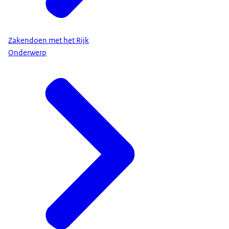
Zakendoen met het Rijk
Onderwerp