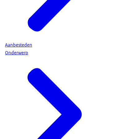
Aanbesteden
Onderwerp