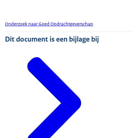
Onderzoek naar Goed Opdrachtgeverschap
Dit document is een bijlage bij