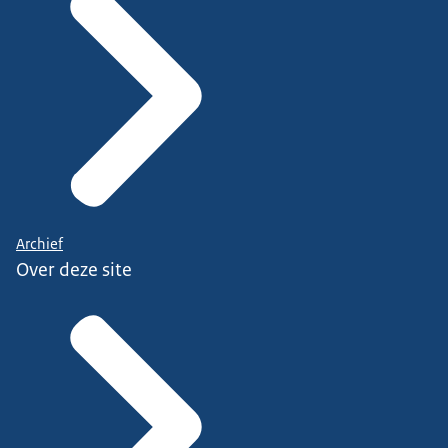
Archief
Over deze site