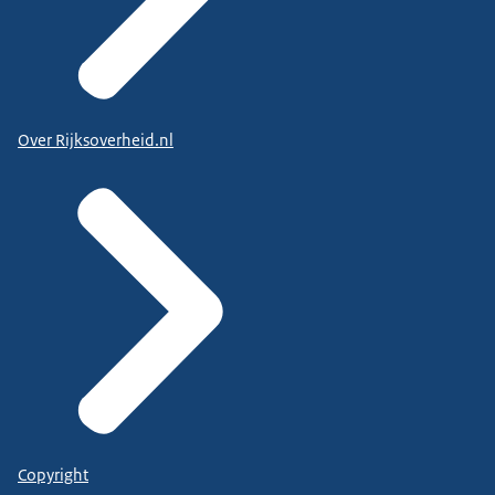
Over Rijksoverheid.nl
Copyright