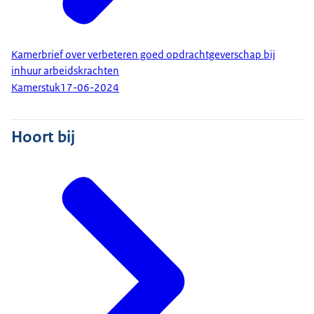
Kamerbrief over verbeteren goed opdrachtgeverschap bij
inhuur arbeidskrachten
Kamerstuk
17-06-2024
Hoort bij