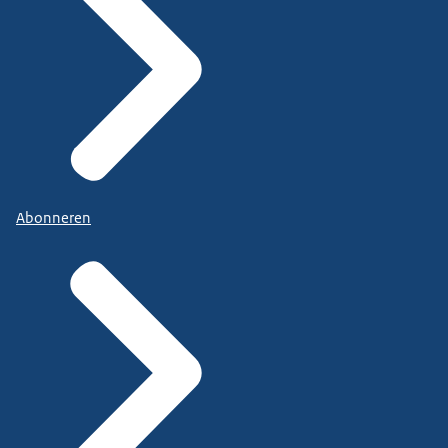
Abonneren