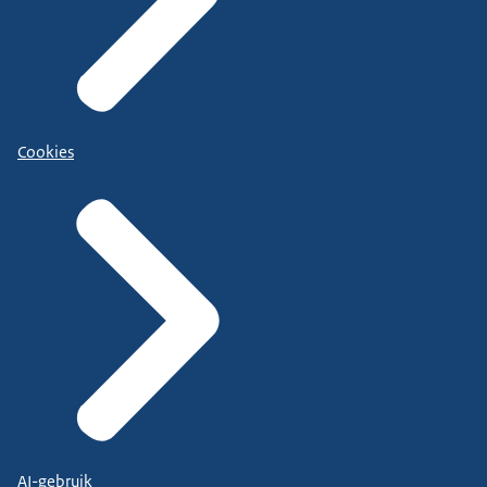
Cookies
AI-gebruik