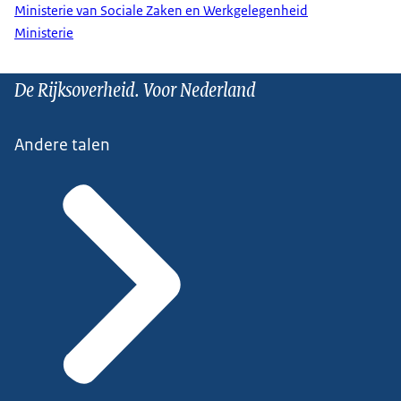
Ministerie van Sociale Zaken en Werkgelegenheid
Ministerie
De Rijksoverheid. Voor Nederland
Andere talen