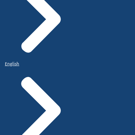
English