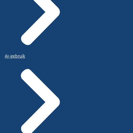
AI-gebruik