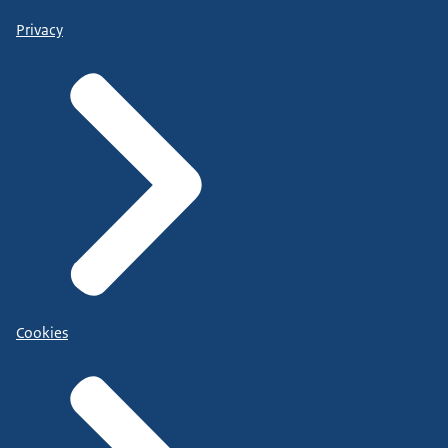
Privacy
Cookies