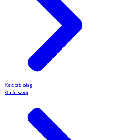
Kinderbijslag
Onderwerp