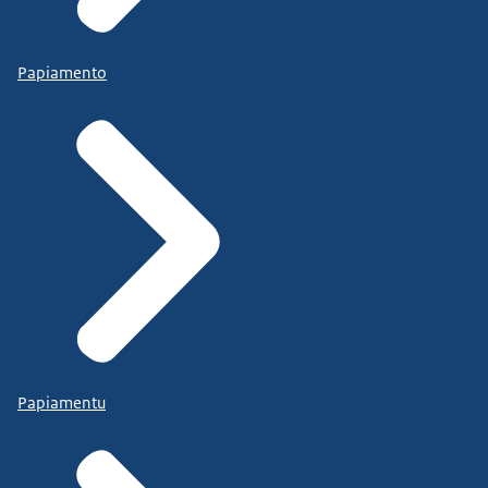
Papiamento
Papiamentu