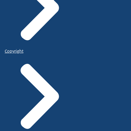
Copyright