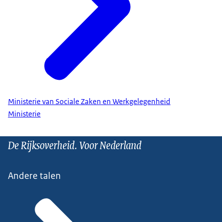
Ministerie van Sociale Zaken en Werkgelegenheid
Ministerie
De Rijksoverheid. Voor Nederland
Andere talen