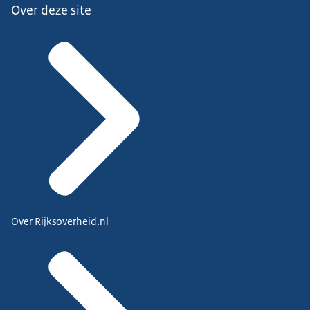
Over deze site
Over Rijksoverheid.nl