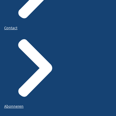
Contact
Abonneren