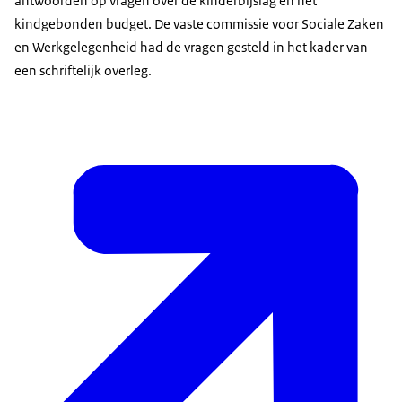
antwoorden op vragen over de kinderbijslag en het
kindgebonden budget. De vaste commissie voor Sociale Zaken
en Werkgelegenheid had de vragen gesteld in het kader van
een schriftelijk overleg.