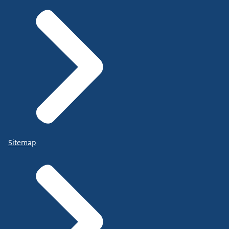
Sitemap