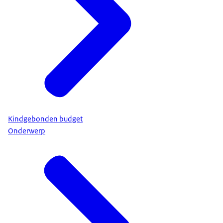
Kindgebonden budget
Onderwerp