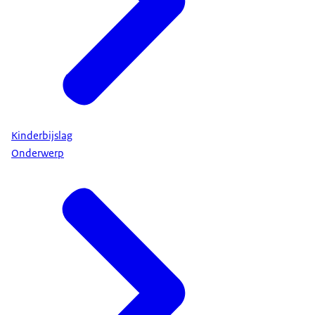
Kinderbijslag
Onderwerp