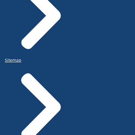
Sitemap