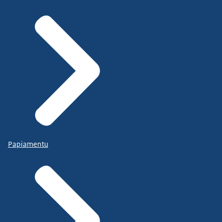
Papiamentu