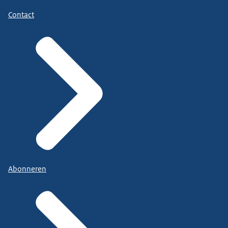
Contact
Abonneren