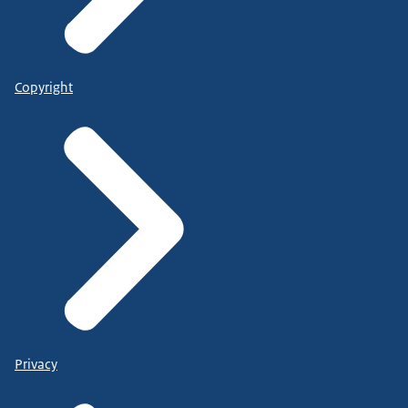
Copyright
Privacy