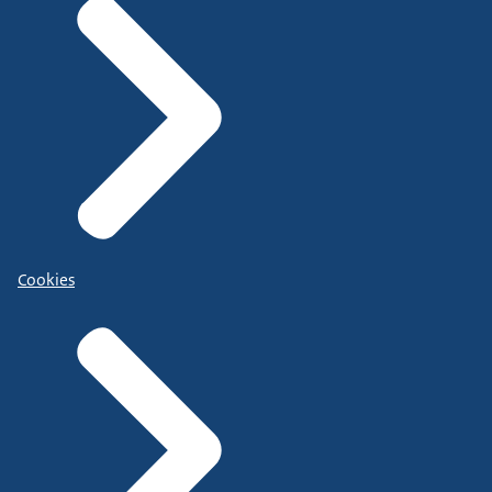
Cookies