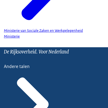
Ministerie van Sociale Zaken en Werkgelegenheid
Ministerie
De Rijksoverheid. Voor Nederland
Andere talen