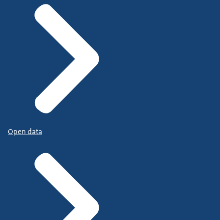
Open data