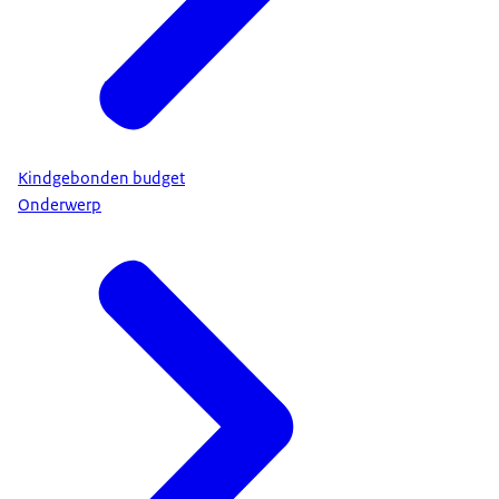
Kindgebonden budget
Onderwerp