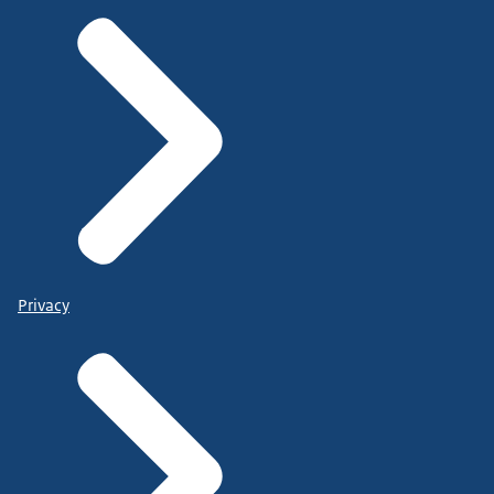
Privacy