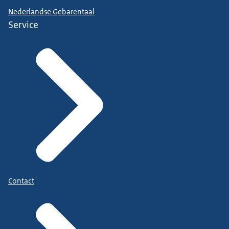
Nederlandse Gebarentaal
Service
Contact