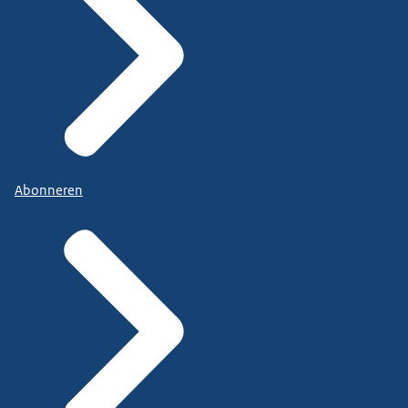
Abonneren