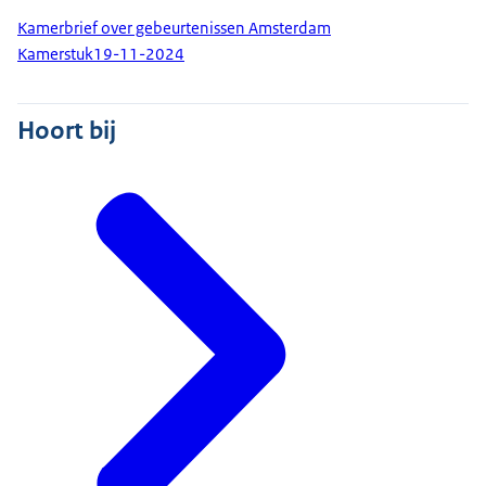
Kamerbrief over gebeurtenissen Amsterdam
Kamerstuk
19-11-2024
Hoort bij