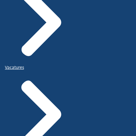
Vacatures