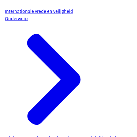
Internationale vrede en veiligheid
Onderwerp