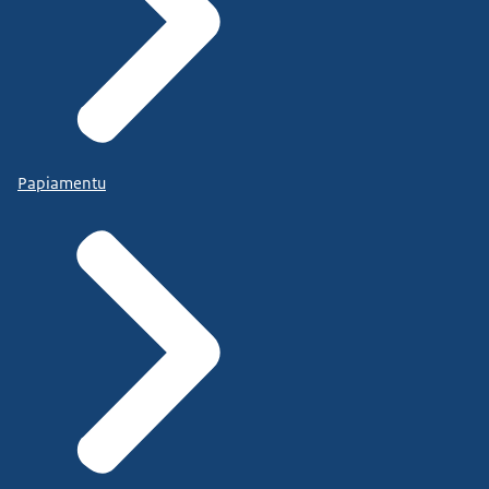
Papiamentu