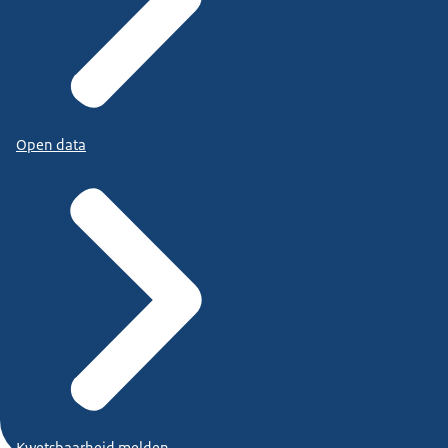
Open data