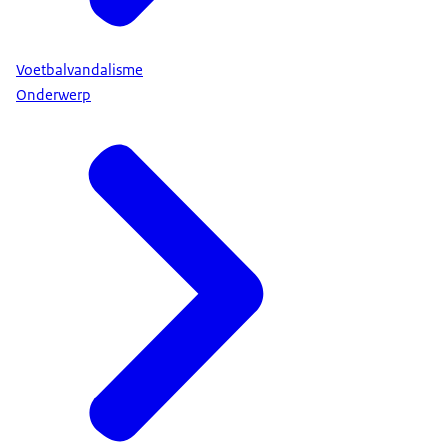
Voetbalvandalisme
Onderwerp