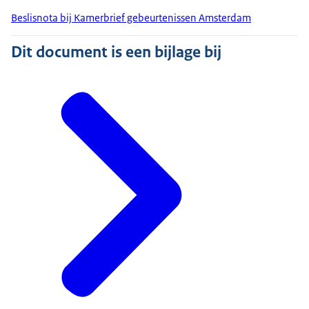
Beslisnota bij Kamerbrief gebeurtenissen Amsterdam
Dit document is een bijlage bij