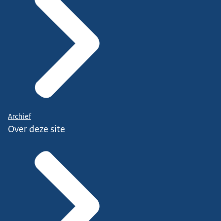
Archief
Over deze site