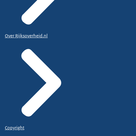
Over Rijksoverheid.nl
Copyright