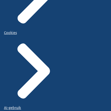
Cookies
AI-gebruik