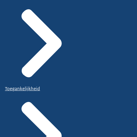
Toegankelijkheid