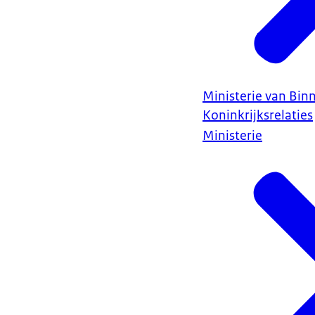
Ministerie van Bin
Koninkrijksrelaties
Ministerie