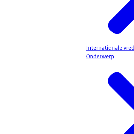
Internationale vred
Onderwerp