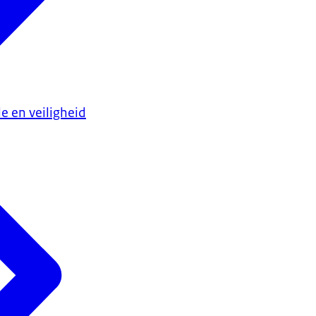
e en veiligheid