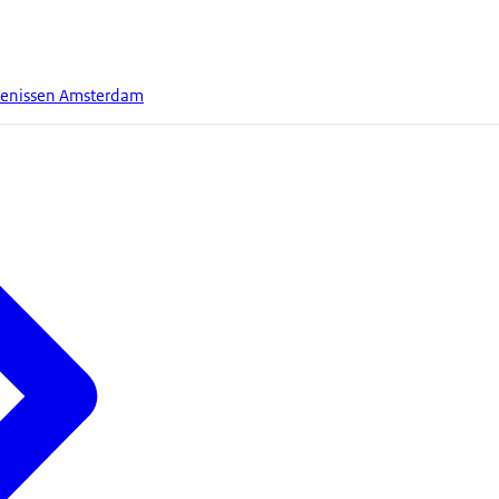
tenissen Amsterdam