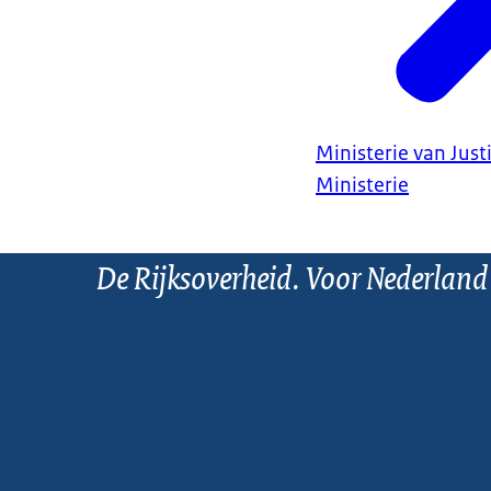
Ministerie van Justi
Ministerie
De Rijksoverheid. Voor Nederland