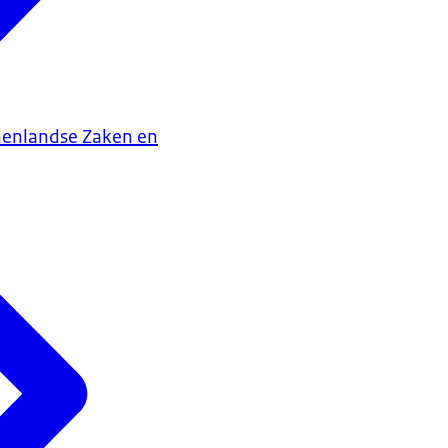
nenlandse Zaken en