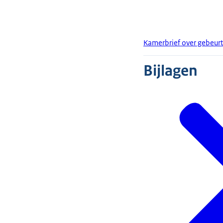
Kamerbrief over gebeur
Bijlagen