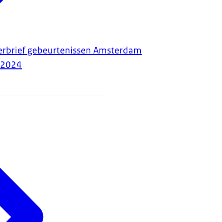
merbrief gebeurtenissen Amsterdam
-2024