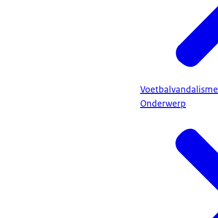
Voetbalvandalisme
Onderwerp