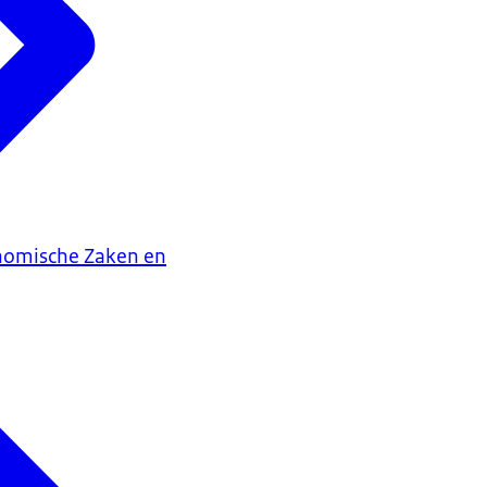
onomische Zaken en