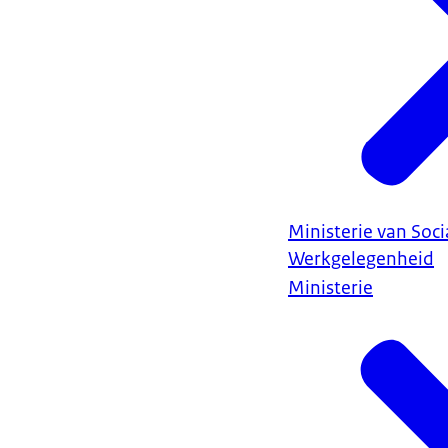
Ministerie van Soc
Werkgelegenheid
Ministerie