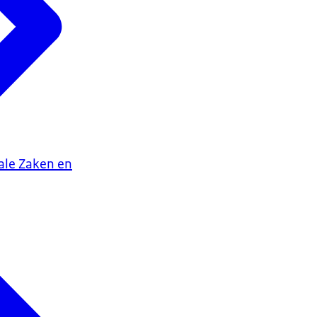
iale Zaken en