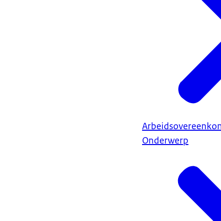
Arbeidsovereenkom
Onderwerp