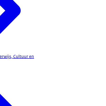
erwijs, Cultuur en