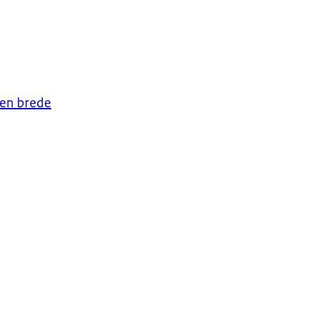
 en brede