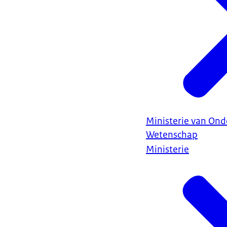
Ministerie van Ond
Wetenschap
Ministerie