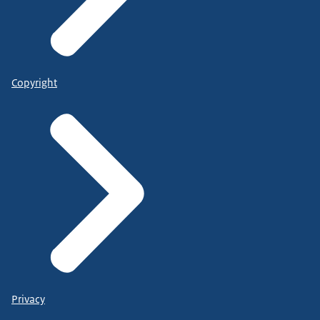
Copyright
Privacy