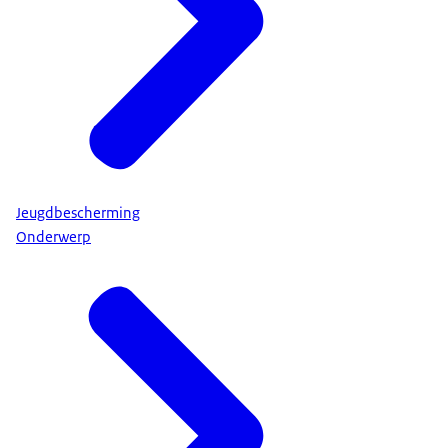
Jeugdbescherming
Onderwerp