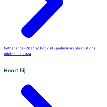
Netherlands - 2024 ad hoc visit - preliminary observations
Brief
25-11-2024
Hoort bij