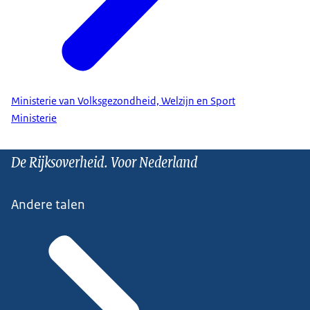
Ministerie van Volksgezondheid, Welzijn en Sport
Ministerie
De Rijksoverheid. Voor Nederland
Andere talen