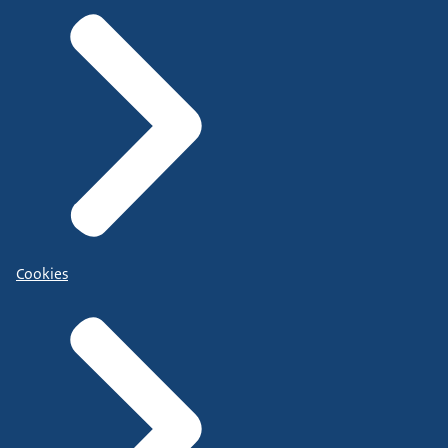
Cookies