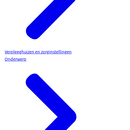
Verpleeghuizen en zorginstellingen
Onderwerp