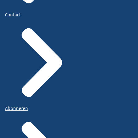
Contact
Abonneren