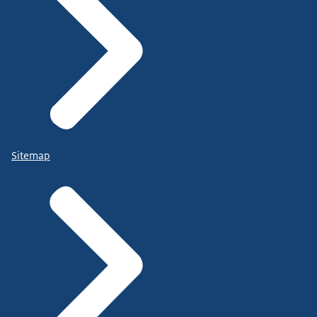
Sitemap