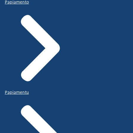
Papiamento
Papiamentu