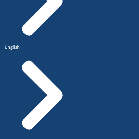
English