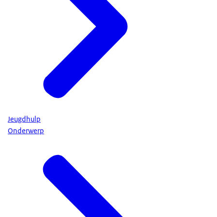
Jeugdhulp
Onderwerp