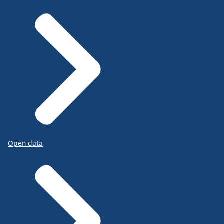
Open data