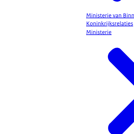
Ministerie van Bin
Koninkrijksrelaties
Ministerie