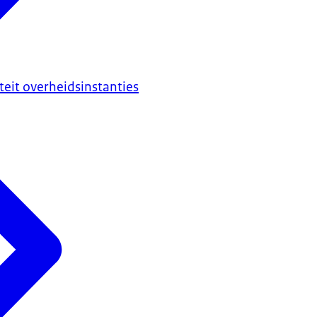
iteit overheidsinstanties