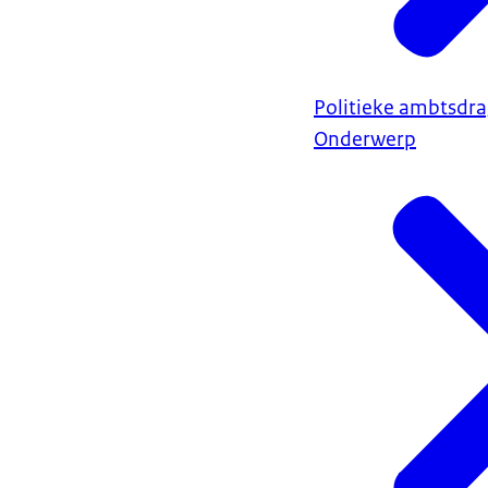
Politieke ambtsdra
Onderwerp