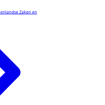
nenlandse Zaken en