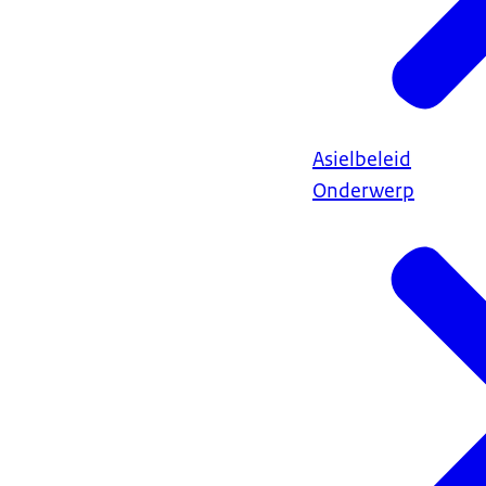
Asielbeleid
Onderwerp