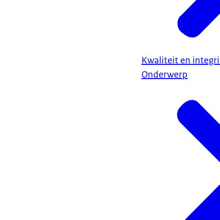
Kwaliteit en integr
Onderwerp