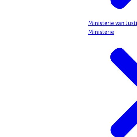
Ministerie van Justi
Ministerie