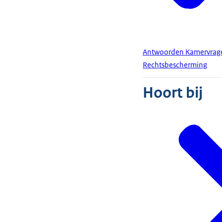
Antwoorden Kamervragen
Rechtsbescherming
Hoort bij