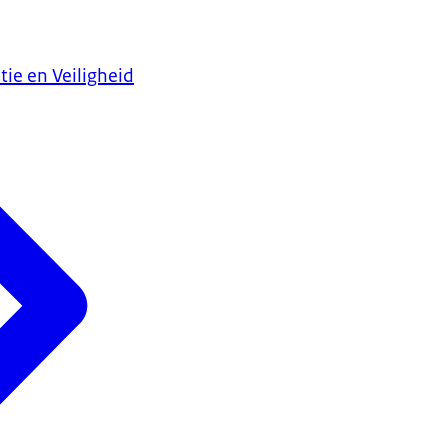
tie en Veiligheid