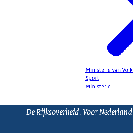
Ministerie van Vol
Sport
Ministerie
De Rijksoverheid. Voor Nederland