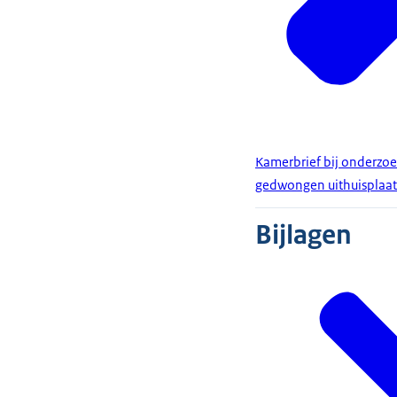
Kamerbrief bij onderzo
gedwongen uithuisplaat
Bijlagen