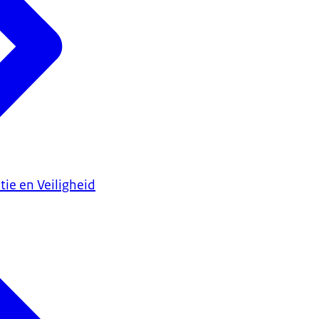
tie en Veiligheid