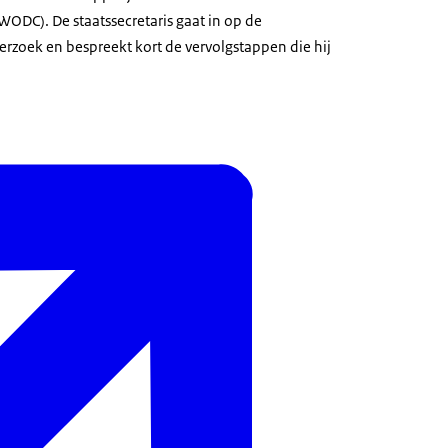
DC). De staatssecretaris gaat in op de
erzoek en bespreekt kort de vervolgstappen die hij