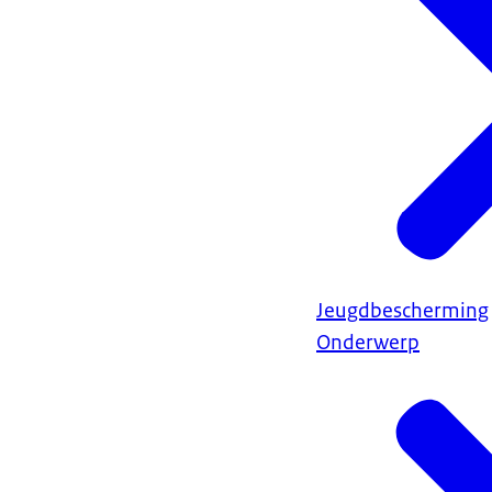
Jeugdbescherming
Onderwerp