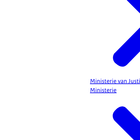
Ministerie van Justi
Ministerie