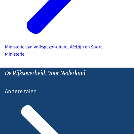
Ministerie van Volksgezondheid, Welzijn en Sport
Ministerie
De Rijksoverheid. Voor Nederland
Andere talen