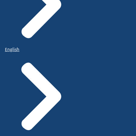
English