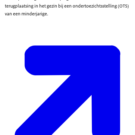
terugplaatsing in het gezin bij een ondertoezichtsstelling (OTS)
van een minderjarige.