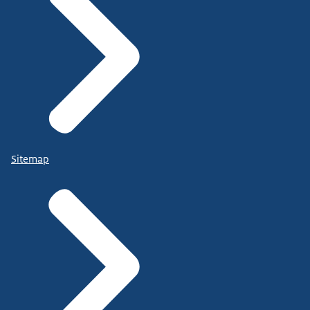
Sitemap