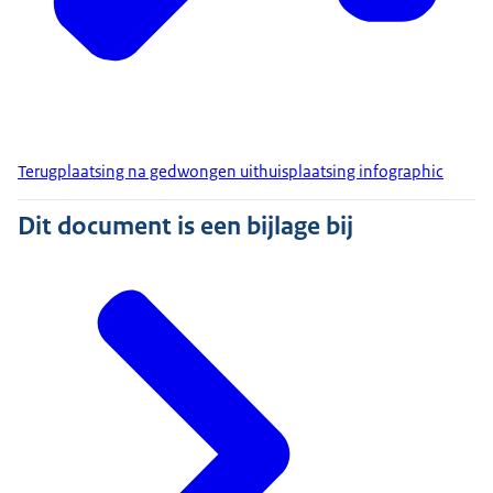
Terugplaatsing na gedwongen uithuisplaatsing infographic
Dit document is een bijlage bij