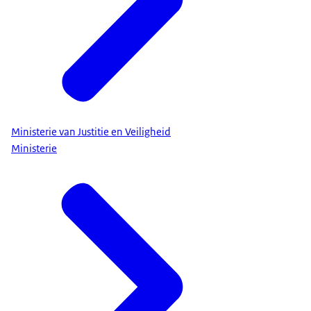
Ministerie van Justitie en Veiligheid
Ministerie