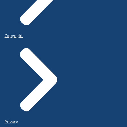
Copyright
Privacy