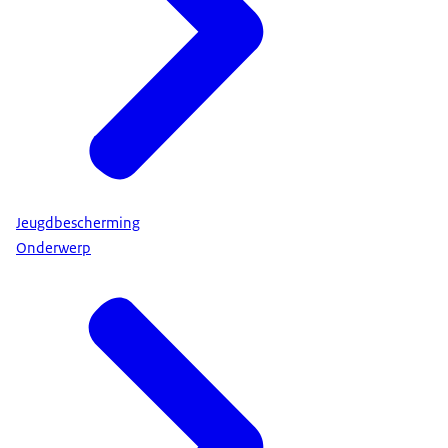
Jeugdbescherming
Onderwerp