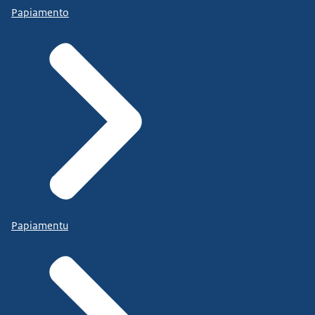
Papiamento
Papiamentu