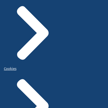
Cookies