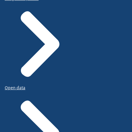
Open data