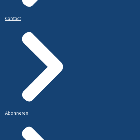
Contact
Abonneren