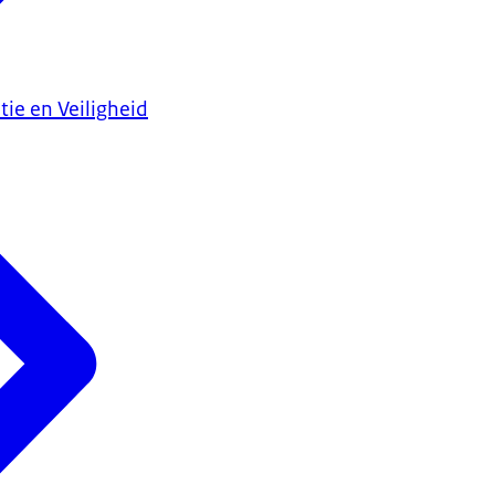
tie en Veiligheid