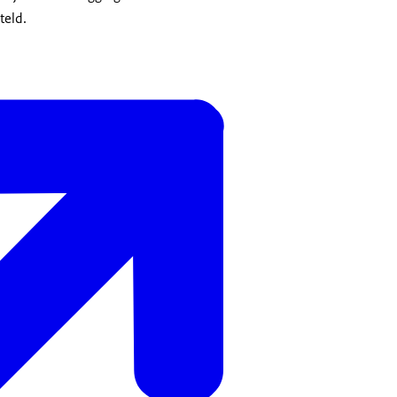
teld.