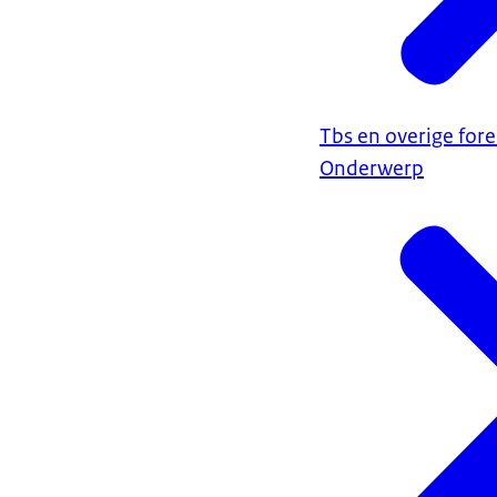
Tbs en overige fore
Onderwerp