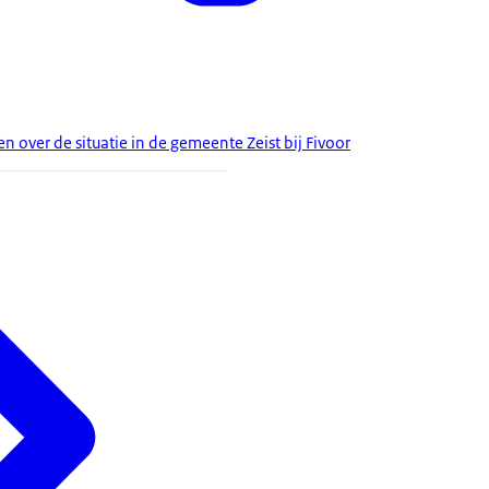
over de situatie in de gemeente Zeist bij Fivoor