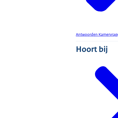
Antwoorden Kamervragen 
Hoort bij