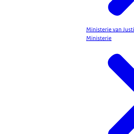
Ministerie van Justi
Ministerie