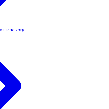
nsische zorg