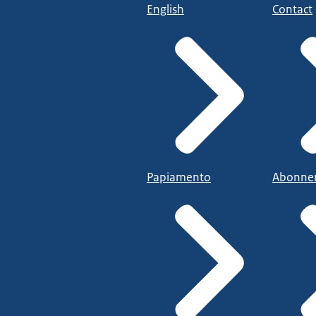
English
Contact
Papiamento
Abonne