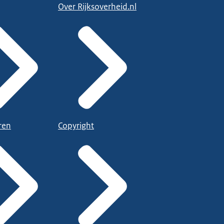
Over Rijksoverheid.nl
ren
Copyright