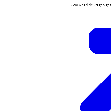
(VVD) had de vragen ges