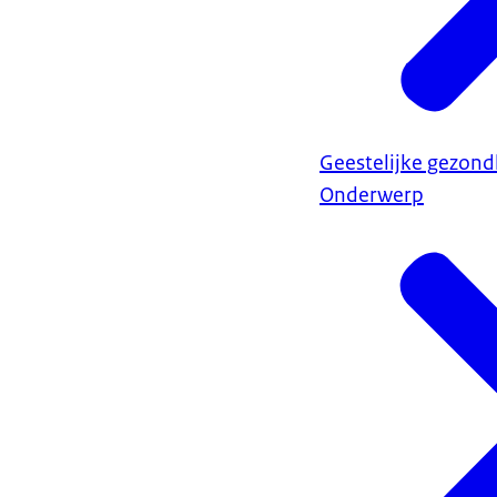
Geestelijke gezond
Onderwerp