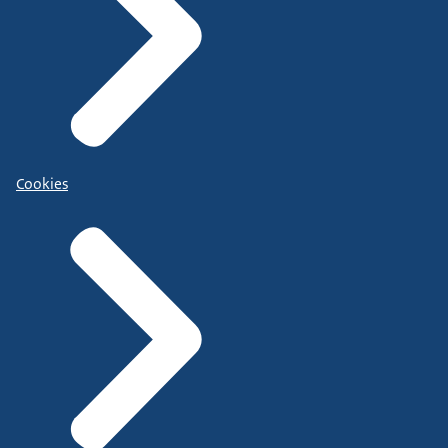
Cookies