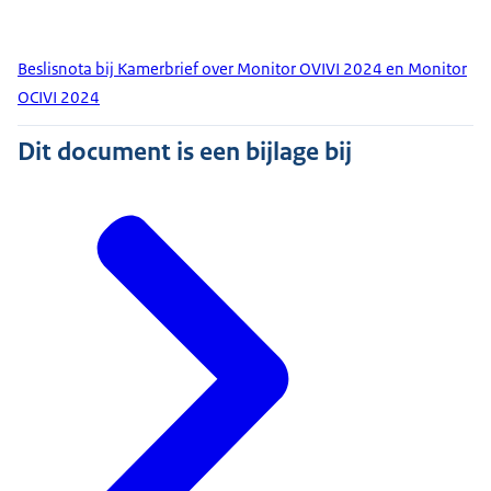
Beslisnota bij Kamerbrief over Monitor OVIVI 2024 en Monitor
OCIVI 2024
Dit document is een bijlage bij