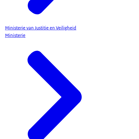
Ministerie van Justitie en Veiligheid
Ministerie