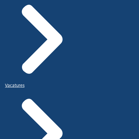
Vacatures