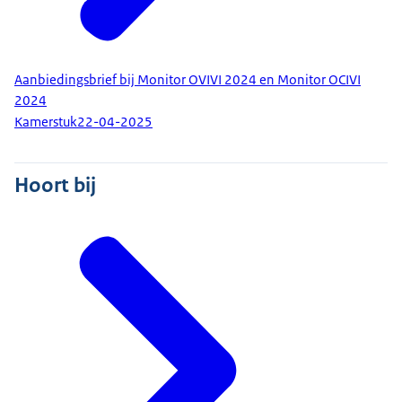
Aanbiedingsbrief bij Monitor OVIVI 2024 en Monitor OCIVI
2024
Kamerstuk
22-04-2025
Hoort bij