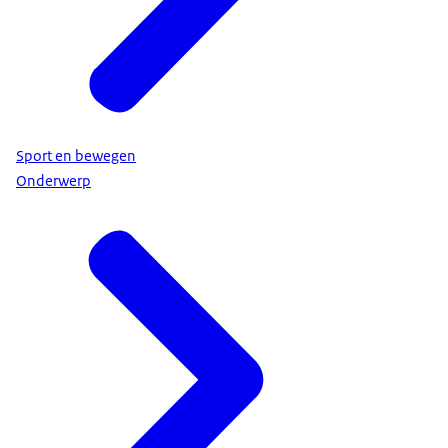
Sport en bewegen
Onderwerp