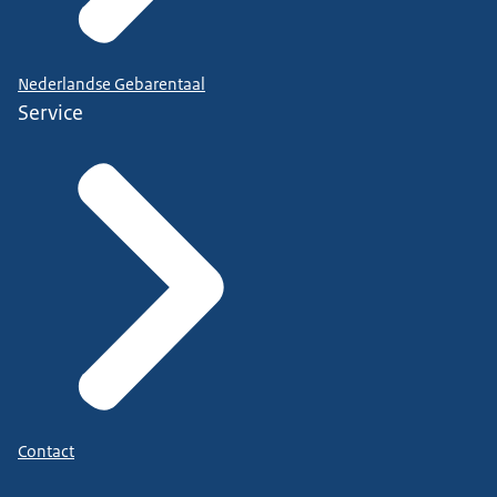
Nederlandse Gebarentaal
Service
Contact