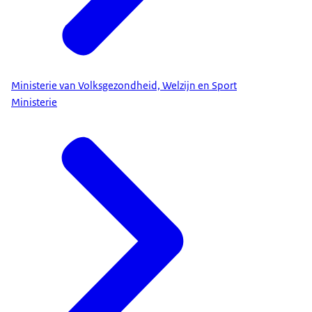
Ministerie van Volksgezondheid, Welzijn en Sport
Ministerie