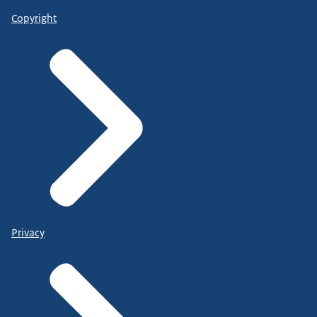
Copyright
Privacy