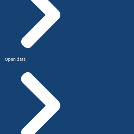
Open data