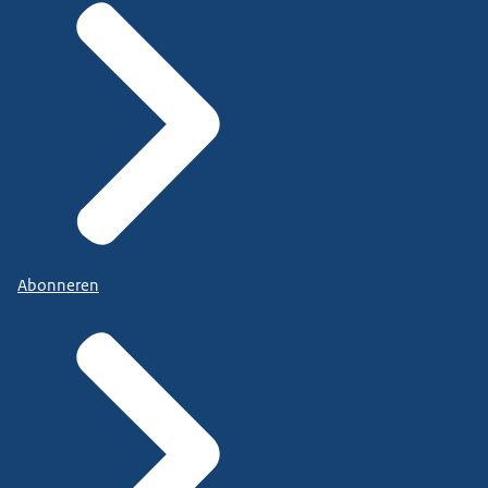
Abonneren