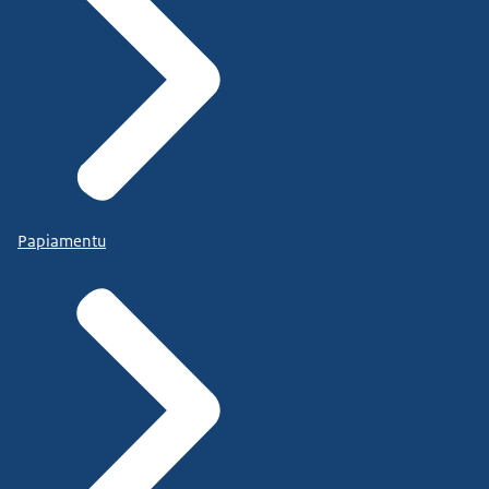
Papiamentu