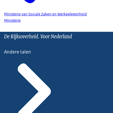
Ministerie van Sociale Zaken en Werkgelegenheid
Ministerie
De Rijksoverheid. Voor Nederland
Andere talen