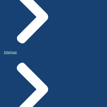
Sitemap