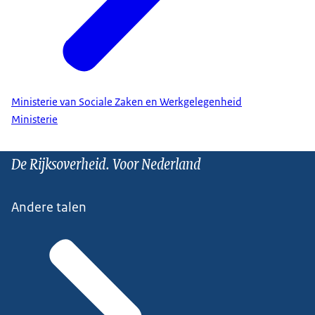
Ministerie van Sociale Zaken en Werkgelegenheid
Ministerie
De Rijksoverheid. Voor Nederland
Andere talen