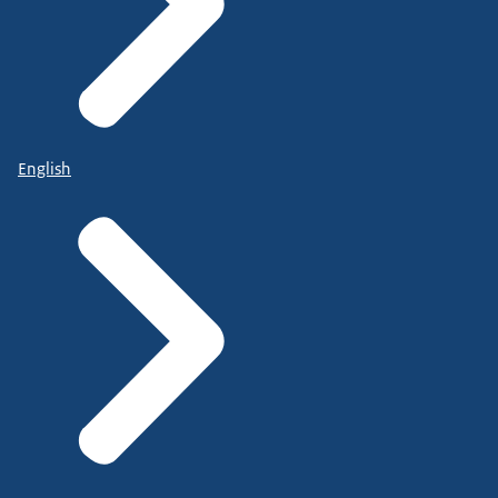
English