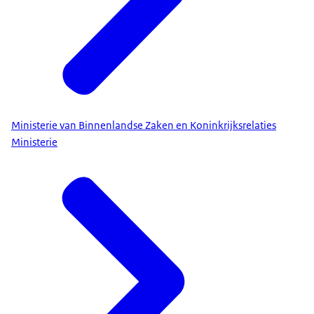
Ministerie van Binnenlandse Zaken en Koninkrijksrelaties
Ministerie