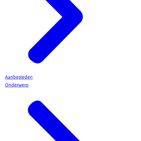
Aanbesteden
Onderwerp