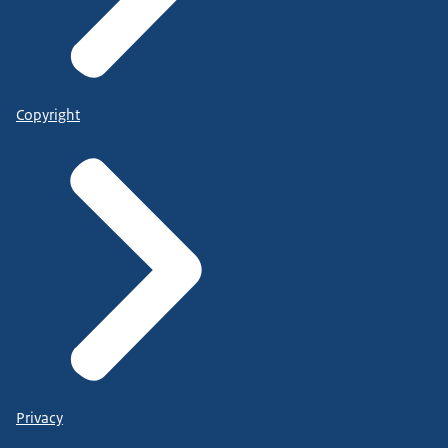
Copyright
Privacy