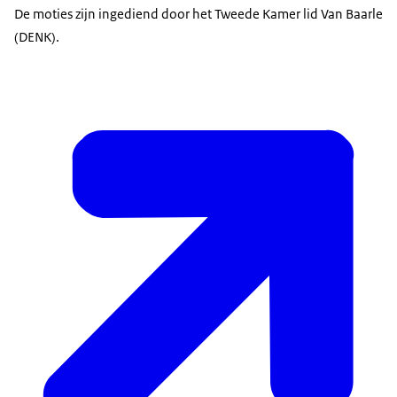
De moties zijn ingediend door het Tweede Kamer lid Van Baarle
(DENK).