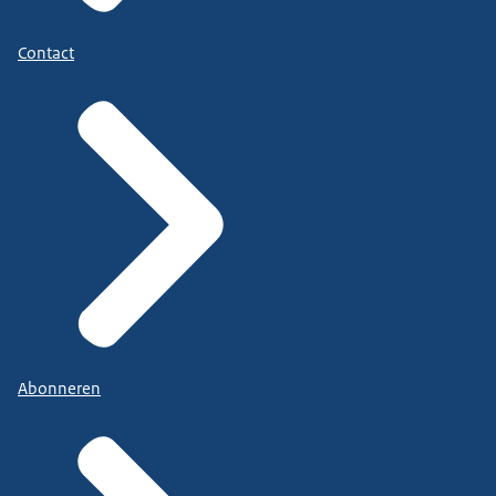
Contact
Abonneren