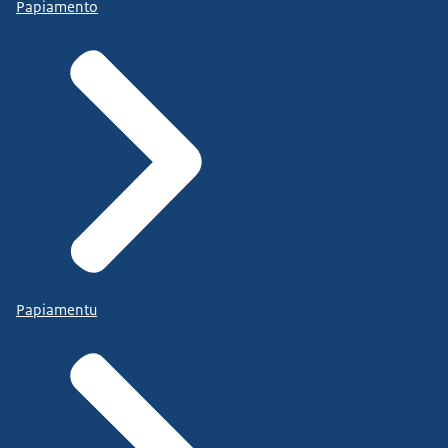
Papiamento
Papiamentu