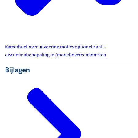
Kamerbrief over uitvoering moties optionele anti-
discriminatiebepaling in (model)overeenkomsten
Bijlagen