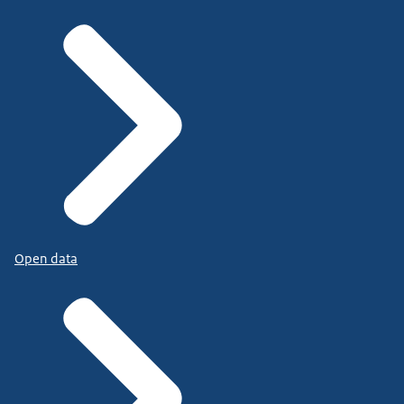
Open data