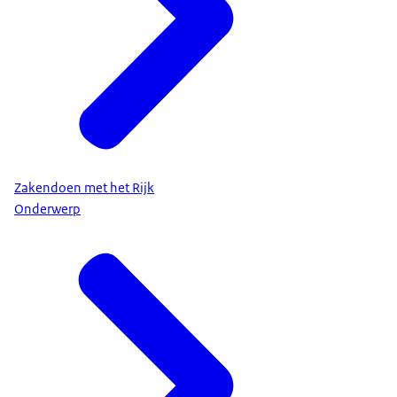
Zakendoen met het Rijk
Onderwerp