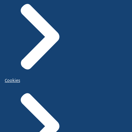
Cookies