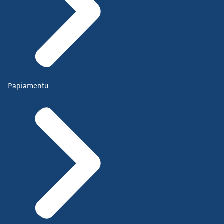
Papiamentu