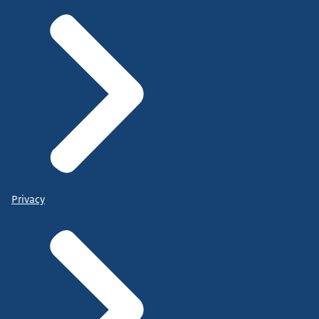
Privacy