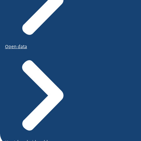
Open data