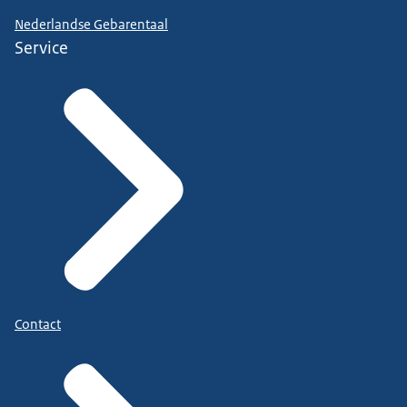
Nederlandse Gebarentaal
Service
Contact