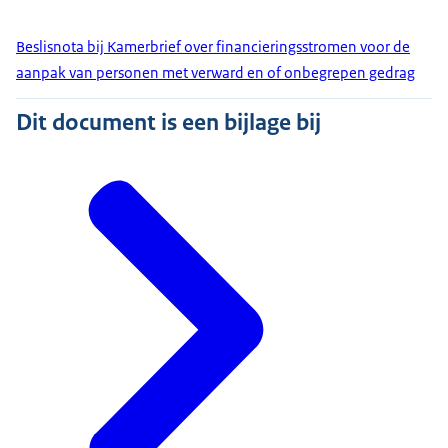
Beslisnota bij Kamerbrief over financieringsstromen voor de
aanpak van personen met verward en of onbegrepen gedrag
Dit document is een bijlage bij