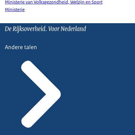
Ministerie van Volksgezondheid, Welzijn en Sport
Ministerie
De Rijksoverheid. Voor Nederland
Andere talen