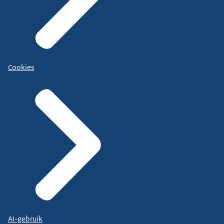
Cookies
AI-gebruik