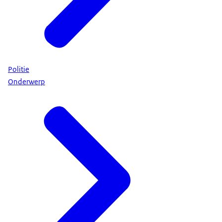
Politie
Onderwerp