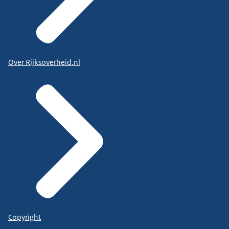
Over Rijksoverheid.nl
Copyright