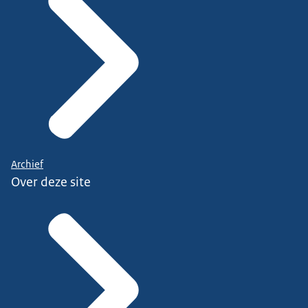
Archief
Over deze site