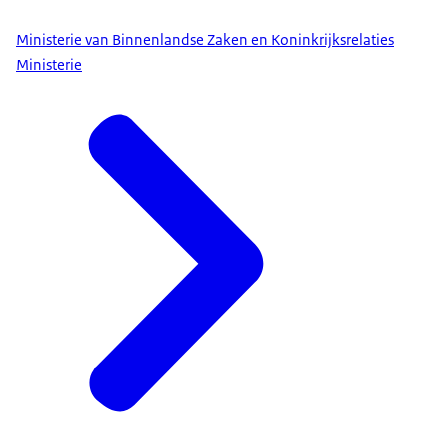
Ministerie van Binnenlandse Zaken en Koninkrijksrelaties
Ministerie