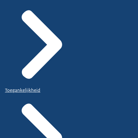
Toegankelijkheid