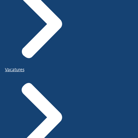
Vacatures