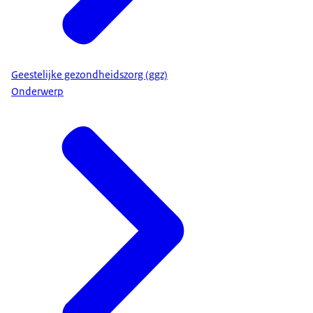
Geestelijke gezondheidszorg (ggz)
Onderwerp