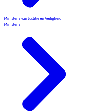
Ministerie van Justitie en Veiligheid
Ministerie