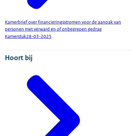
Kamerbrief over financieringsstromen voor de aanpak van
personen met verward en of onbegrepen gedrag
Kamerstuk
28-03-2025
Hoort bij