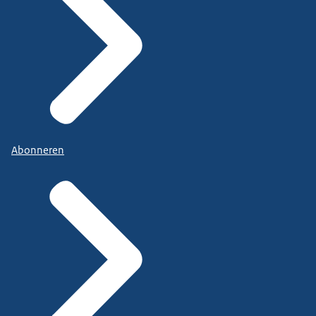
Abonneren