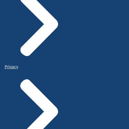
Privacy