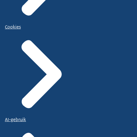
Cookies
AI-gebruik