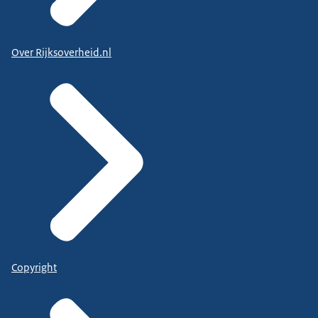
Over Rijksoverheid.nl
Copyright