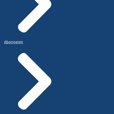
Abonneren