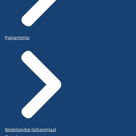
Papiamentu
Nederlandse Gebarentaal