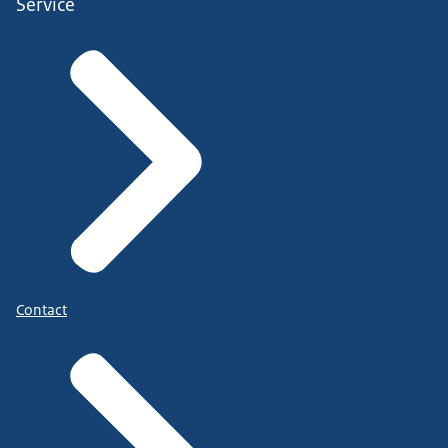
Service
Contact