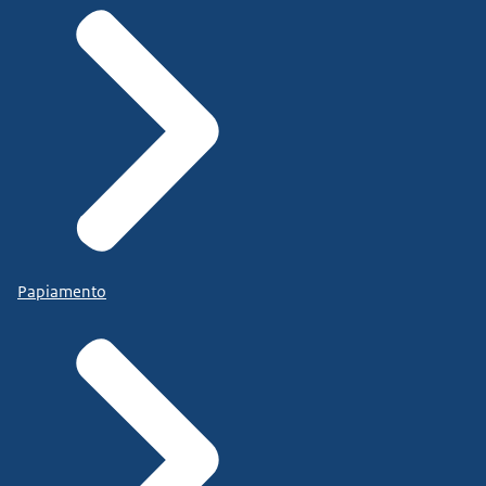
Papiamento