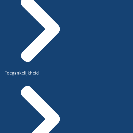
Toegankelijkheid