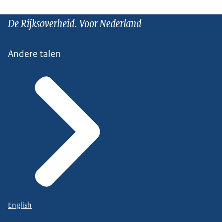
De Rijksoverheid. Voor Nederland
Andere talen
English