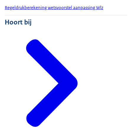
Regeldrukberekening wetsvoorstel aanpassing Wlz
Hoort bij