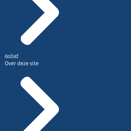
Archief
Over deze site