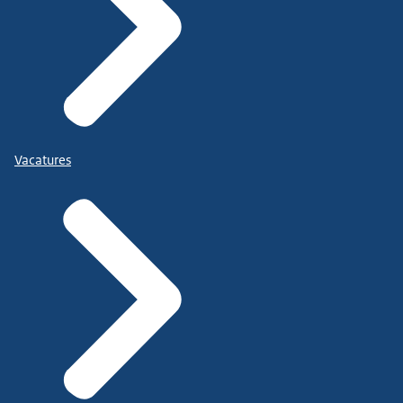
Vacatures