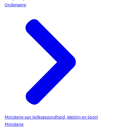
Onderwerp
Ministerie van Volksgezondheid, Welzijn en Sport
Ministerie