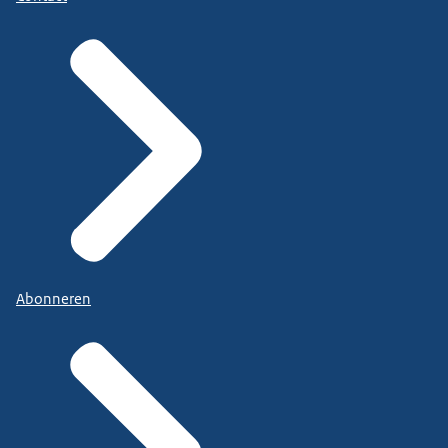
Abonneren