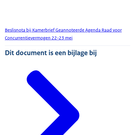
Beslisnota bij Kamerbrief Geannoteerde Agenda Raad voor
Concurrentievermogen 22-23 mei
Dit document is een bijlage bij