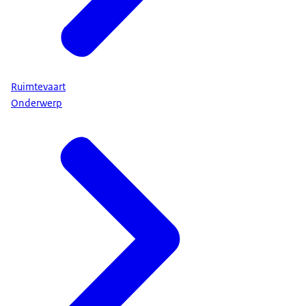
Ruimtevaart
Onderwerp