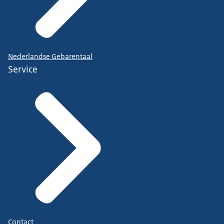
Nederlandse Gebarentaal
Service
Contact