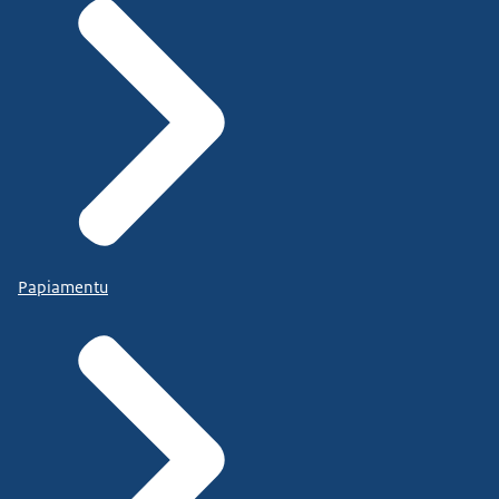
Papiamentu