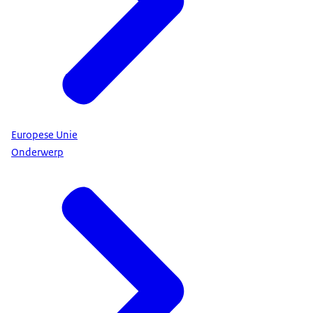
Europese Unie
Onderwerp