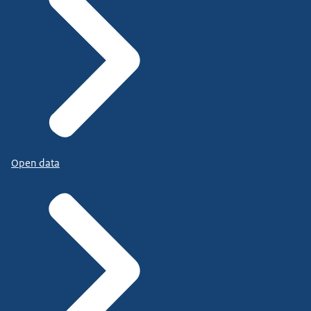
Open data