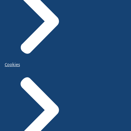
Cookies