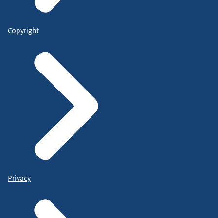
Copyright
Privacy