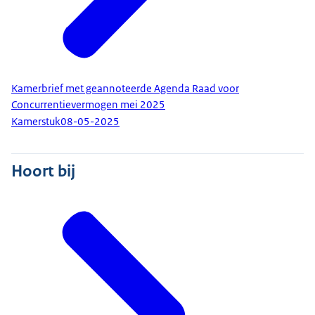
Kamerbrief met geannoteerde Agenda Raad voor
Concurrentievermogen mei 2025
Kamerstuk
08-05-2025
Hoort bij