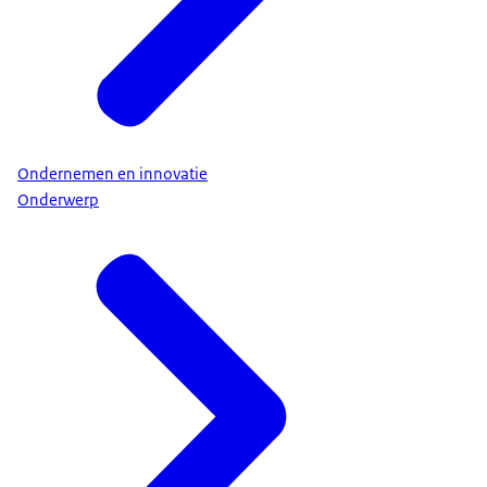
Ondernemen en innovatie
Onderwerp