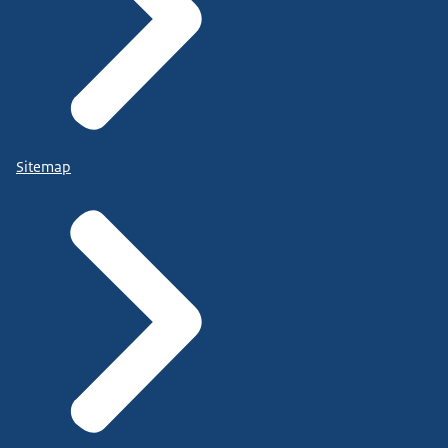
Sitemap