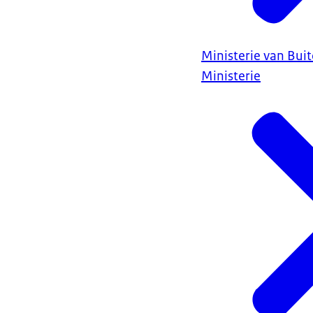
Ministerie van Bui
Ministerie