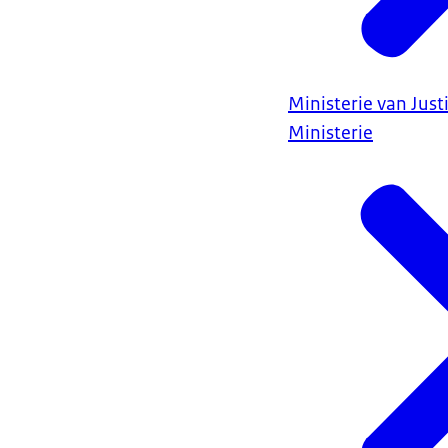
Ministerie van Justi
Ministerie