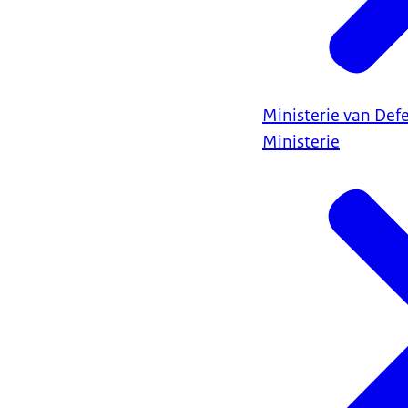
Ministerie van Def
Ministerie