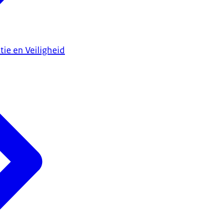
tie en Veiligheid