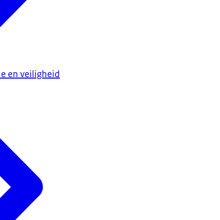
e en veiligheid