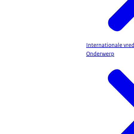
Internationale vred
Onderwerp