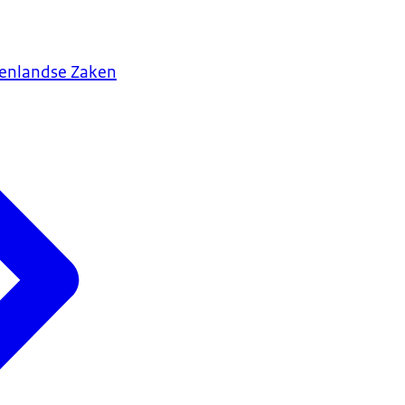
tenlandse Zaken