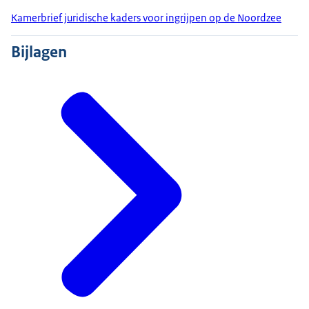
Kamerbrief juridische kaders voor ingrijpen op de Noordzee
Bijlagen