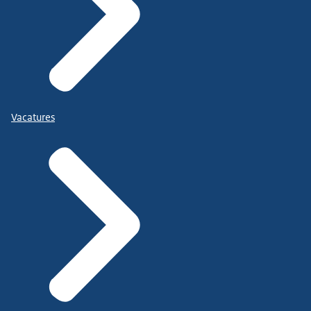
Vacatures