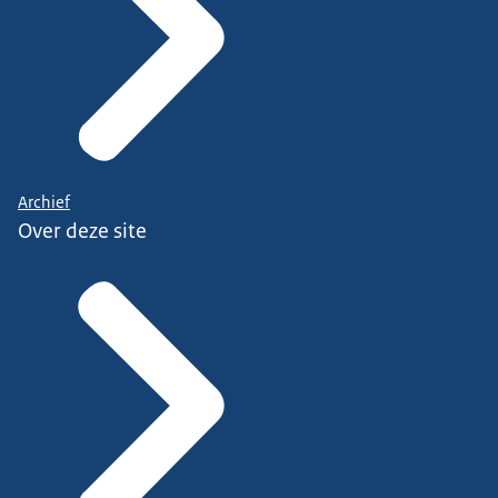
Archief
Over deze site