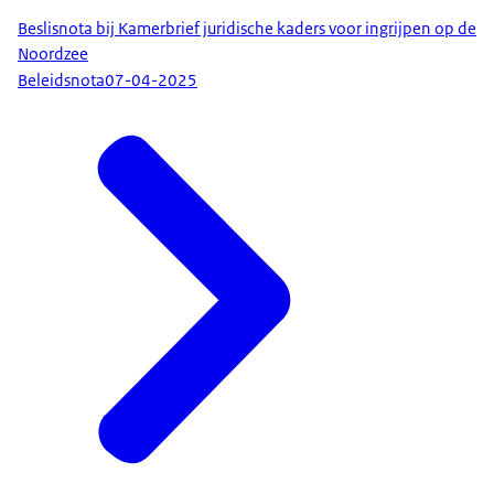
Beslisnota bij Kamerbrief juridische kaders voor ingrijpen op de
Noordzee
Beleidsnota
07-04-2025