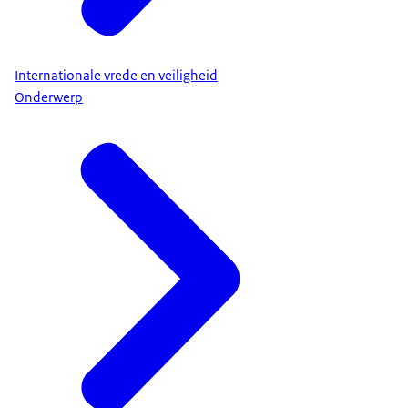
Internationale vrede en veiligheid
Onderwerp