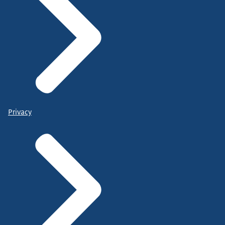
Privacy