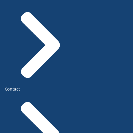
Contact