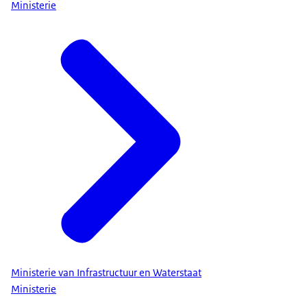
Ministerie
Ministerie van Infrastructuur en Waterstaat
Ministerie