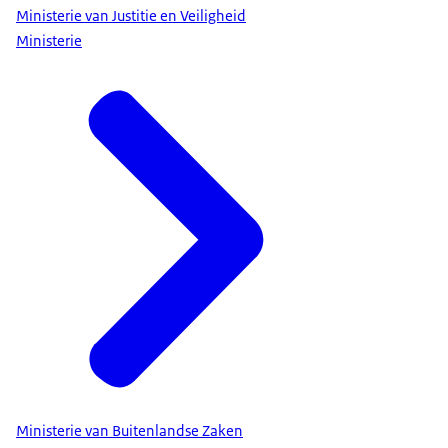
Ministerie van Justitie en Veiligheid
Ministerie
Ministerie van Buitenlandse Zaken