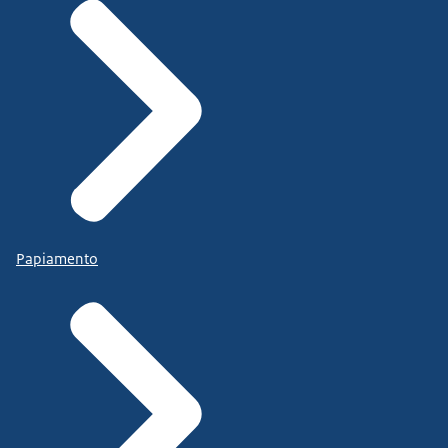
Papiamento