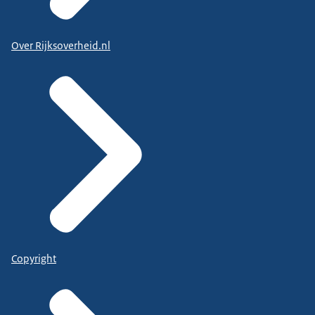
Over Rijksoverheid.nl
Copyright