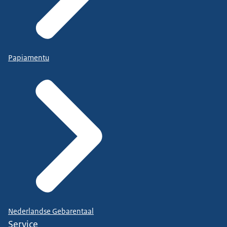
Papiamentu
Nederlandse Gebarentaal
Service