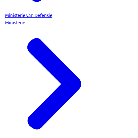
Ministerie van Defensie
Ministerie