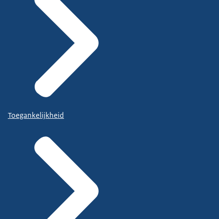
Toegankelijkheid