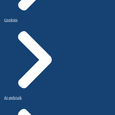
Cookies
AI-gebruik