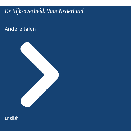
De Rijksoverheid. Voor Nederland
Andere talen
English