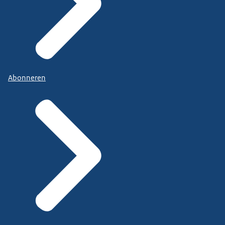
Abonneren