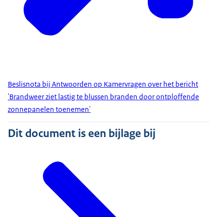
Beslisnota bij Antwoorden op Kamervragen over het bericht
'Brandweer ziet lastig te blussen branden door ontploffende
zonnepanelen toenemen'
Dit document is een bijlage bij