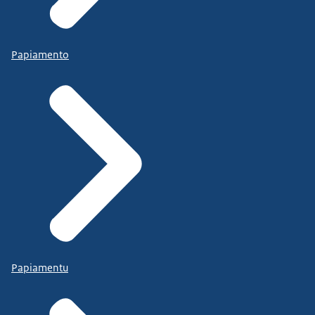
Papiamento
Papiamentu