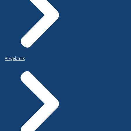
AI-gebruik