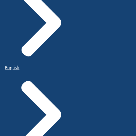
English