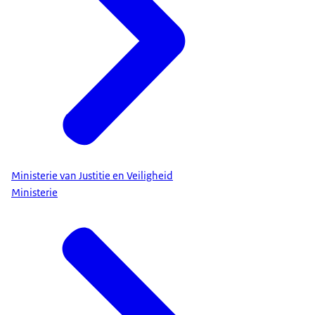
Ministerie van Justitie en Veiligheid
Ministerie