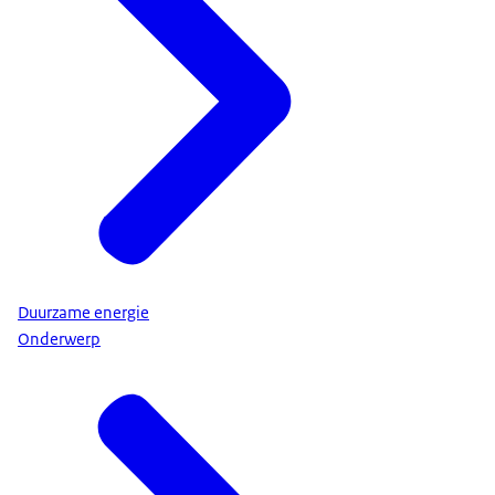
Duurzame energie
Onderwerp