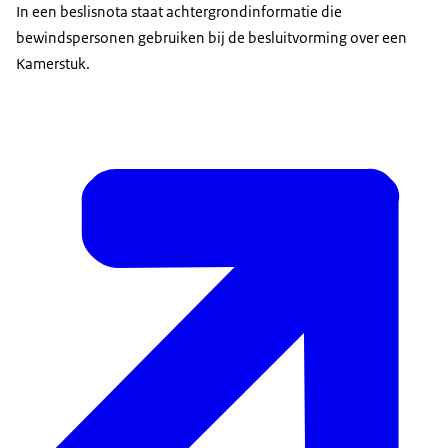
In een beslisnota staat achtergrondinformatie die
bewindspersonen gebruiken bij de besluitvorming over een
Kamerstuk.