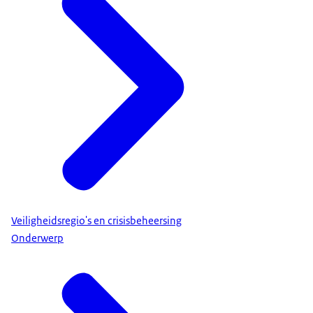
Veiligheidsregio's en crisisbeheersing
Onderwerp