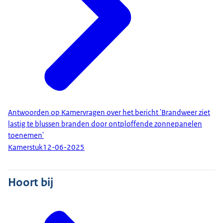
Antwoorden op Kamervragen over het bericht 'Brandweer ziet
lastig te blussen branden door ontploffende zonnepanelen
toenemen'
Kamerstuk
12-06-2025
Hoort bij