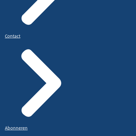
Contact
Abonneren