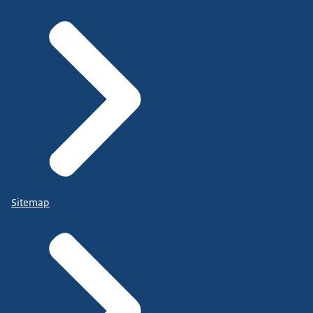
Sitemap