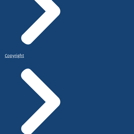
Copyright