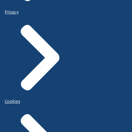
Privacy
Cookies