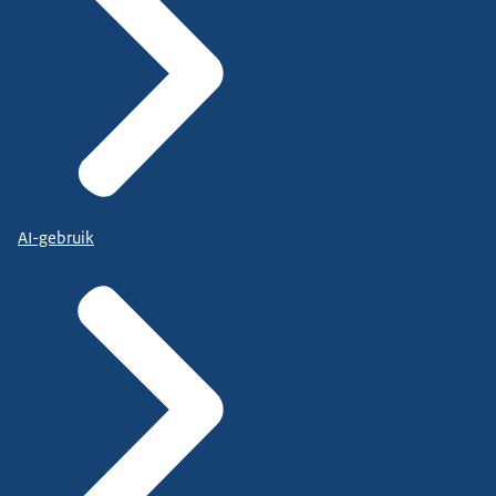
AI-gebruik