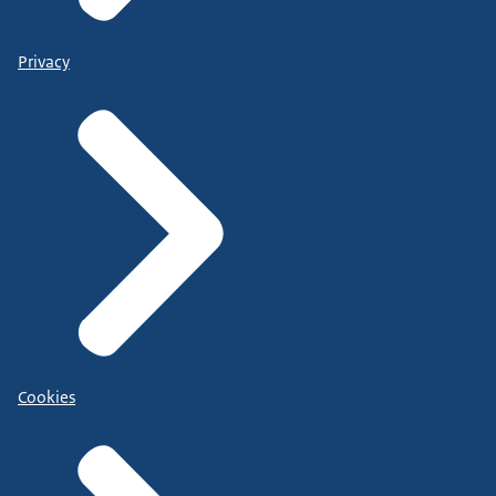
Privacy
Cookies