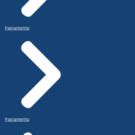
Papiamento
Papiamentu