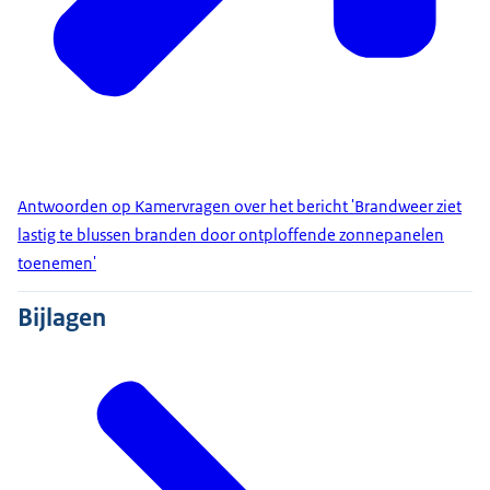
Antwoorden op Kamervragen over het bericht 'Brandweer ziet
lastig te blussen branden door ontploffende zonnepanelen
toenemen'
Bijlagen