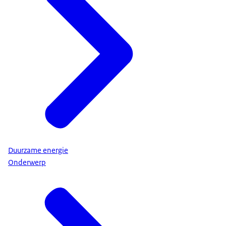
Duurzame energie
Onderwerp