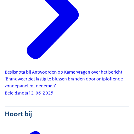
Beslisnota bij Antwoorden op Kamervragen over het bericht
'Brandweer ziet lastig te blussen branden door ontploffende
zonnepanelen toenemen'
Beleidsnota
12-06-2025
Hoort bij