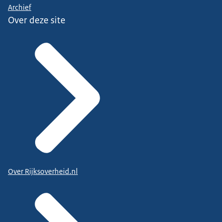
Archief
Over deze site
Over Rijksoverheid.nl