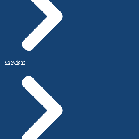
Copyright