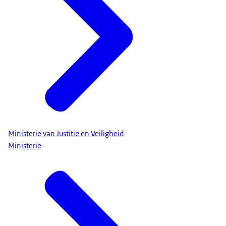
Ministerie van Justitie en Veiligheid
Ministerie