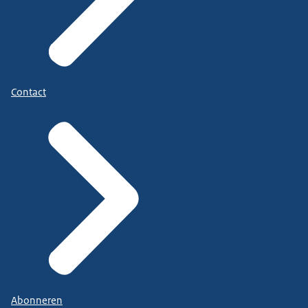
Contact
Abonneren