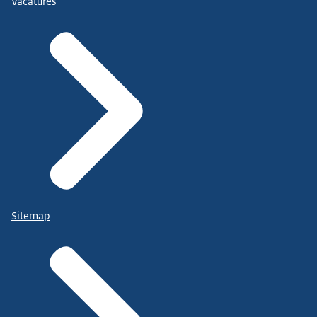
Vacatures
Sitemap