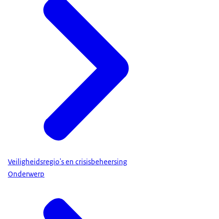
Veiligheidsregio's en crisisbeheersing
Onderwerp