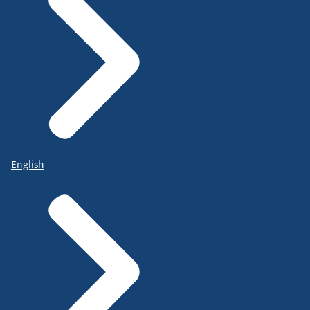
English