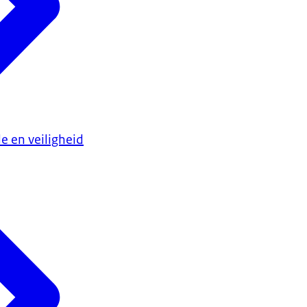
e en veiligheid