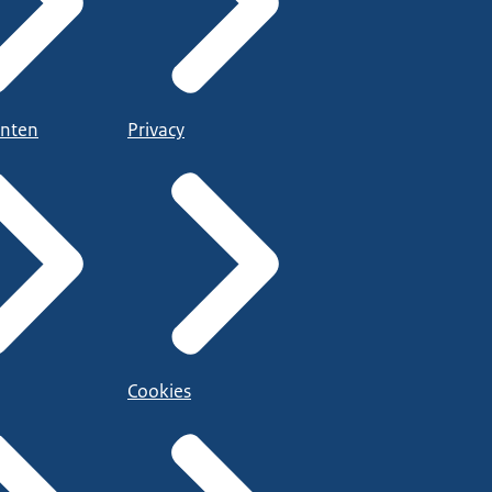
nten
Privacy
Cookies