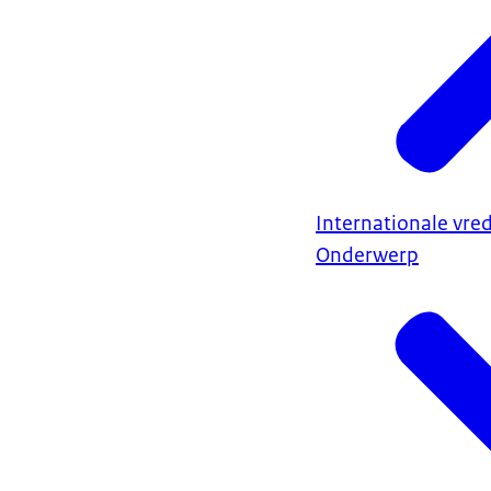
Internationale vred
Onderwerp