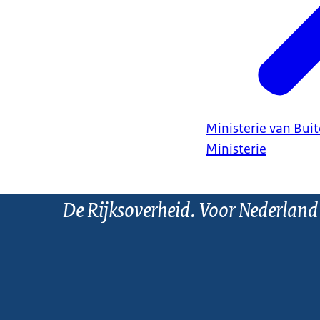
Ministerie van Bui
Ministerie
De Rijksoverheid. Voor Nederland