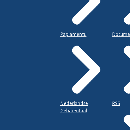
Papiamentu
Docume
Nederlandse
RSS
Gebarentaal