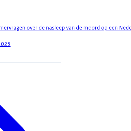
ervragen over de nasleep van de moord op een Nede
2025