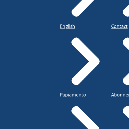
English
Contact
Papiamento
Abonne