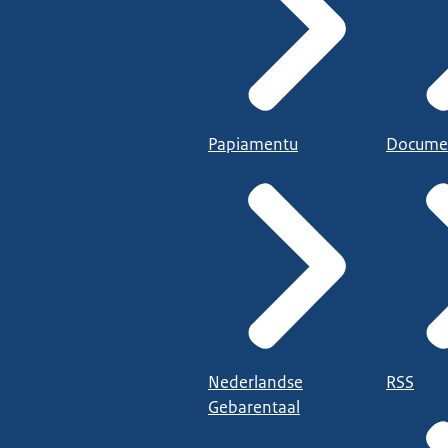
Papiamentu
Docume
Nederlandse
RSS
Gebarentaal