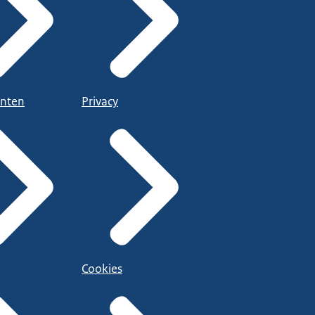
nten
Privacy
Cookies