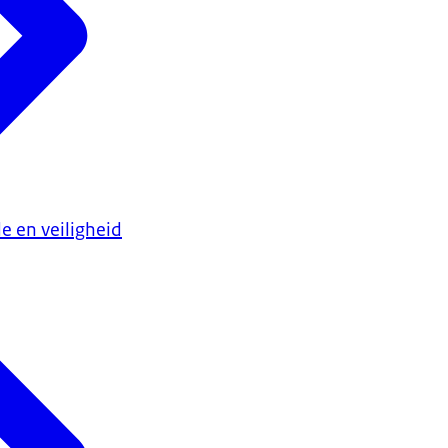
e en veiligheid