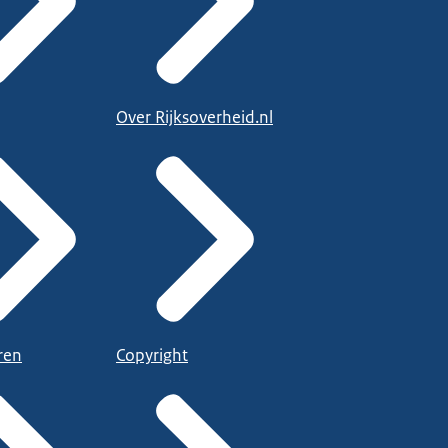
Over Rijksoverheid.nl
ren
Copyright