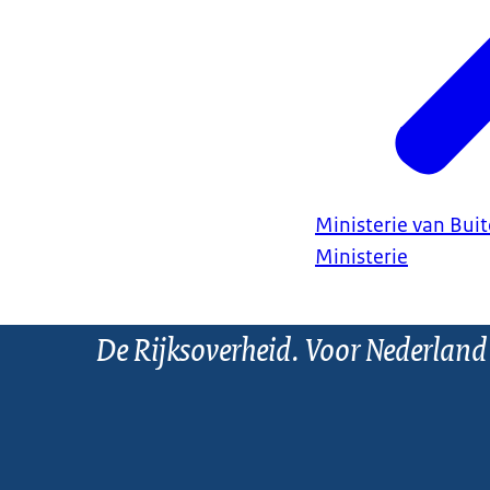
Ministerie van Bui
Ministerie
De Rijksoverheid. Voor Nederland