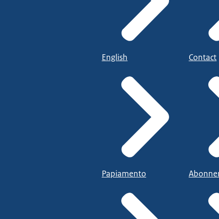
English
Contact
Papiamento
Abonne