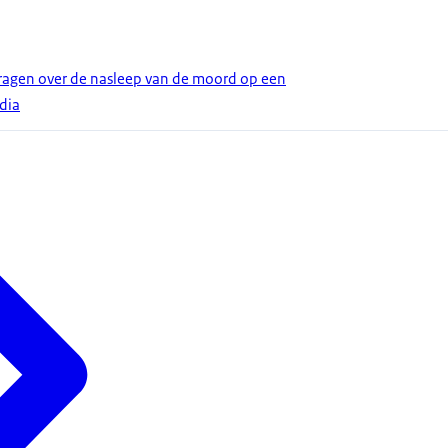
agen over de nasleep van de moord op een
dia