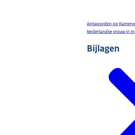
Antwoorden op Kamervr
Nederlandse vrouw in In
Bijlagen