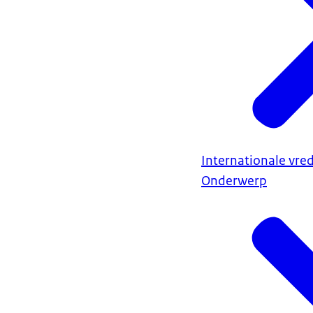
Internationale vred
Onderwerp