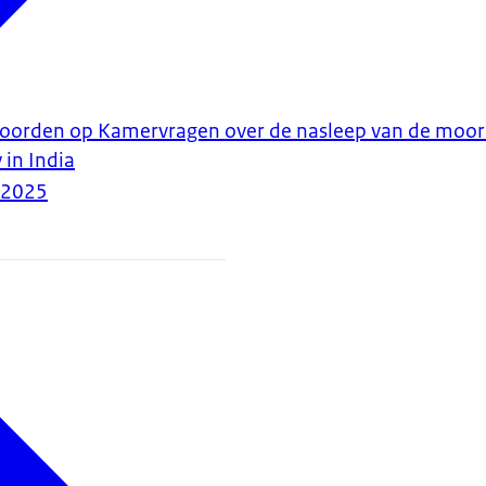
twoorden op Kamervragen over de nasleep van de moor
in India
-2025