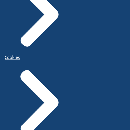
Cookies