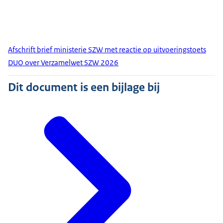
Afschrift brief ministerie SZW met reactie op uitvoeringstoets
DUO over Verzamelwet SZW 2026
Dit document is een bijlage bij