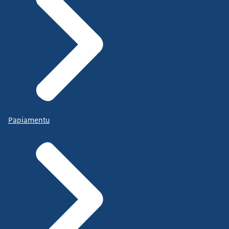
Papiamentu