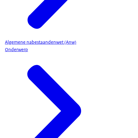
Algemene nabestaandenwet (Anw)
Onderwerp