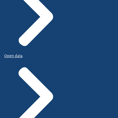
Open data