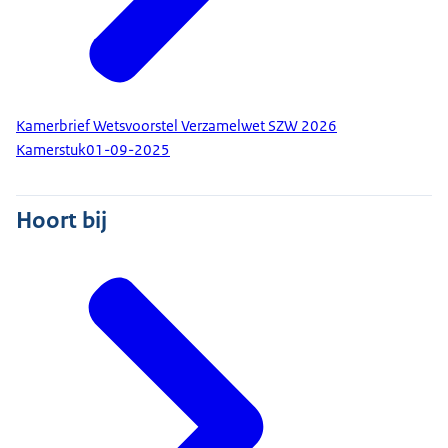
Kamerbrief Wetsvoorstel Verzamelwet SZW 2026
Kamerstuk
01-09-2025
Hoort bij