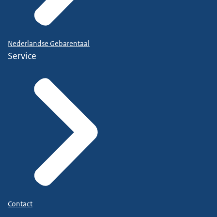
Nederlandse Gebarentaal
Service
Contact