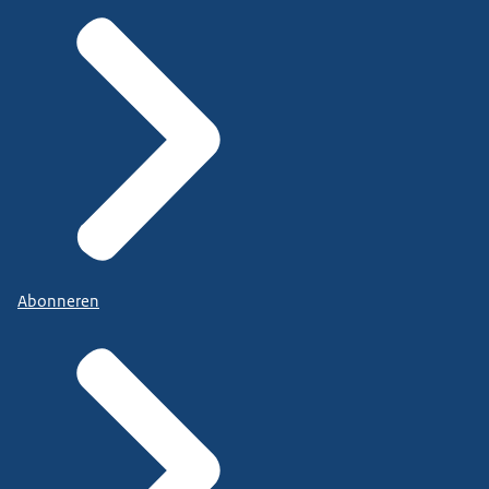
Abonneren