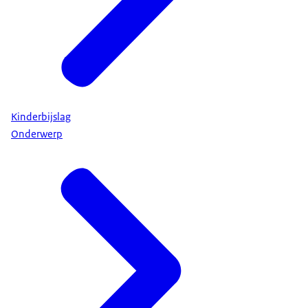
Kinderbijslag
Onderwerp