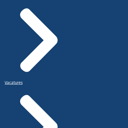
Vacatures