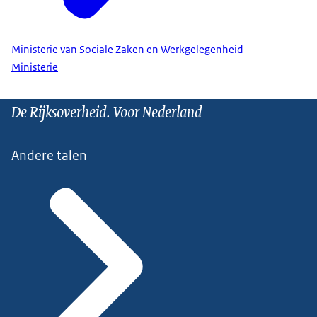
Ministerie van Sociale Zaken en Werkgelegenheid
Ministerie
De Rijksoverheid. Voor Nederland
Andere talen