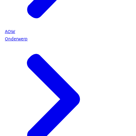
AOW
Onderwerp