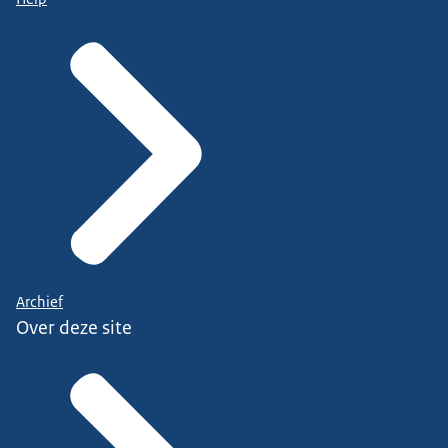
Archief
Over deze site