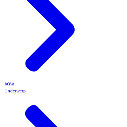
AOW
Onderwerp