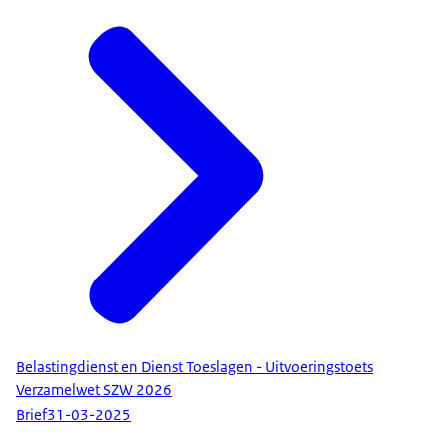
Belastingdienst en Dienst Toeslagen - Uitvoeringstoets
Verzamelwet SZW 2026
Brief
31-03-2025