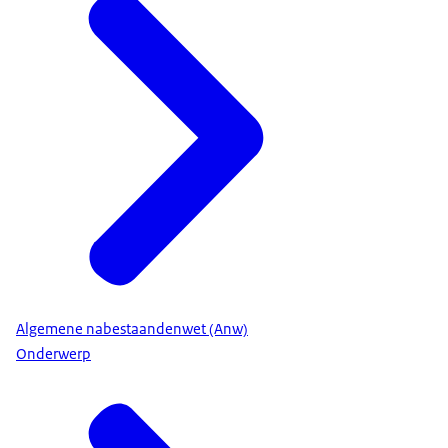
Algemene nabestaandenwet (Anw)
Onderwerp