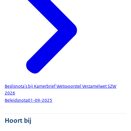
Beslisnota's bij Kamerbrief Wetsvoorstel Verzamelwet SZW
2026
Beleidsnota
01-09-2025
Hoort bij