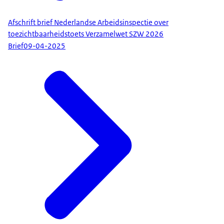
Afschrift brief Nederlandse Arbeidsinspectie over
toezichtbaarheidstoets Verzamelwet SZW 2026
Brief
09-04-2025