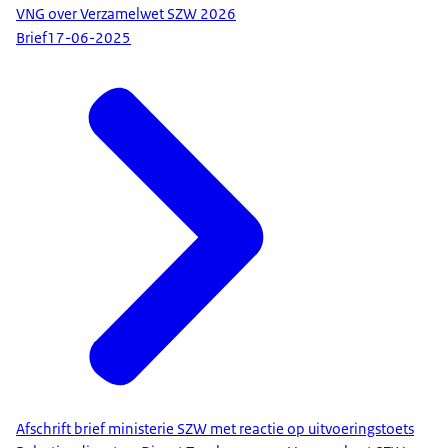
VNG over Verzamelwet SZW 2026
Brief
17-06-2025
Afschrift brief ministerie SZW met reactie op uitvoeringstoets