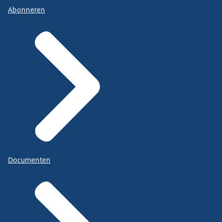
Abonneren
Documenten