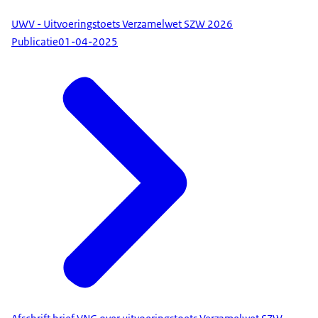
UWV - Uitvoeringstoets Verzamelwet SZW 2026
Publicatie
01-04-2025