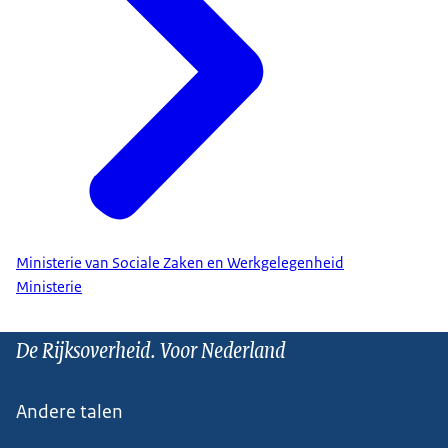
Ministerie van Sociale Zaken en Werkgelegenheid
Ministerie
De Rijksoverheid. Voor Nederland
Andere talen