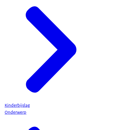
Kinderbijslag
Onderwerp