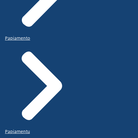
Papiamento
Papiamentu