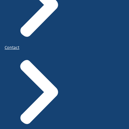
Contact