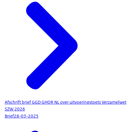
Afschrift brief GGD GHOR NL over uitvoeringstoets Verzamelwet
SZW 2026
Brief
28-03-2025