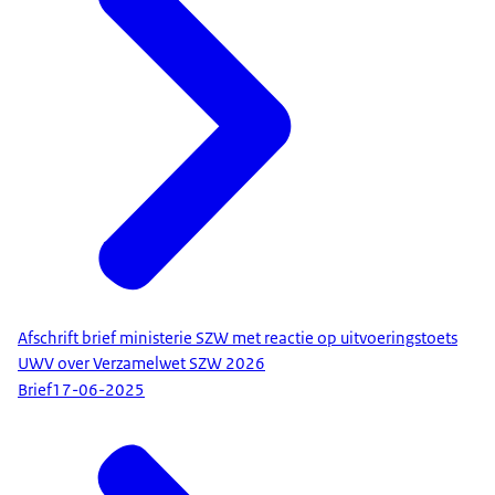
Afschrift brief ministerie SZW met reactie op uitvoeringstoets
UWV over Verzamelwet SZW 2026
Brief
17-06-2025