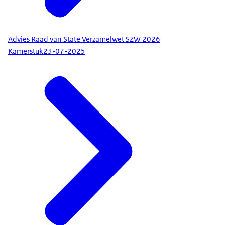
Advies Raad van State Verzamelwet SZW 2026
Kamerstuk
23-07-2025