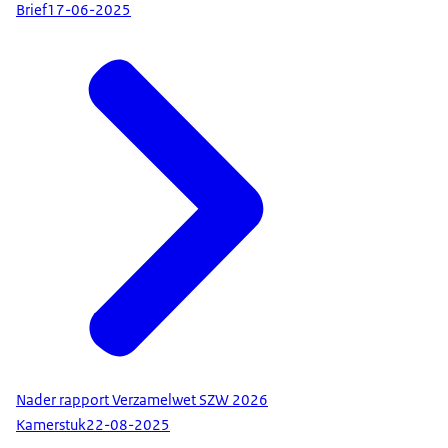
Brief
17-06-2025
Nader rapport Verzamelwet SZW 2026
Kamerstuk
22-08-2025