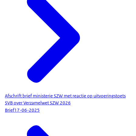
Afschrift brief ministerie SZW met reactie op uitvoeringstoets
SVB over Verzamelwet SZW 2026
Brief
17-06-2025