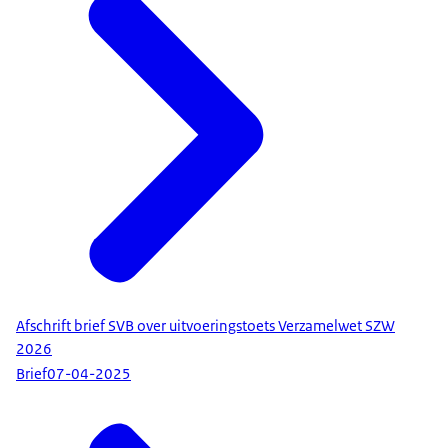
Afschrift brief SVB over uitvoeringstoets Verzamelwet SZW
2026
Brief
07-04-2025