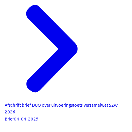
Afschrift brief DUO over uitvoeringstoets Verzamelwet SZW
2026
Brief
04-04-2025