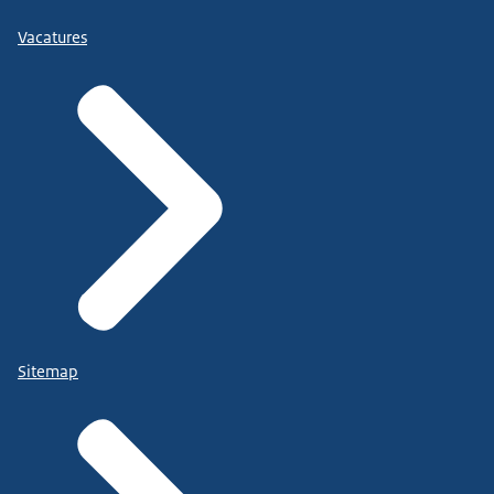
Vacatures
Sitemap