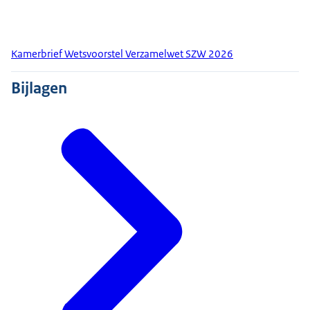
Kamerbrief Wetsvoorstel Verzamelwet SZW 2026
Bijlagen