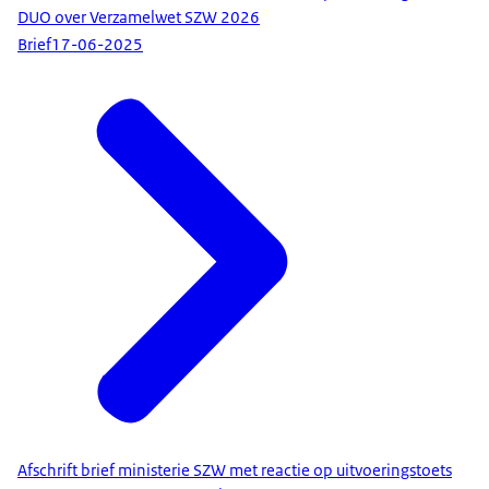
DUO over Verzamelwet SZW 2026
Brief
17-06-2025
Afschrift brief ministerie SZW met reactie op uitvoeringstoets