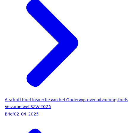
Afschrift brief Inspectie van het Onderwijs over uitvoeringstoets
Verzamelwet SZW 2026
Brief
02-04-2025