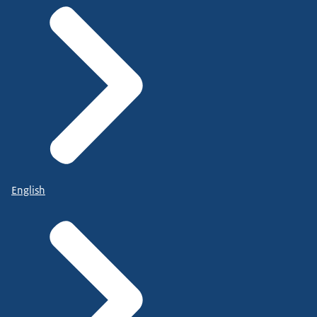
English