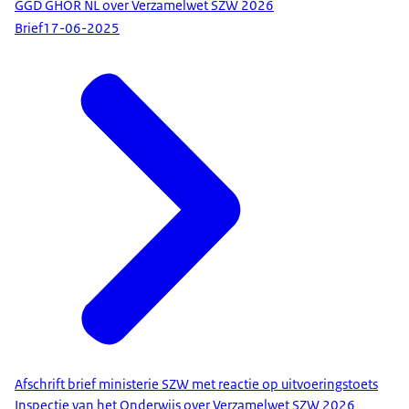
GGD GHOR NL over Verzamelwet SZW 2026
Brief
17-06-2025
Afschrift brief ministerie SZW met reactie op uitvoeringstoets
Inspectie van het Onderwijs over Verzamelwet SZW 2026