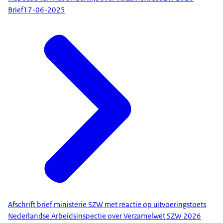
Brief
17-06-2025
Afschrift brief ministerie SZW met reactie op uitvoeringstoets
Nederlandse Arbeidsinspectie over Verzamelwet SZW 2026