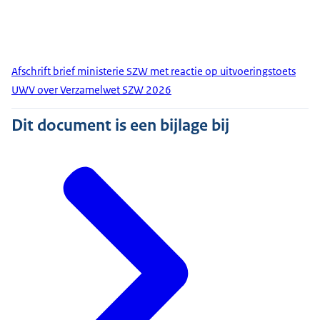
Afschrift brief ministerie SZW met reactie op uitvoeringstoets
UWV over Verzamelwet SZW 2026
Dit document is een bijlage bij