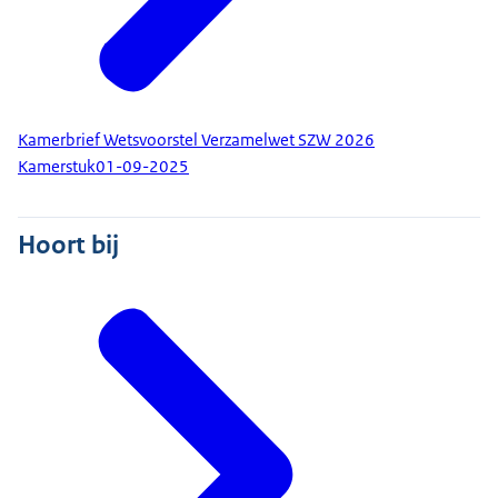
Kamerbrief Wetsvoorstel Verzamelwet SZW 2026
Kamerstuk
01-09-2025
Hoort bij