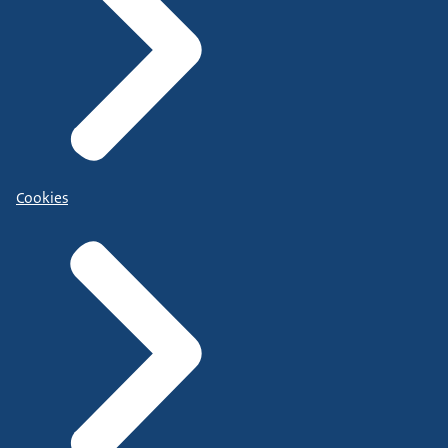
Cookies