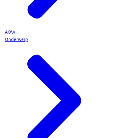
AOW
Onderwerp