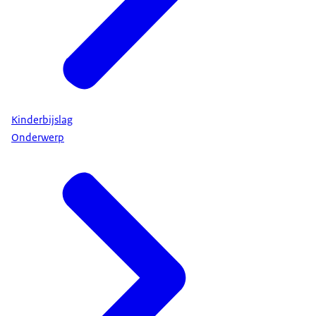
Kinderbijslag
Onderwerp