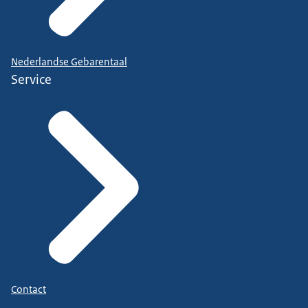
Nederlandse Gebarentaal
Service
Contact