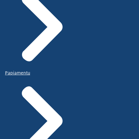
Papiamentu