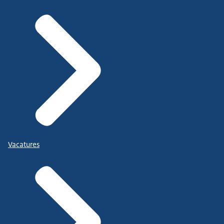
Vacatures