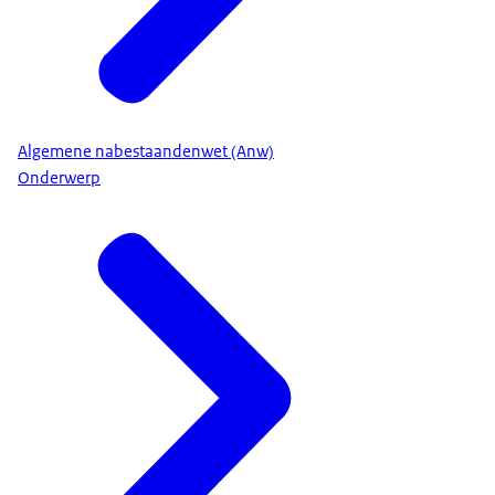
Algemene nabestaandenwet (Anw)
Onderwerp