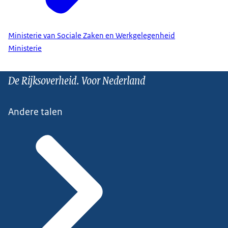
Ministerie van Sociale Zaken en Werkgelegenheid
Ministerie
De Rijksoverheid. Voor Nederland
Andere talen