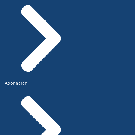
Abonneren