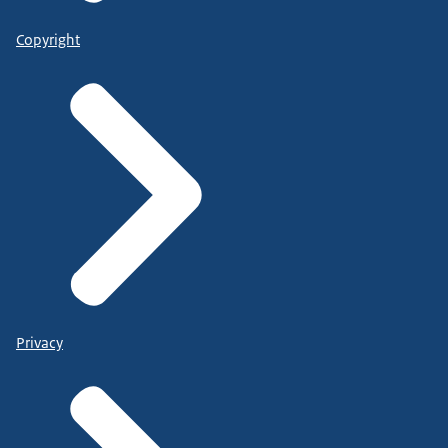
Copyright
Privacy