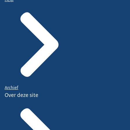
Archief
Over deze site