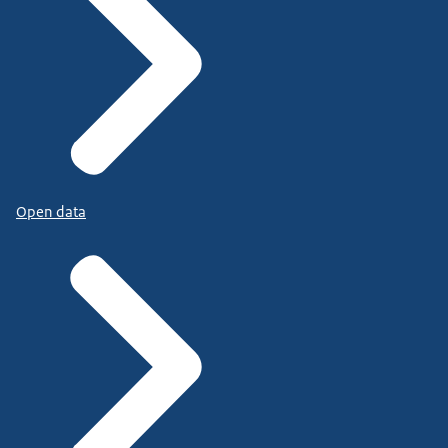
Open data