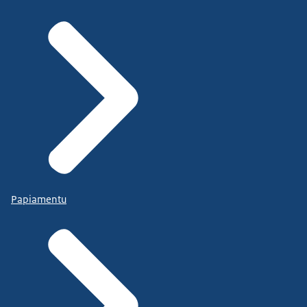
Papiamentu