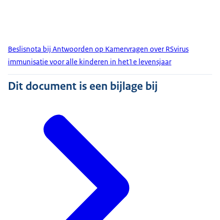
Beslisnota bij Antwoorden op Kamervragen over RSvirus
immunisatie voor alle kinderen in het1e levensjaar
Dit document is een bijlage bij