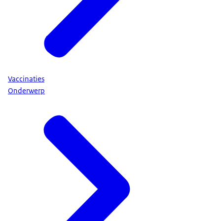
Vaccinaties
Onderwerp