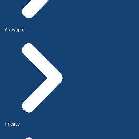
Copyright
Privacy