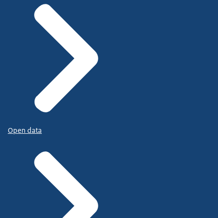
Open data