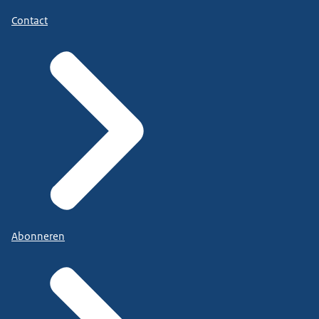
Contact
Abonneren