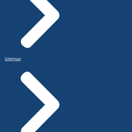
Sitemap