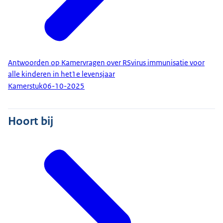
Antwoorden op Kamervragen over RSvirus immunisatie voor
alle kinderen in het1e levensjaar
Kamerstuk
06-10-2025
Hoort bij