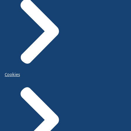
Cookies