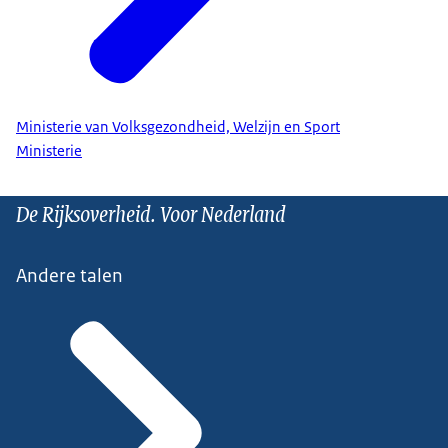
Ministerie van Volksgezondheid, Welzijn en Sport
Ministerie
De Rijksoverheid. Voor Nederland
Andere talen