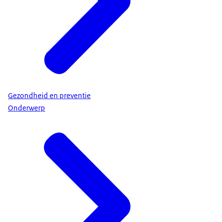
Gezondheid en preventie
Onderwerp