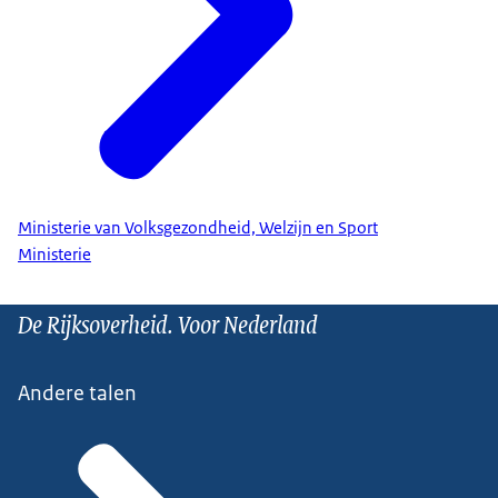
Ministerie van Volksgezondheid, Welzijn en Sport
Ministerie
De Rijksoverheid. Voor Nederland
Andere talen