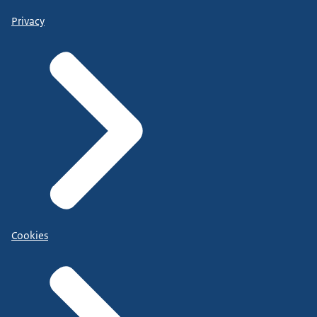
Privacy
Cookies