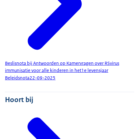
Beslisnota bij Antwoorden op Kamervragen over RSvirus
immunisatie voor alle kinderen in het1e levensjaar
Beleidsnota
22-09-2025
Hoort bij