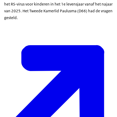
het RS-virus voor kinderen in het 1e levensjaar vanaf het najaar
van 2025. Het Tweede Kamerlid Paulusma (D66) had de vragen
gesteld.