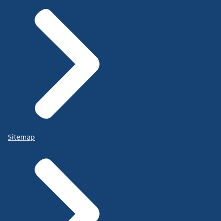
Sitemap