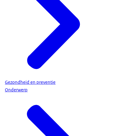
Gezondheid en preventie
Onderwerp