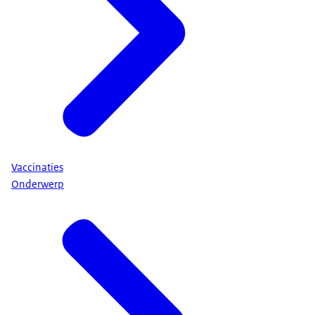
Vaccinaties
Onderwerp