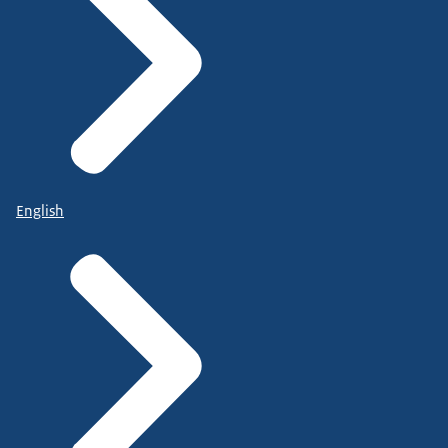
English