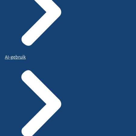
AI-gebruik