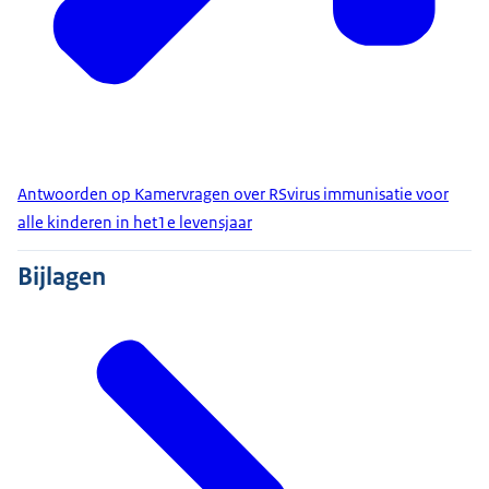
Antwoorden op Kamervragen over RSvirus immunisatie voor
alle kinderen in het1e levensjaar
Bijlagen