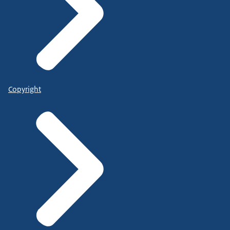
Copyright