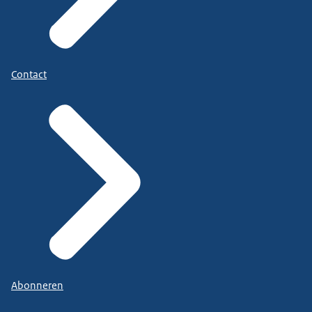
Contact
Abonneren