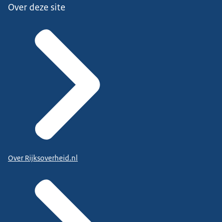
Over deze site
Over Rijksoverheid.nl