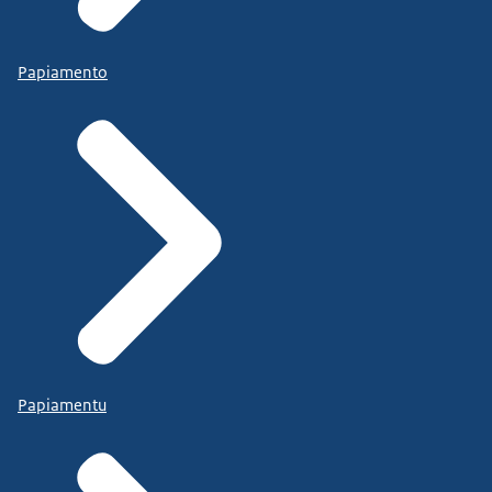
Papiamento
Papiamentu