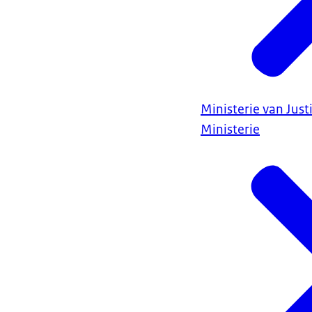
Ministerie van Justi
Ministerie