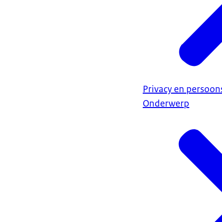
Privacy en persoo
Onderwerp