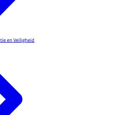
tie en Veiligheid