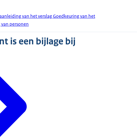
 aanleiding van het verslag Goedkeuring van het
g van personen
 is een bijlage bij