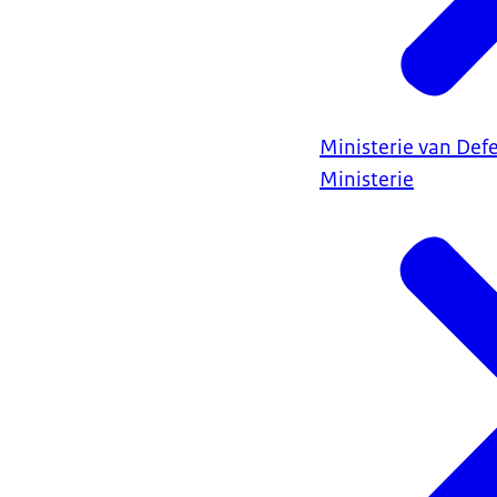
Ministerie van Def
Ministerie