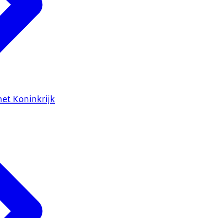
het Koninkrijk