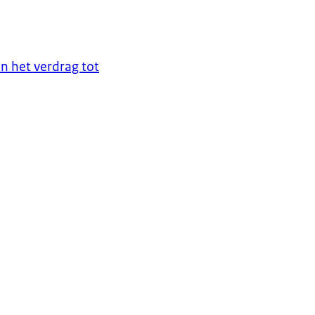
n het verdrag tot