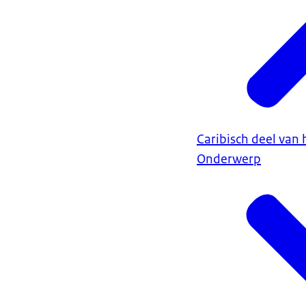
Caribisch deel van 
Onderwerp