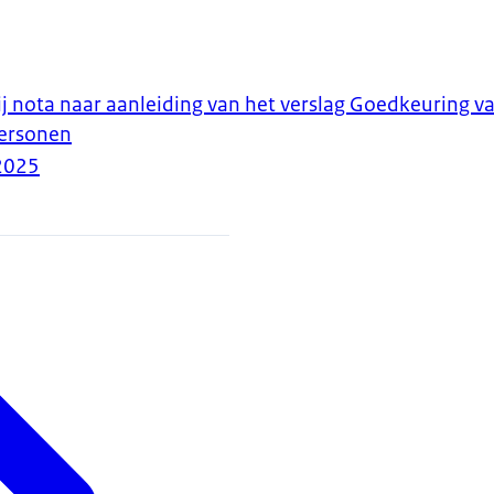
j nota naar aanleiding van het verslag Goedkeuring va
ersonen
2025