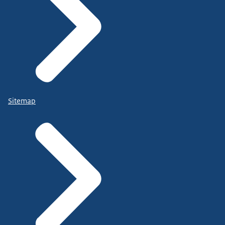
Sitemap