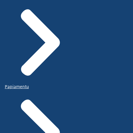
Papiamentu