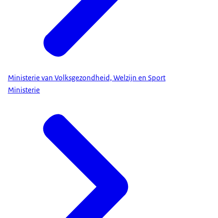
Ministerie van Volksgezondheid, Welzijn en Sport
Ministerie