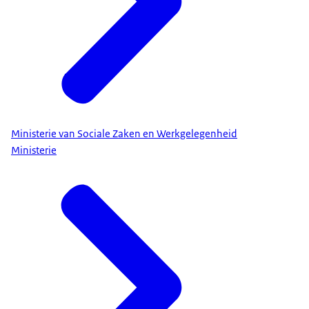
Ministerie van Sociale Zaken en Werkgelegenheid
Ministerie