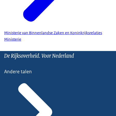
Ministerie van Binnenlandse Zaken en Koninkrijksrelaties
Ministerie
De Rijksoverheid. Voor Nederland
Andere talen