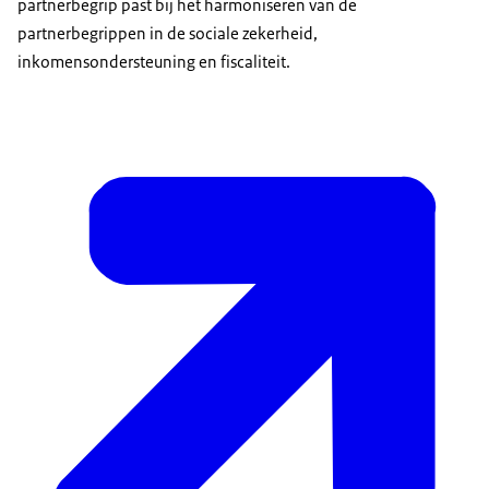
partnerbegrip past bij het harmoniseren van de
partnerbegrippen in de sociale zekerheid,
inkomensondersteuning en fiscaliteit.