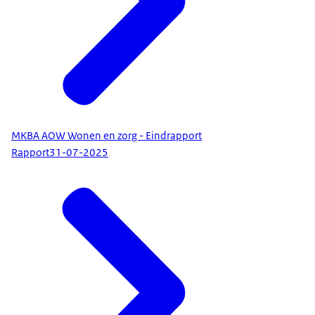
MKBA AOW Wonen en zorg - Eindrapport
Rapport
31-07-2025