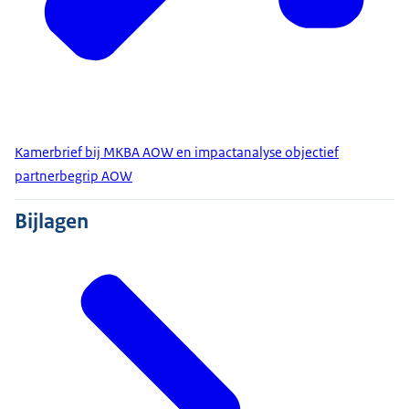
Kamerbrief bij MKBA AOW en impactanalyse objectief
partnerbegrip AOW
Bijlagen