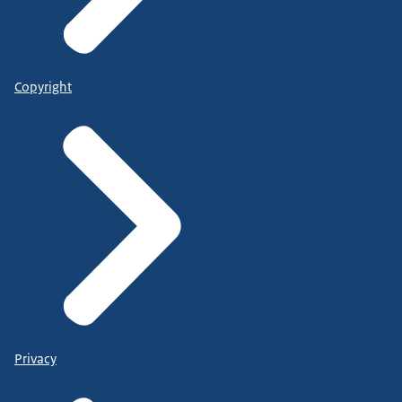
Copyright
Privacy