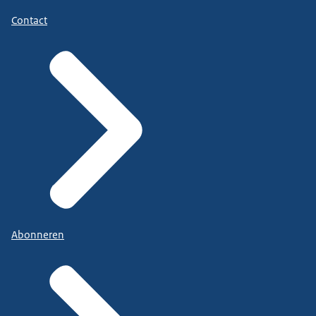
Contact
Abonneren