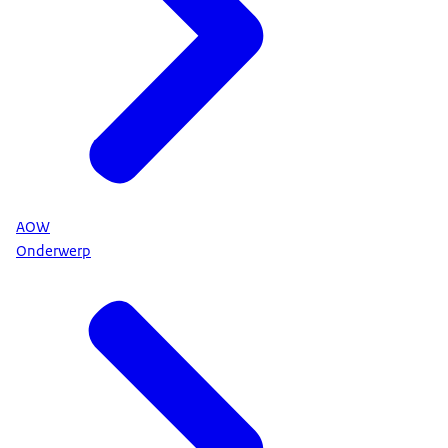
AOW
Onderwerp