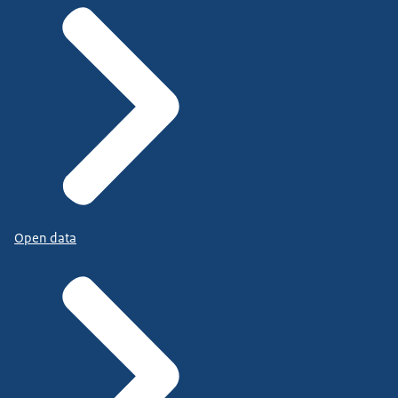
Open data