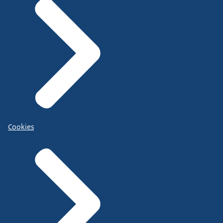
Cookies