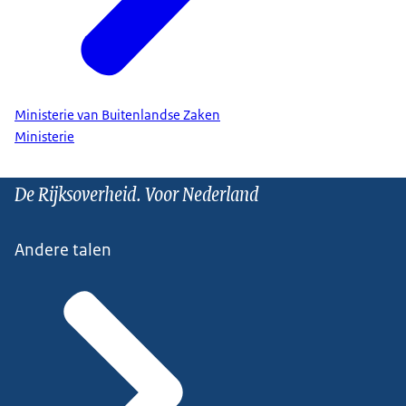
Ministerie van Buitenlandse Zaken
Ministerie
De Rijksoverheid. Voor Nederland
Andere talen