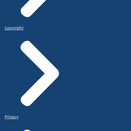
Copyright
Privacy