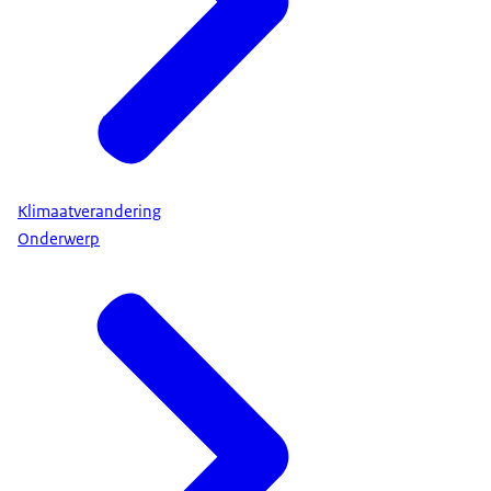
Klimaatverandering
Onderwerp