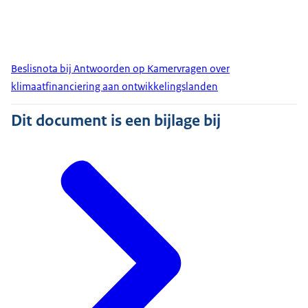
Beslisnota bij Antwoorden op Kamervragen over
klimaatfinanciering aan ontwikkelingslanden
Dit document is een bijlage bij