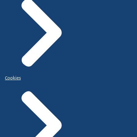
Cookies