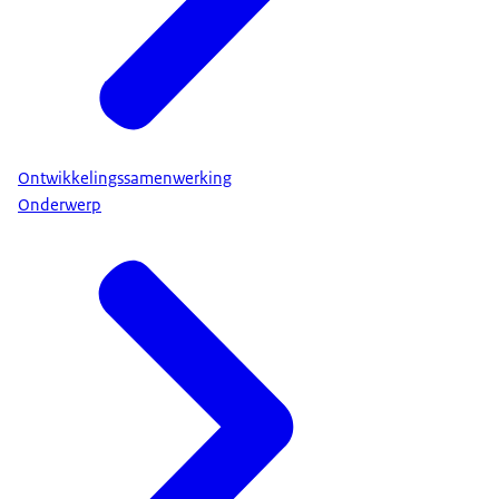
Ontwikkelingssamenwerking
Onderwerp