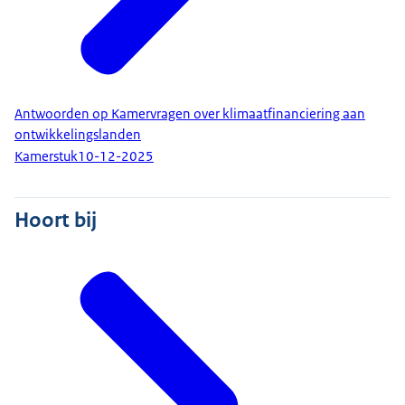
Antwoorden op Kamervragen over klimaatfinanciering aan
ontwikkelingslanden
Kamerstuk
10-12-2025
Hoort bij