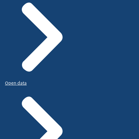
Open data