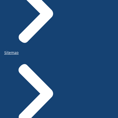
Sitemap