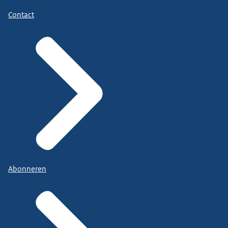
Contact
Abonneren