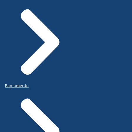
Papiamentu