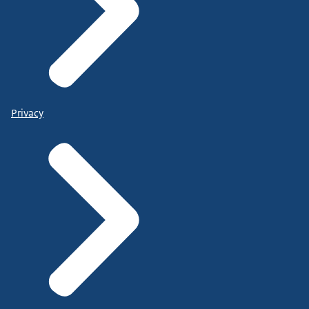
Privacy