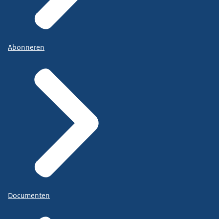
Abonneren
Documenten