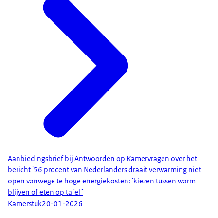
Aanbiedingsbrief bij Antwoorden op Kamervragen over het
bericht '56 procent van Nederlanders draait verwarming niet
open vanwege te hoge energiekosten: 'kiezen tussen warm
blijven of eten op tafel''
Kamerstuk
20-01-2026