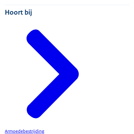
Hoort bij
Armoedebestrijding