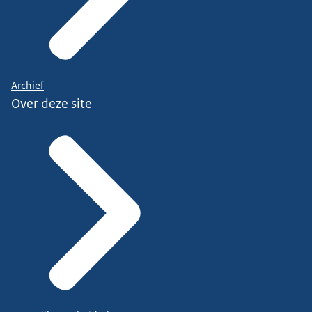
Archief
Over deze site