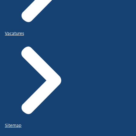
Vacatures
Sitemap