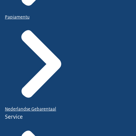
Papiamentu
Nederlandse Gebarentaal
Service