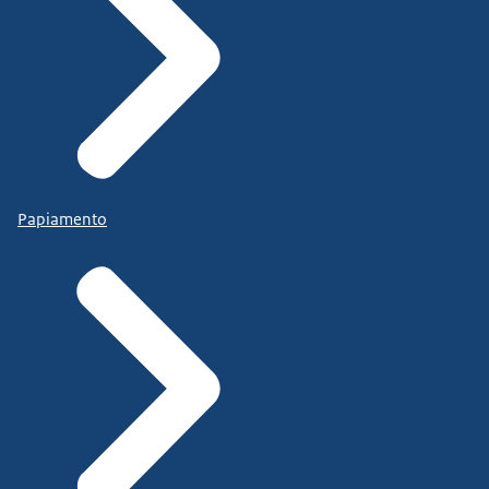
Papiamento