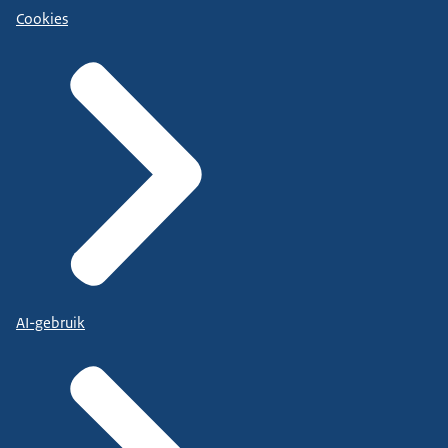
Cookies
AI-gebruik