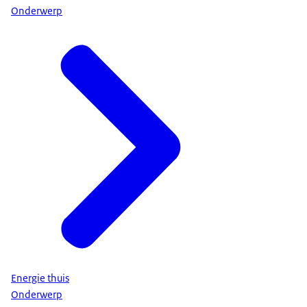
Onderwerp
Energie thuis
Onderwerp