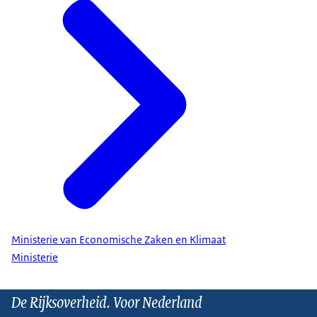
Ministerie van Economische Zaken en Klimaat
Ministerie
De Rijksoverheid. Voor Nederland