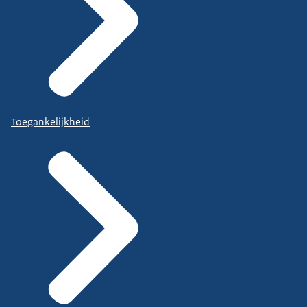
Toegankelijkheid