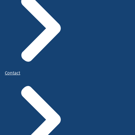
Contact