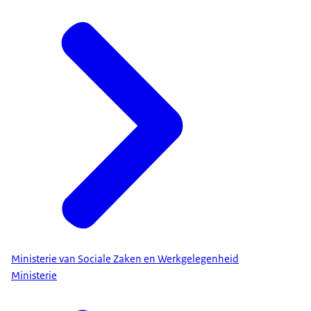
Ministerie van Sociale Zaken en Werkgelegenheid
Ministerie