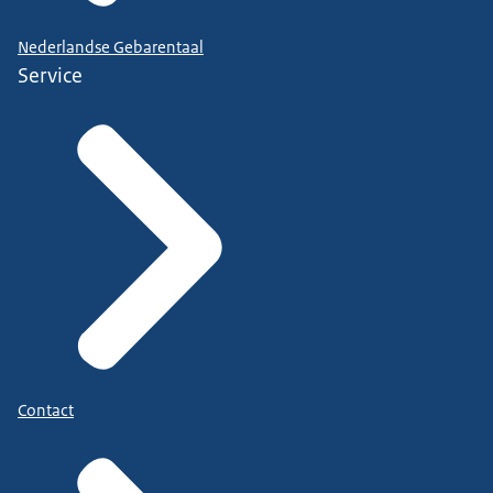
Nederlandse Gebarentaal
Service
Contact