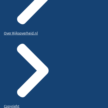
Over Rijksoverheid.nl
Copyright