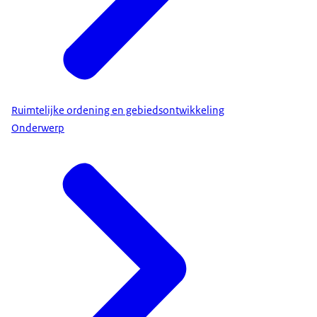
Ruimtelijke ordening en gebiedsontwikkeling
Onderwerp