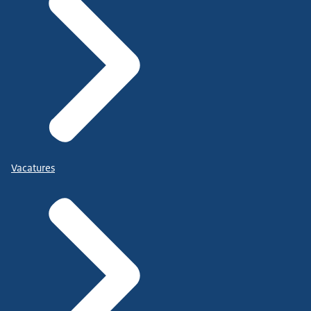
Vacatures