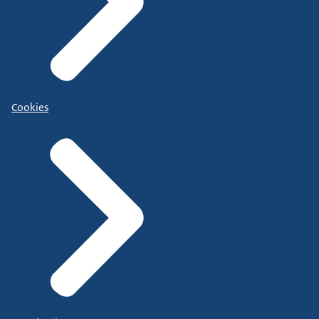
Cookies