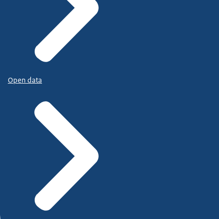
Open data