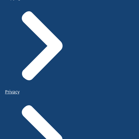
Privacy