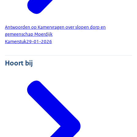
Antwoorden op Kamervragen over slopen dorp en
gemeenschap Moerdijk
Kamerstuk
29-01-2026
Hoort bij