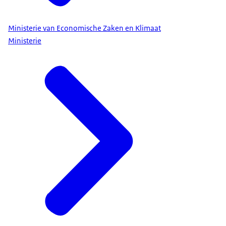
Ministerie van Economische Zaken en Klimaat
Ministerie