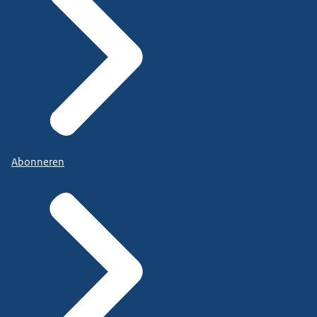
Abonneren