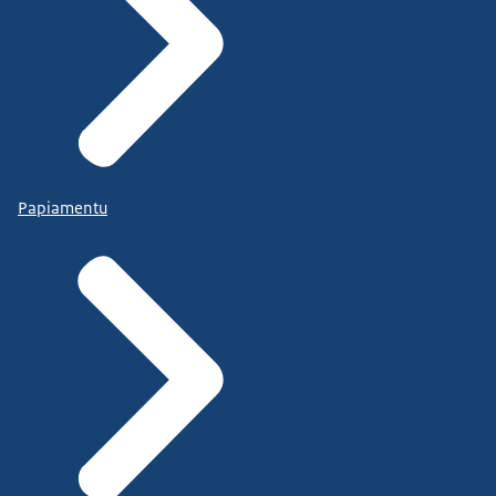
Papiamentu