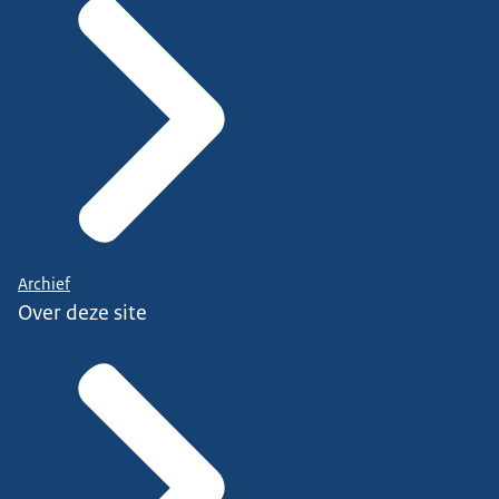
Archief
Over deze site