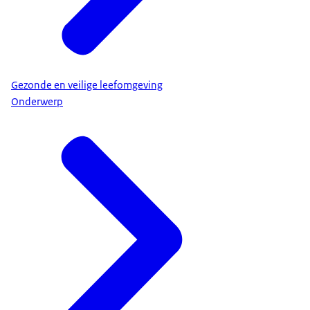
Gezonde en veilige leefomgeving
Onderwerp