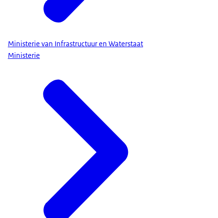
Ministerie van Infrastructuur en Waterstaat
Ministerie