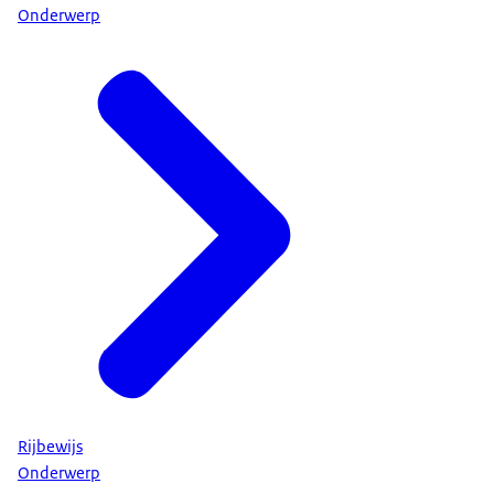
Onderwerp
Rijbewijs
Onderwerp