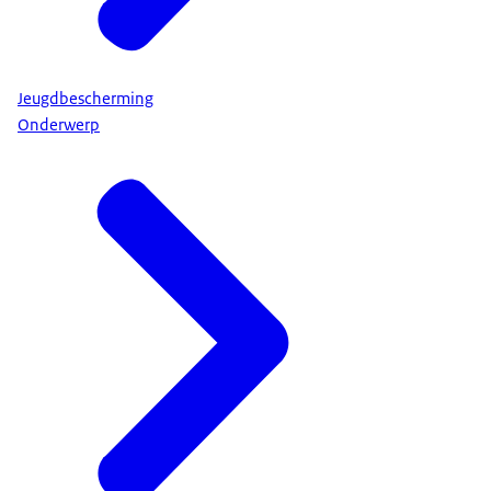
Jeugdbescherming
Onderwerp