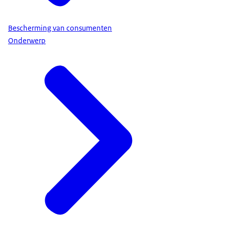
Bescherming van consumenten
Onderwerp