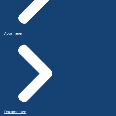
Abonneren
Documenten