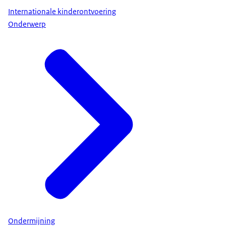
Internationale kinderontvoering
Onderwerp
Ondermijning