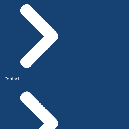
Contact