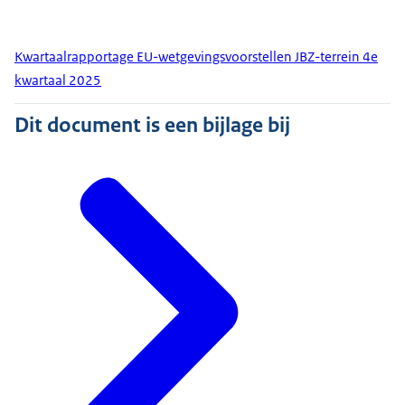
Kwartaalrapportage EU-wetgevingsvoorstellen JBZ-terrein 4e
kwartaal 2025
Dit document is een bijlage bij