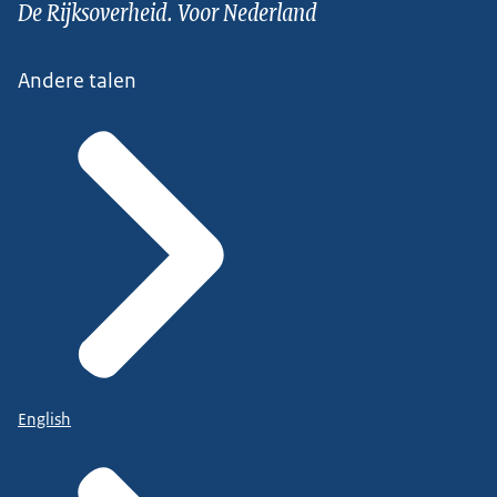
De Rijksoverheid. Voor Nederland
Andere talen
English