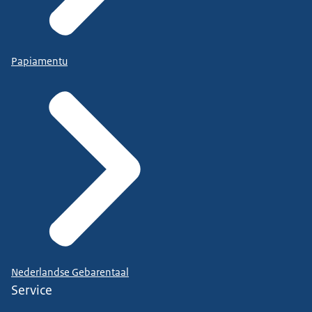
Papiamentu
Nederlandse Gebarentaal
Service