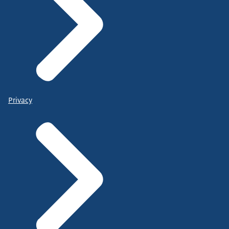
Privacy