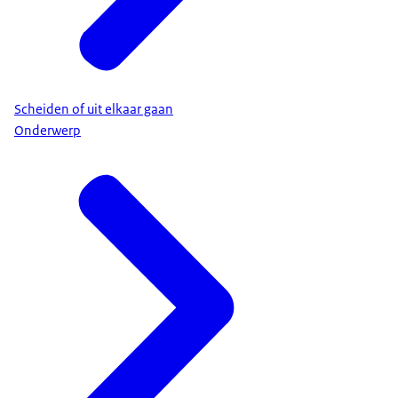
Scheiden of uit elkaar gaan
Onderwerp