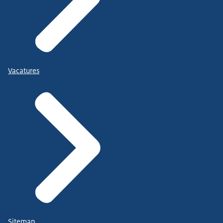
Vacatures
Sitemap