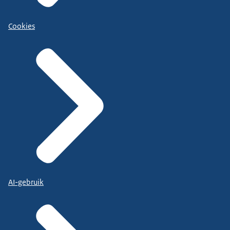
Cookies
AI-gebruik