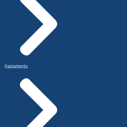
Papiamento