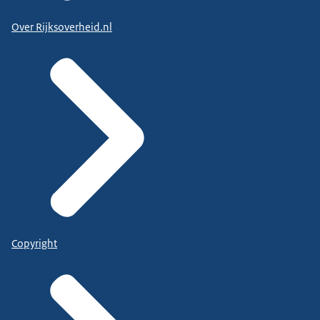
Over Rijksoverheid.nl
Copyright