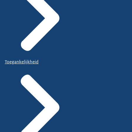
Toegankelijkheid