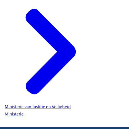
Ministerie van Justitie en Veiligheid
Ministerie