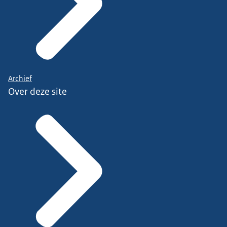
Archief
Over deze site