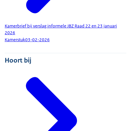
Kamerbrief bij verslag informele JBZ Raad 22 en 23 januari
2026
Kamerstuk
03-02-2026
Hoort bij