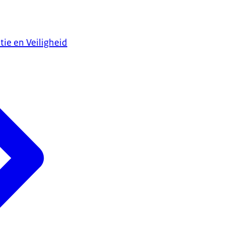
tie en Veiligheid