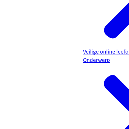
Veilige online lee
Onderwerp