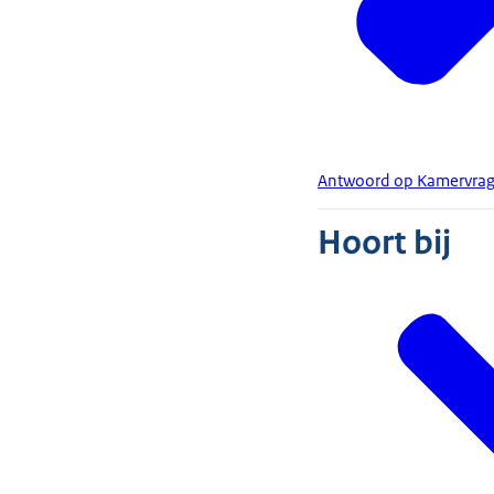
Antwoord op Kamervrage
Hoort bij