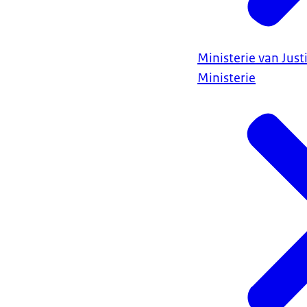
Ministerie van Justi
Ministerie