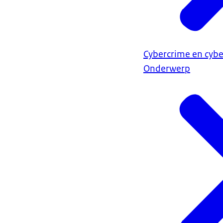
Cybercrime en cybe
Onderwerp