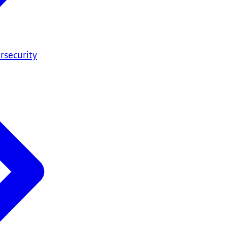
rsecurity