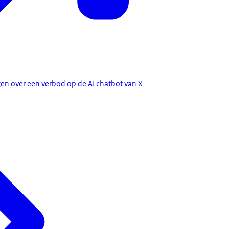
n over een verbod op de AI chatbot van X