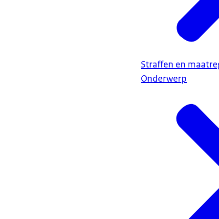
Straffen en maatre
Onderwerp