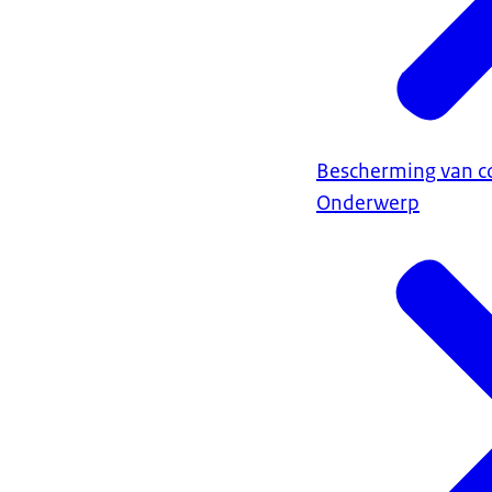
Bescherming van 
Onderwerp