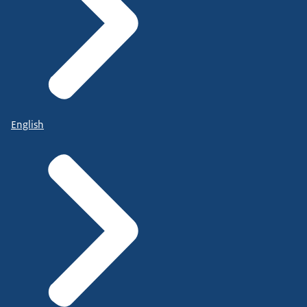
English