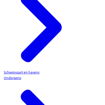
Scheepvaart en havens
Onderwerp