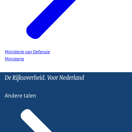
Ministerie van Defensie
Ministerie
De Rijksoverheid. Voor Nederland
Andere talen