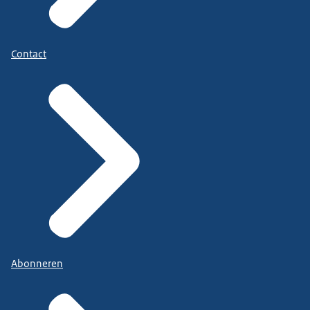
Contact
Abonneren