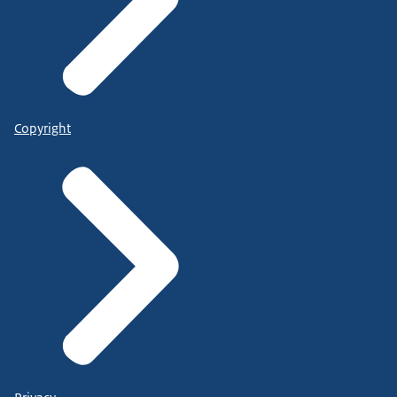
Copyright