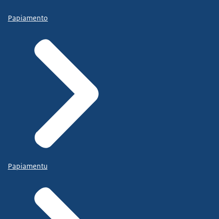
Papiamento
Papiamentu