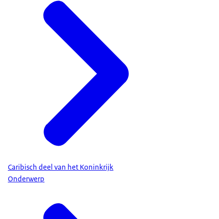
Caribisch deel van het Koninkrijk
Onderwerp