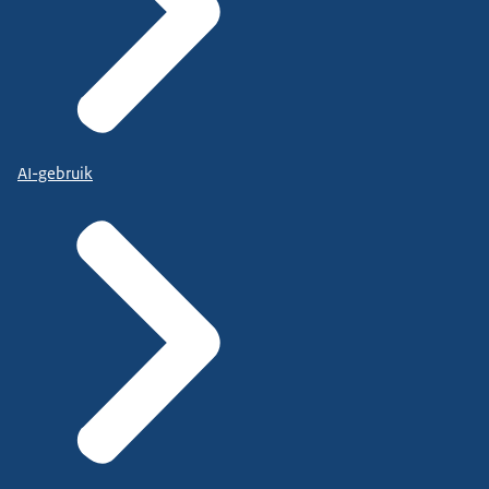
AI-gebruik