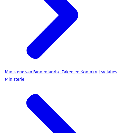
Ministerie van Binnenlandse Zaken en Koninkrijksrelaties
Ministerie