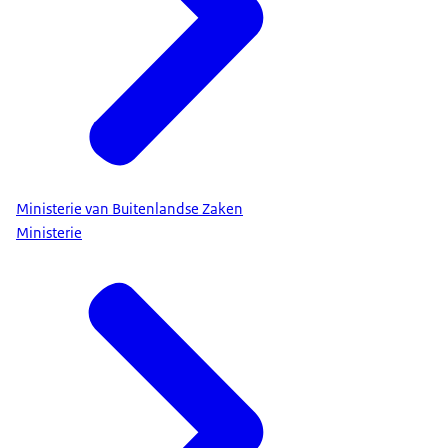
Ministerie van Buitenlandse Zaken
Ministerie