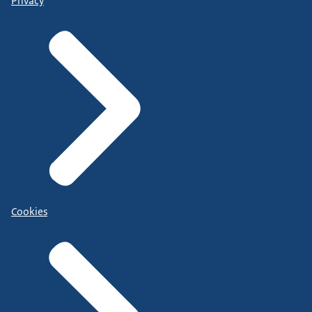
Privacy
Cookies