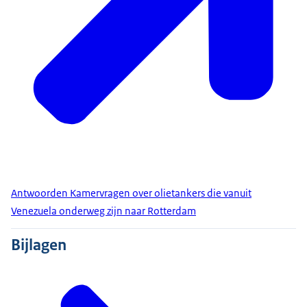
Antwoorden Kamervragen over olietankers die vanuit
Venezuela onderweg zijn naar Rotterdam
Bijlagen