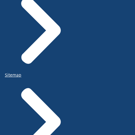
Sitemap