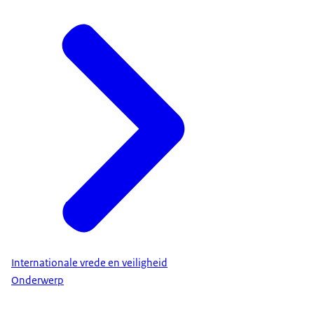
Internationale vrede en veiligheid
Onderwerp