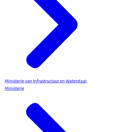
Ministerie van Infrastructuur en Waterstaat
Ministerie