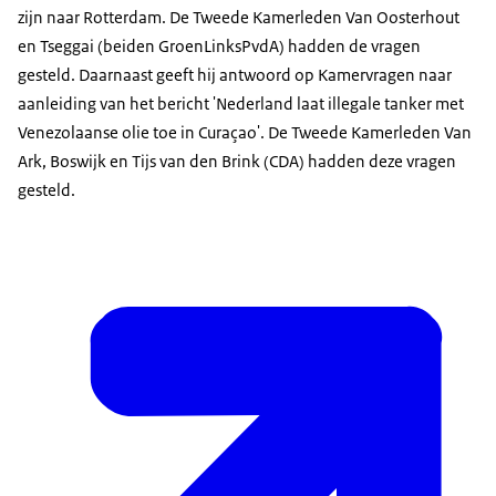
zijn naar Rotterdam. De Tweede Kamerleden Van Oosterhout
en Tseggai (beiden GroenLinksPvdA) hadden de vragen
gesteld. Daarnaast geeft hij antwoord op Kamervragen naar
aanleiding van het bericht 'Nederland laat illegale tanker met
Venezolaanse olie toe in Curaçao'. De Tweede Kamerleden Van
Ark, Boswijk en Tijs van den Brink (CDA) hadden deze vragen
gesteld.