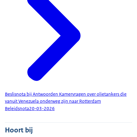
Beslisnota bij Antwoorden Kamervragen over olietankers die
vanuit Venezuela onderweg zijn naar Rotterdam
Beleidsnota
20-03-2026
Hoort bij