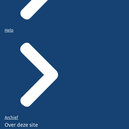
Help
Archief
Over deze site