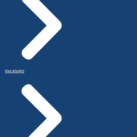
Vacatures