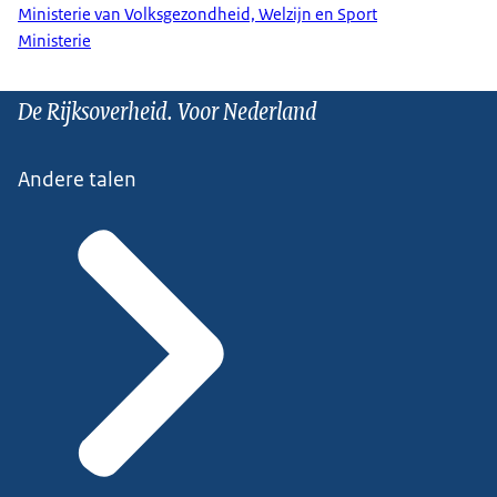
Ministerie van Volksgezondheid, Welzijn en Sport
Ministerie
De Rijksoverheid. Voor Nederland
Andere talen