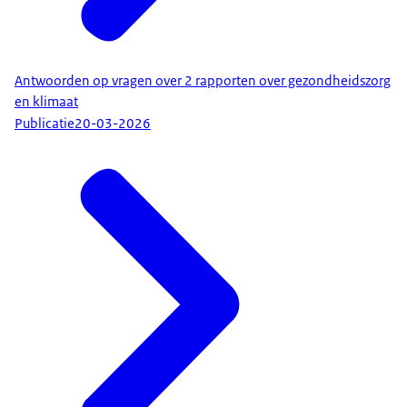
Antwoorden op vragen over 2 rapporten over gezondheidszorg
en klimaat
Publicatie
20-03-2026