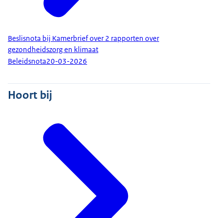
Beslisnota bij Kamerbrief over 2 rapporten over
gezondheidszorg en klimaat
Beleidsnota
20-03-2026
Hoort bij