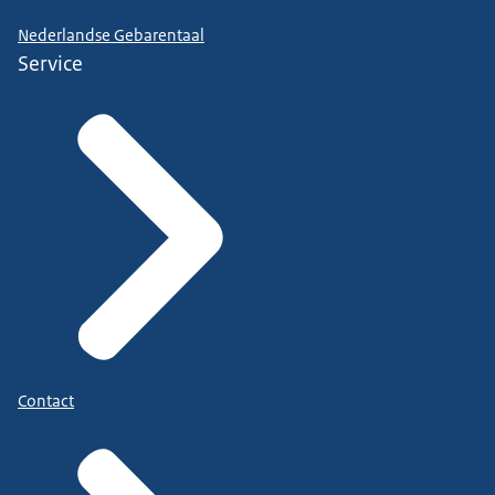
Nederlandse Gebarentaal
Service
Contact