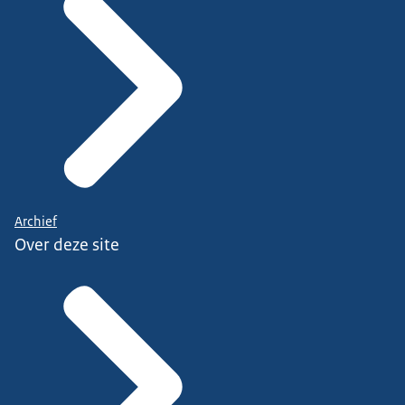
Archief
Over deze site