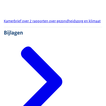
Kamerbrief over 2 rapporten over gezondheidszorg en klimaat
Bijlagen