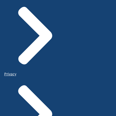
Privacy