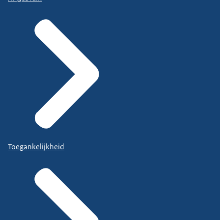
Toegankelijkheid