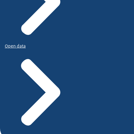
Open data