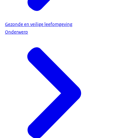
Gezonde en veilige leefomgeving
Onderwerp