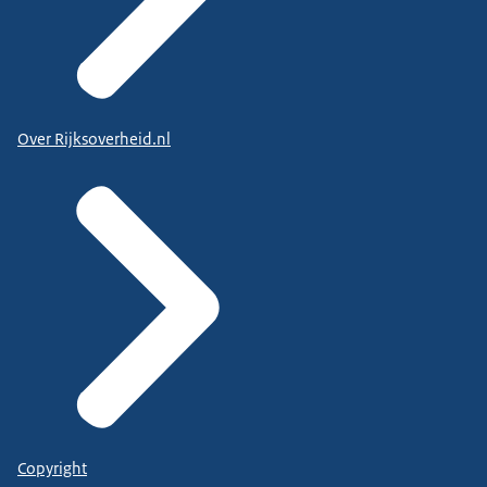
Over Rijksoverheid.nl
Copyright