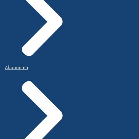
Abonneren