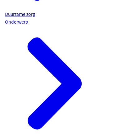
Duurzame zorg
Onderwerp