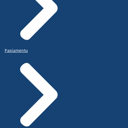
Papiamentu