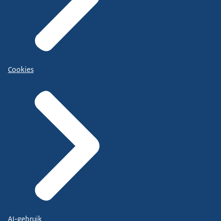
Cookies
AI-gebruik