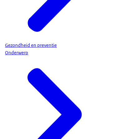
Gezondheid en preventie
Onderwerp