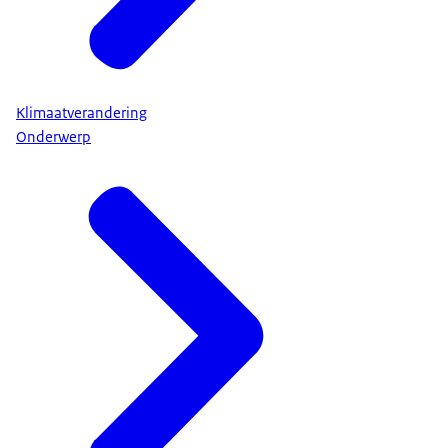
Klimaatverandering
Onderwerp