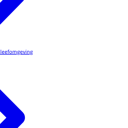
 leefomgeving