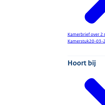
Kamerbrief over 2 
Kamerstuk
20-03-
Hoort bij