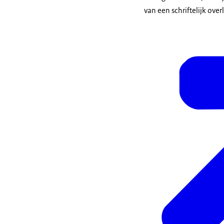
van een schriftelijk over