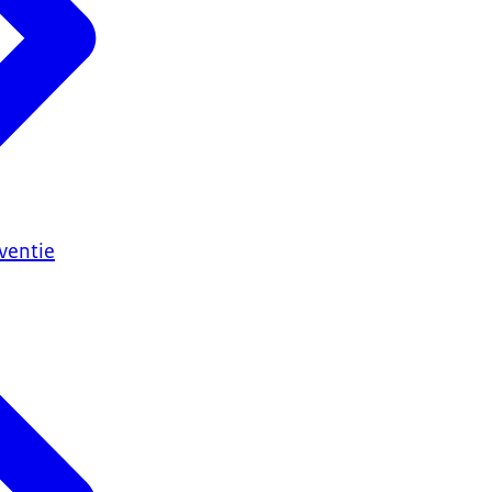
ventie