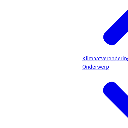
Klimaatveranderin
Onderwerp