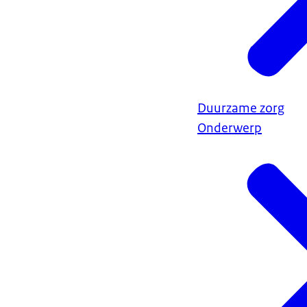
Duurzame zorg
Onderwerp