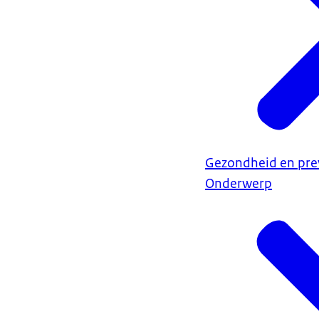
Gezondheid en pre
Onderwerp