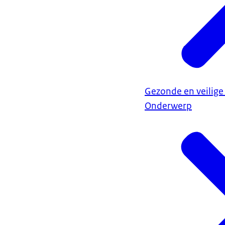
Gezonde en veilige
Onderwerp