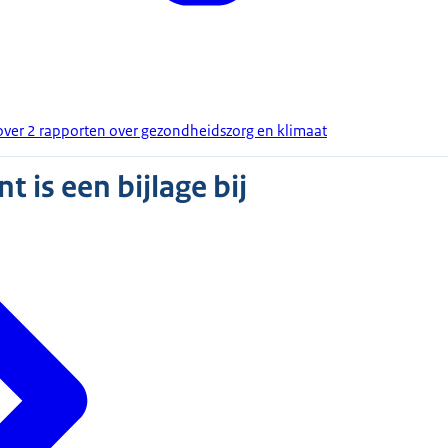
ver 2 rapporten over gezondheidszorg en klimaat
 is een bijlage bij