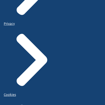
Privacy
Cookies