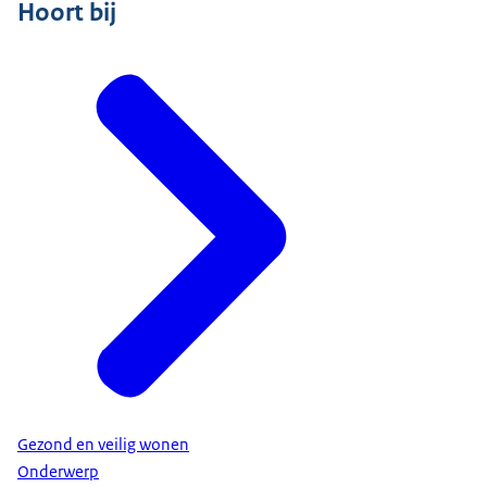
Hoort bij
Gezond en veilig wonen
Onderwerp