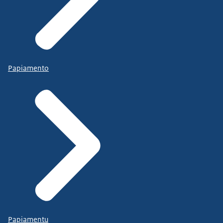
Papiamento
Papiamentu