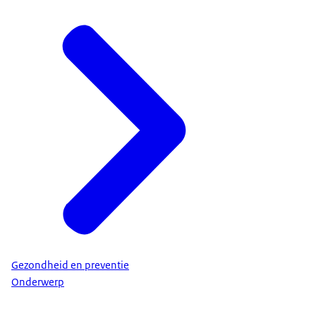
Gezondheid en preventie
Onderwerp