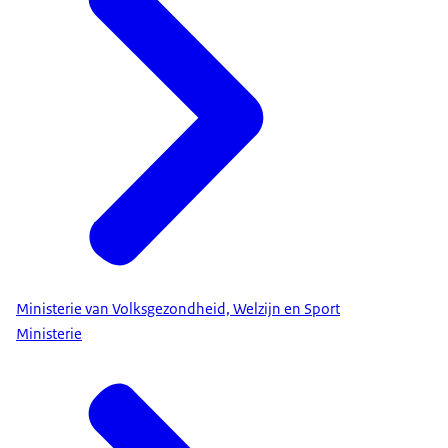
Ministerie van Volksgezondheid, Welzijn en Sport
Ministerie