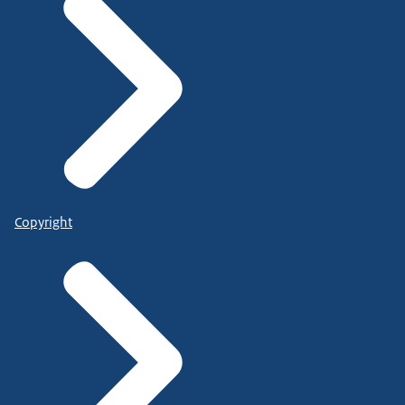
Copyright