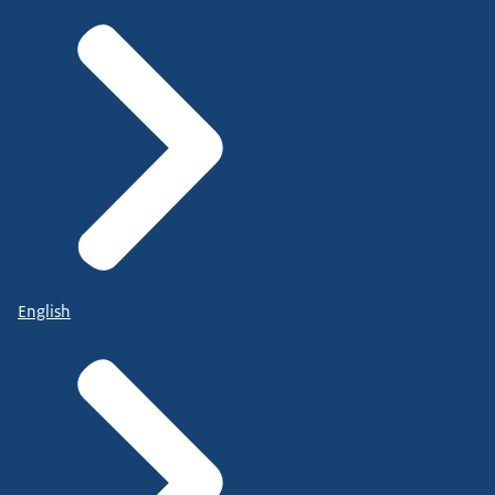
English