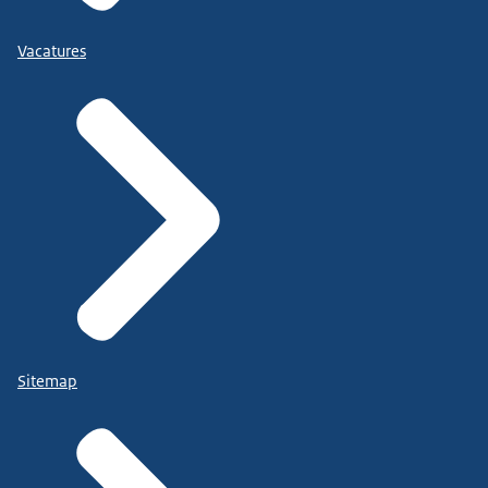
Vacatures
Sitemap