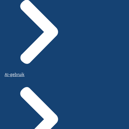
AI-gebruik