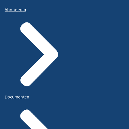
Abonneren
Documenten