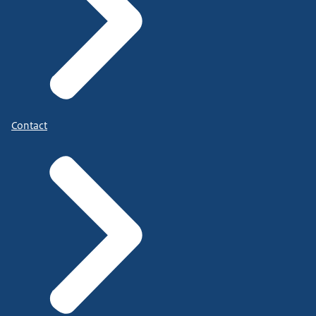
Contact