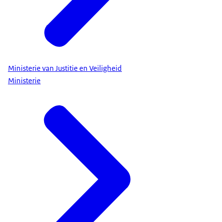
Ministerie van Justitie en Veiligheid
Ministerie