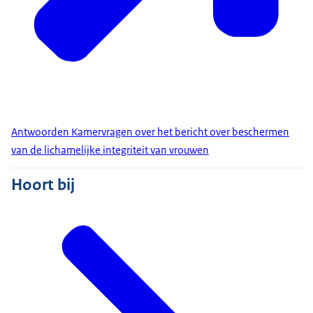
Antwoorden Kamervragen over het bericht over beschermen
van de lichamelijke integriteit van vrouwen
Hoort bij