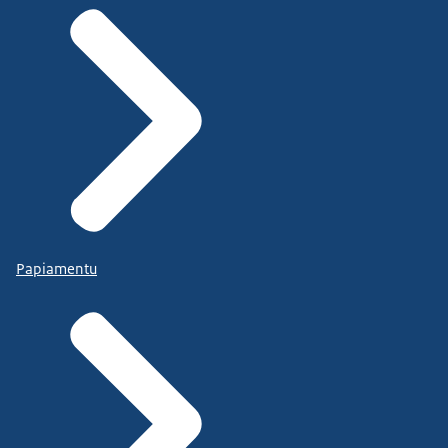
Papiamentu