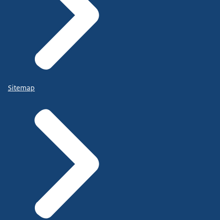
Sitemap