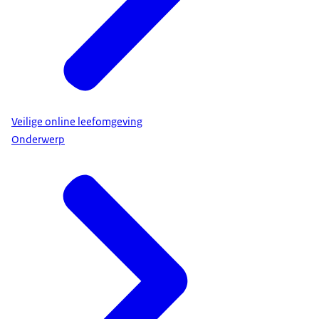
Veilige online leefomgeving
Onderwerp