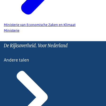
Ministerie van Economische Zaken en Klimaat
Ministerie
De Rijksoverheid. Voor Nederland
Andere talen