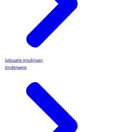
Seksuele misdrijven
Onderwerp