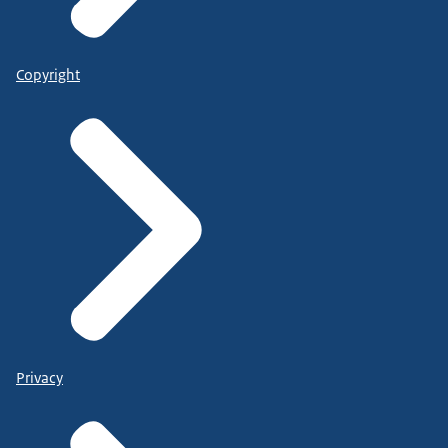
Copyright
Privacy