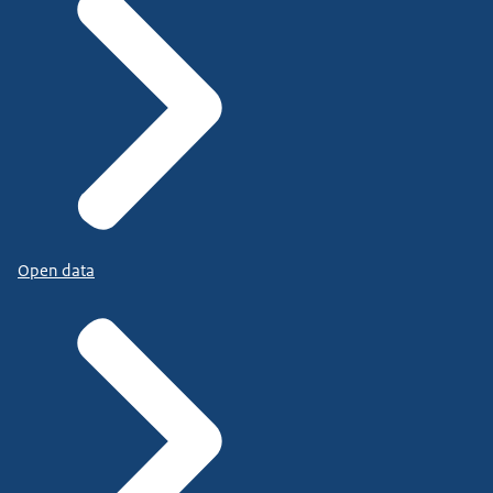
Open data