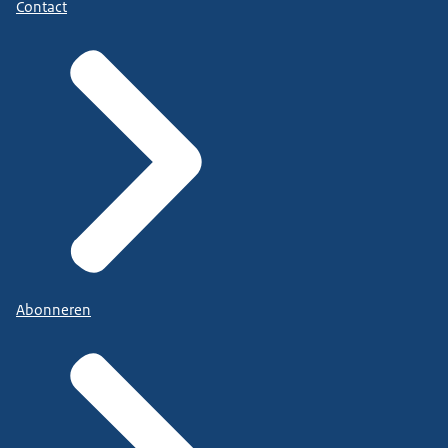
Contact
Abonneren