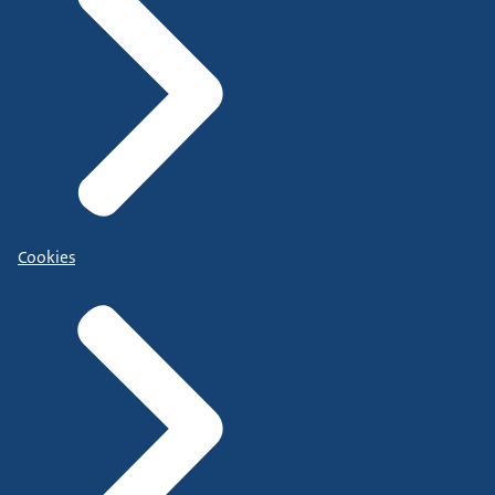
Cookies