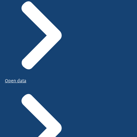
Open data