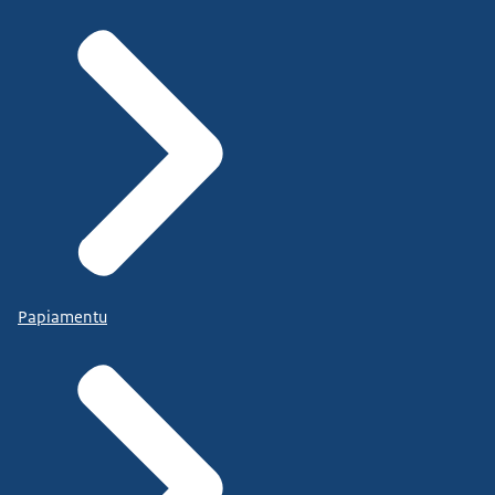
Papiamentu