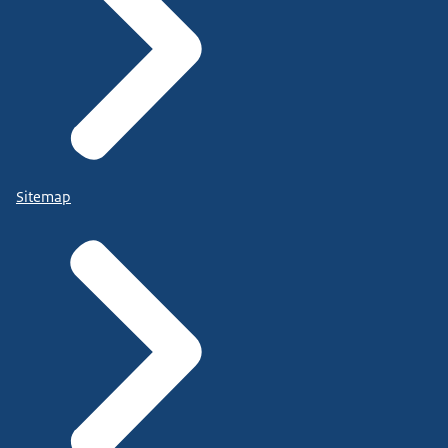
Sitemap