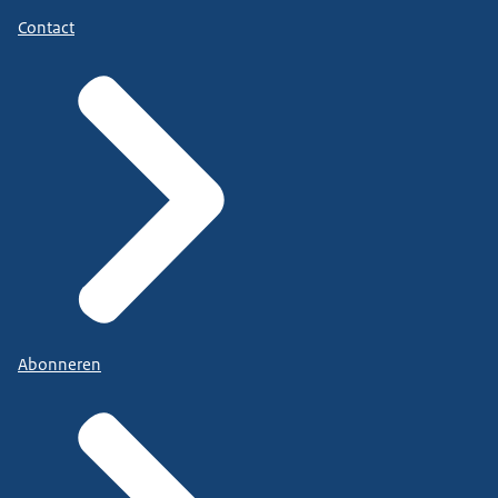
Contact
Abonneren