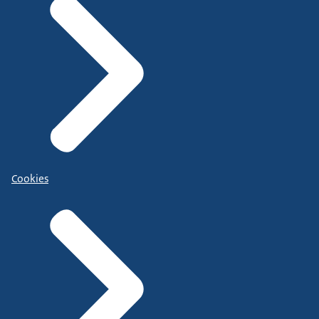
Cookies