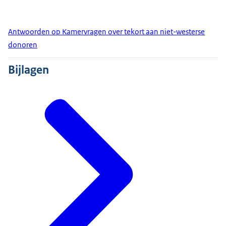
Antwoorden op Kamervragen over tekort aan niet-westerse
donoren
Bijlagen