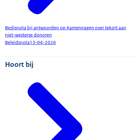
Beslisnota bij antwoorden op Kamervragen over tekort aan
niet-westerse donoren
Beleidsnota
13-04-2026
Hoort bij