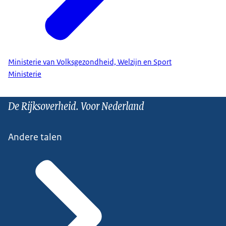
Ministerie van Volksgezondheid, Welzijn en Sport
Ministerie
De Rijksoverheid. Voor Nederland
Andere talen