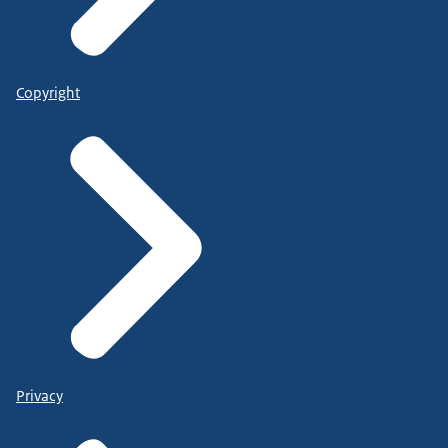
Copyright
Privacy