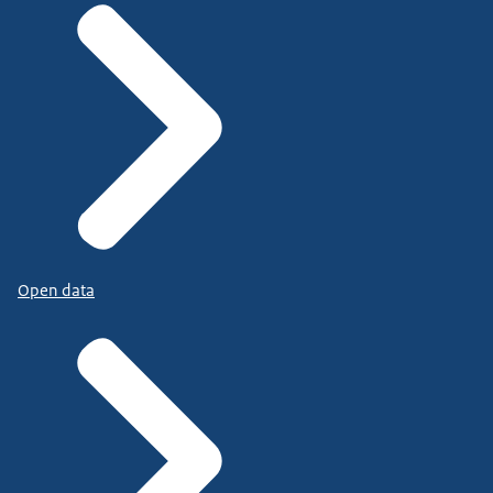
Open data