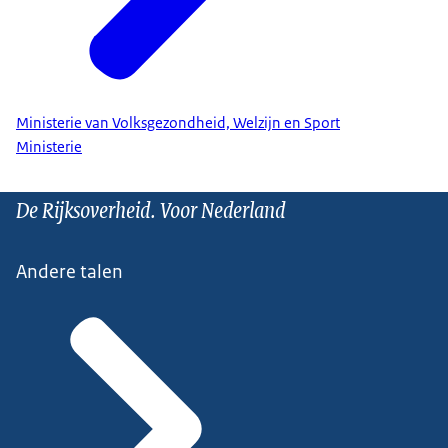
Ministerie van Volksgezondheid, Welzijn en Sport
Ministerie
De Rijksoverheid. Voor Nederland
Andere talen