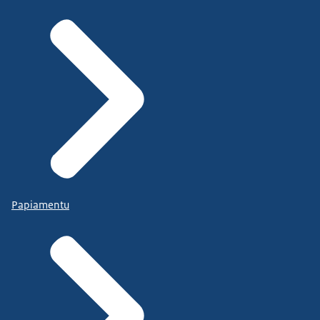
Papiamentu