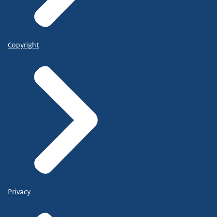
Copyright
Privacy