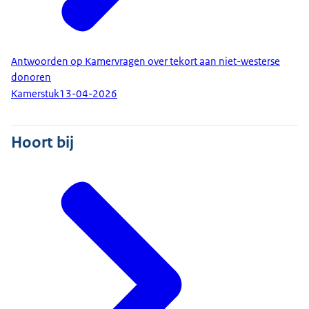
Antwoorden op Kamervragen over tekort aan niet-westerse
donoren
Kamerstuk
13-04-2026
Hoort bij