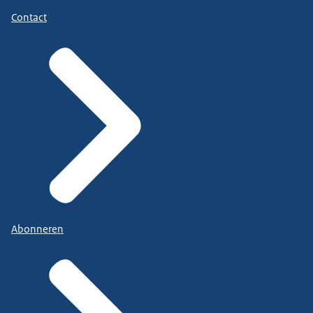
Contact
Abonneren