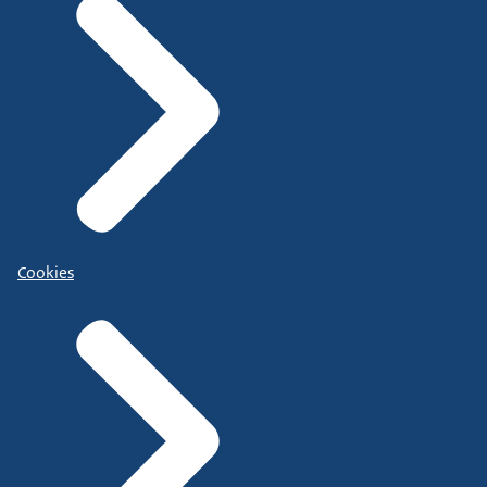
Cookies