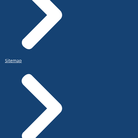
Sitemap