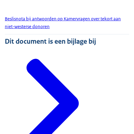
Beslisnota bij antwoorden op Kamervragen over tekort aan
niet-westerse donoren
Dit document is een bijlage bij