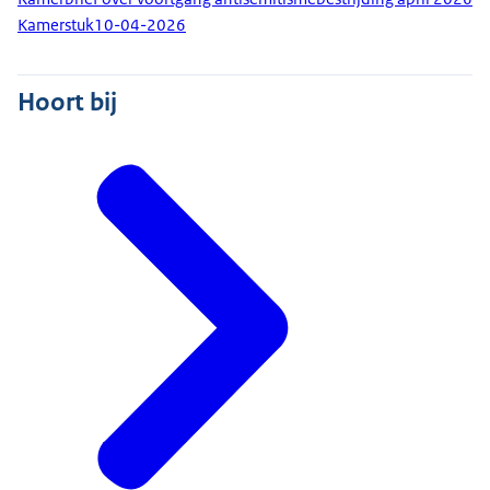
Kamerstuk
10-04-2026
Hoort bij