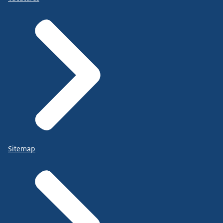
Sitemap