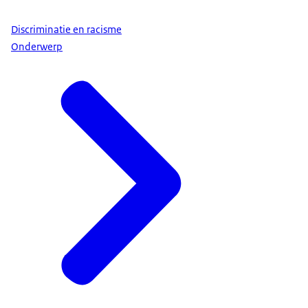
Discriminatie en racisme
Onderwerp