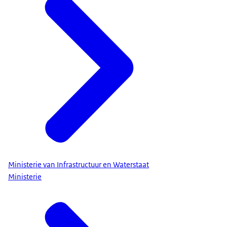
Ministerie van Infrastructuur en Waterstaat
Ministerie