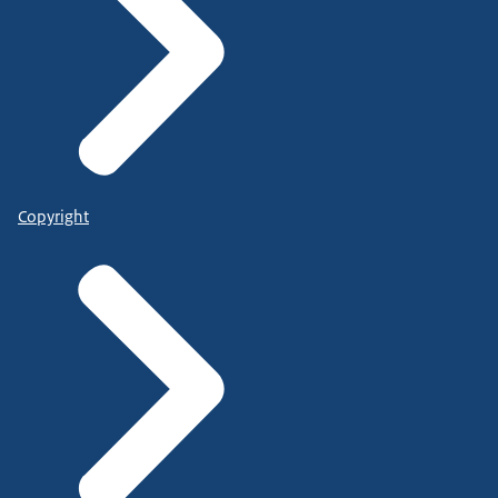
Copyright