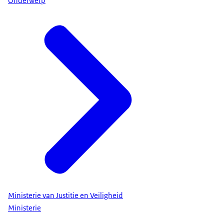
Onderwerp
Ministerie van Justitie en Veiligheid
Ministerie