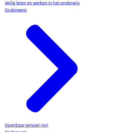
Veilig leren en werken in het onderwijs
Onderwerp
Openbaar vervoer (ov)