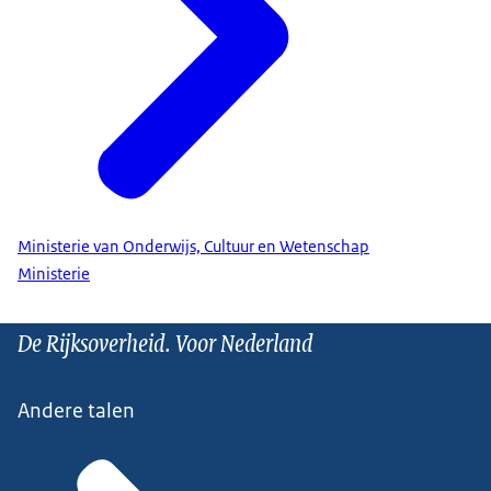
Ministerie van Onderwijs, Cultuur en Wetenschap
Ministerie
De Rijksoverheid. Voor Nederland
Andere talen