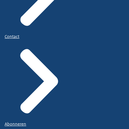
Contact
Abonneren