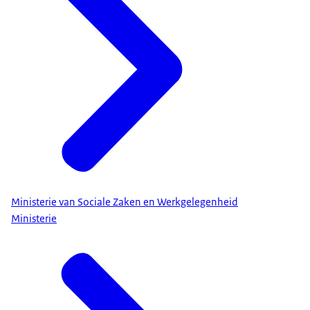
Ministerie van Sociale Zaken en Werkgelegenheid
Ministerie