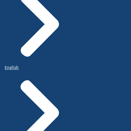
English