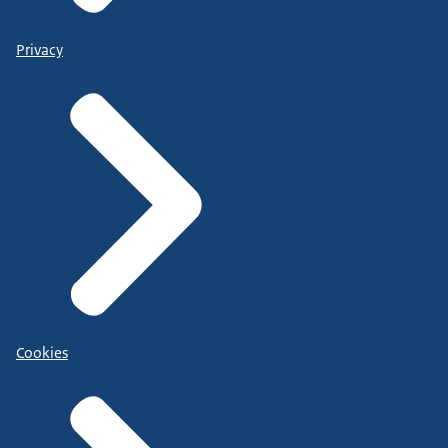
Privacy
Cookies