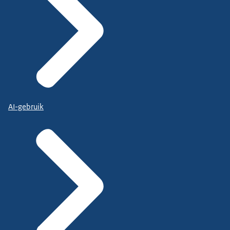
AI-gebruik