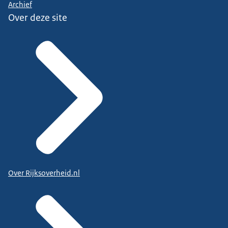
Archief
Over deze site
Over Rijksoverheid.nl