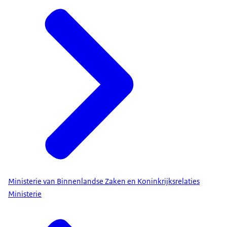
Ministerie van Binnenlandse Zaken en Koninkrijksrelaties
Ministerie