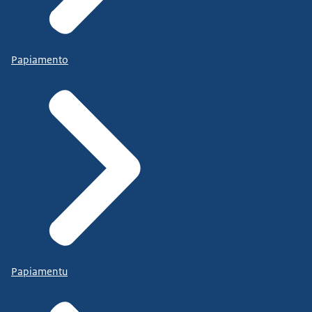
Papiamento
Papiamentu