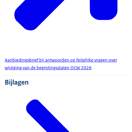
Aanbiedingsbrief bij antwoorden op feitelijke vragen over
wijziging van de begrotingsstaten OCW 2026
Bijlagen