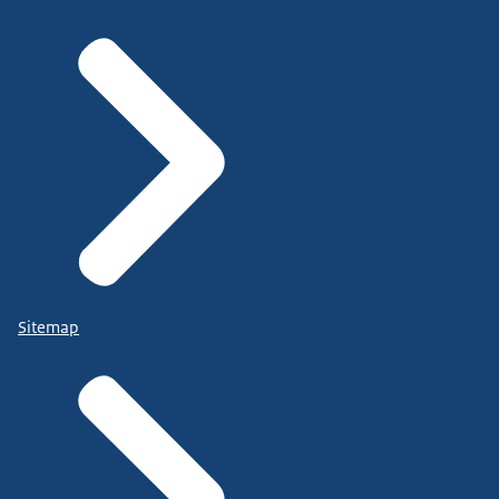
Sitemap