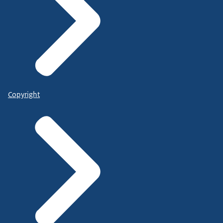
Copyright