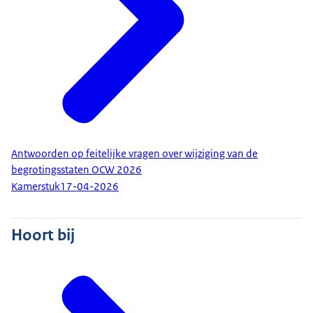
Antwoorden op feitelijke vragen over wijziging van de
begrotingsstaten OCW 2026
Kamerstuk
17-04-2026
Hoort bij