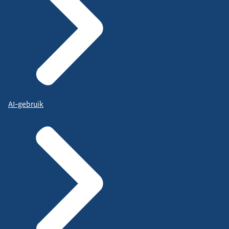
AI-gebruik