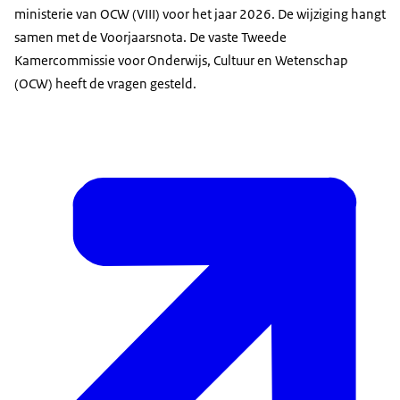
ministerie van OCW (VIII) voor het jaar 2026. De wijziging hangt
samen met de Voorjaarsnota. De vaste Tweede
Kamercommissie voor Onderwijs, Cultuur en Wetenschap
(OCW) heeft de vragen gesteld.