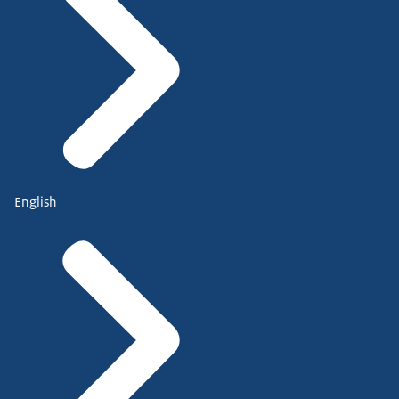
English