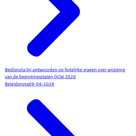
Beslisnota bij antwoorden op feitelijke vragen over wijziging
van de begrotingsstaten OCW 2026
Beleidsnota
09-04-2026