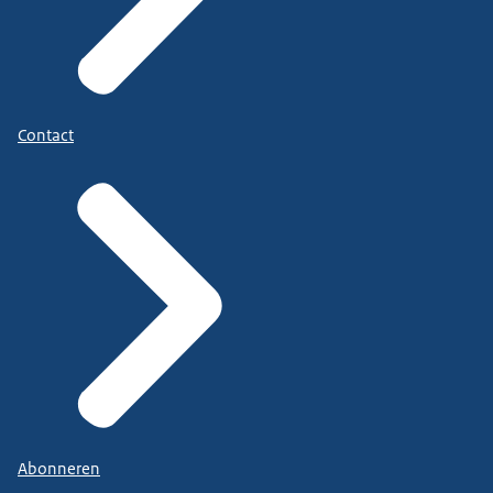
Contact
Abonneren