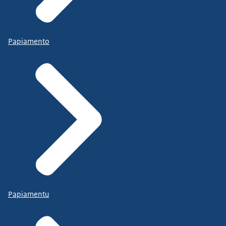
Papiamento
Papiamentu