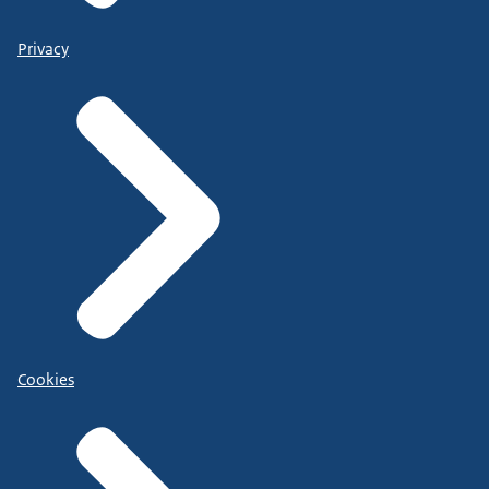
Privacy
Cookies