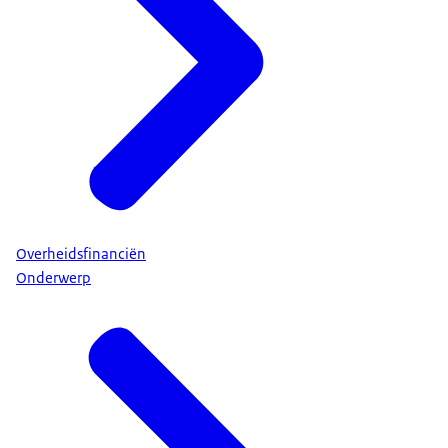
Overheidsfinanciën
Onderwerp