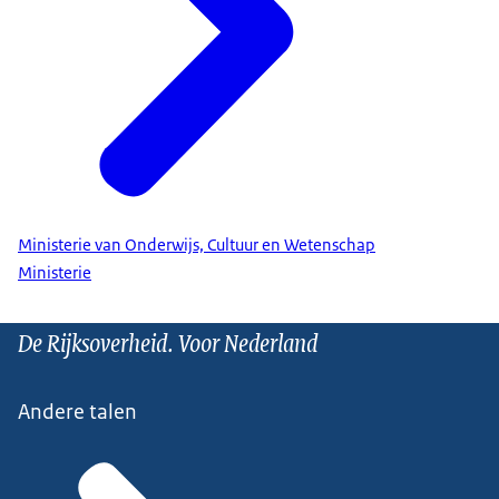
Ministerie van Onderwijs, Cultuur en Wetenschap
Ministerie
De Rijksoverheid. Voor Nederland
Andere talen